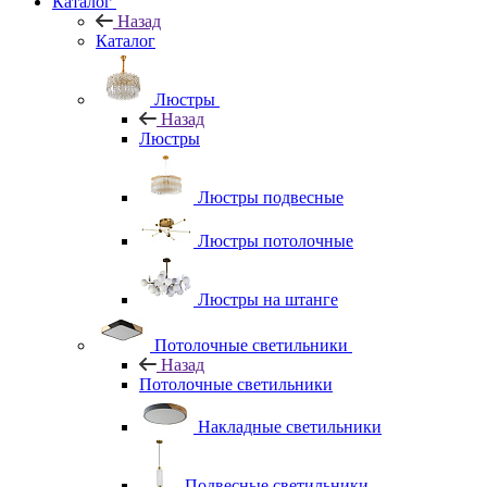
Каталог
Назад
Каталог
Люстры
Назад
Люстры
Люстры подвесные
Люстры потолочные
Люстры на штанге
Потолочные светильники
Назад
Потолочные светильники
Накладные светильники
Подвесные светильники