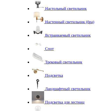
Настольный светильник
Настенный светильник (бра)
Встраиваемый светильник
Спот
Трековый светильник
Подсветка
Ландшафтный светильник
Подсветка для лестниц