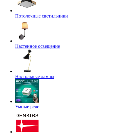
Потолочные светильники
Настенное освещение
Настольные лампы
Умные реле