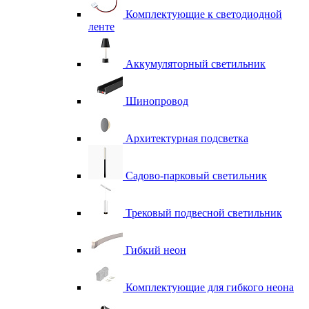
Комплектующие к светодиодной
ленте
Аккумуляторный светильник
Шинопровод
Архитектурная подсветка
Садово-парковый светильник
Трековый подвесной светильник
Гибкий неон
Комплектующие для гибкого неона