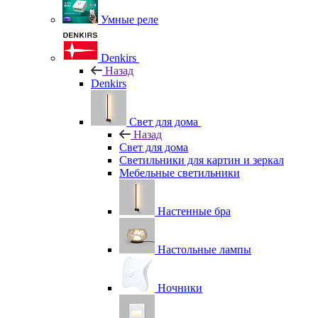
Умные реле
Denkirs
Назад
Denkirs
Свет для дома
Назад
Свет для дома
Светильники для картин и зеркал
Мебельные светильники
Настенные бра
Настольные лампы
Ночники