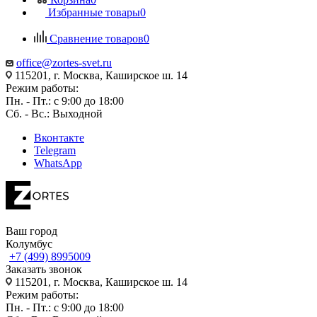
Избранные товары
0
Сравнение товаров
0
office@zortes-svet.ru
115201, г. Москва, Каширское ш. 14
Режим работы:
Пн. - Пт.: с 9:00 до 18:00
Сб. - Вс.: Выходной
Вконтакте
Telegram
WhatsApp
Ваш город
Колумбус
+7 (499) 8995009
Заказать звонок
115201, г. Москва, Каширское ш. 14
Режим работы:
Пн. - Пт.: с 9:00 до 18:00