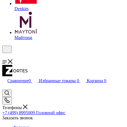
Denkirs
Майтони
Сравнение
0
Избранные товары
0
Корзина
0
Телефоны
+7 (499) 8995009
Головной офис
Заказать звонок