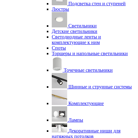
Подсветка стен и ступеней
Люстры
Светильники
Детские светильники
Светодиодные ленты и
комплектующие к ним
Споты
Торшеры и напольные светильники
Точечные светильники
Шинные и струнные системы
Комплектующие
Лампы
Декоративные ниши для
натяжных потолков