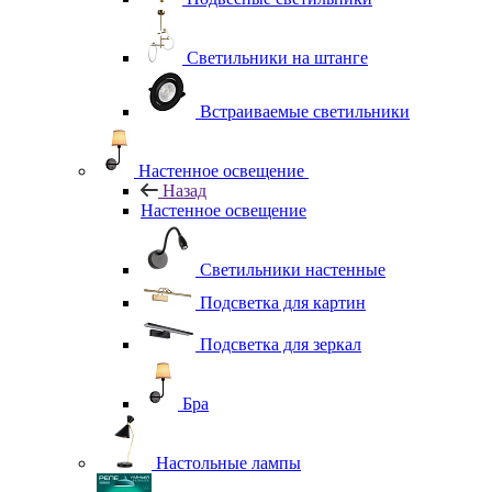
Светильники на штанге
Встраиваемые светильники
Настенное освещение
Назад
Настенное освещение
Светильники настенные
Подсветка для картин
Подсветка для зеркал
Бра
Настольные лампы