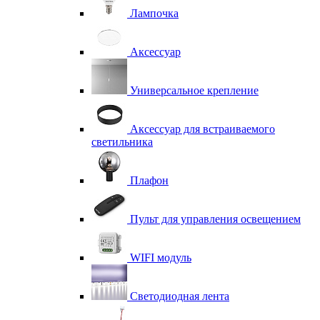
Лампочка
Аксессуар
Универсальное крепление
Аксессуар для встраиваемого
светильника
Плафон
Пульт для управления освещением
WIFI модуль
Светодиодная лента