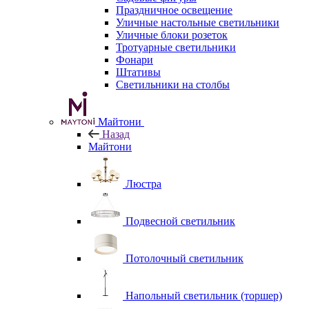
Праздничное освещение
Уличные настольные светильники
Уличные блоки розеток
Тротуарные светильники
Фонари
Штативы
Светильники на столбы
Майтони
Назад
Майтони
Люстра
Подвесной светильник
Потолочный светильник
Напольный светильник (торшер)