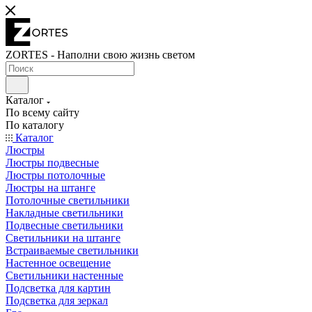
ZORTES - Наполни свою жизнь светом
Каталог
По всему сайту
По каталогу
Каталог
Люстры
Люстры подвесные
Люстры потолочные
Люстры на штанге
Потолочные светильники
Накладные светильники
Подвесные светильники
Светильники на штанге
Встраиваемые светильники
Настенное освещение
Светильники настенные
Подсветка для картин
Подсветка для зеркал