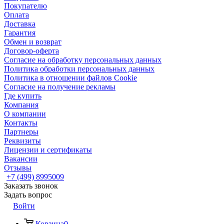
Покупателю
Оплата
Доставка
Гарантия
Обмен и возврат
Договор-оферта
Согласие на обработку персональных данных
Политика обработки персональных данных
Политика в отношении файлов Cookie
Согласие на получение рекламы
Где купить
Компания
О компании
Контакты
Партнеры
Реквизиты
Лицензии и сертификаты
Вакансии
Отзывы
+7 (499) 8995009
Заказать звонок
Задать вопрос
Войти
Корзина
0