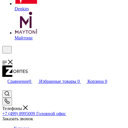
Denkirs
Майтони
Сравнение
0
Избранные товары
0
Корзина
0
Телефоны
+7 (499) 8995009
Головной офис
Заказать звонок