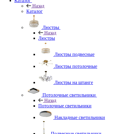
Каталог
Назад
Каталог
Люстры
Назад
Люстры
Люстры подвесные
Люстры потолочные
Люстры на штанге
Потолочные светильники
Назад
Потолочные светильники
Накладные светильники
Подвесные светильники