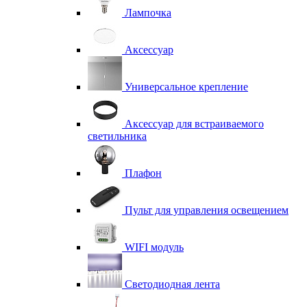
Лампочка
Аксессуар
Универсальное крепление
Аксессуар для встраиваемого
светильника
Плафон
Пульт для управления освещением
WIFI модуль
Светодиодная лента