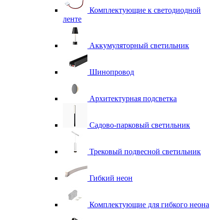
Комплектующие к светодиодной
ленте
Аккумуляторный светильник
Шинопровод
Архитектурная подсветка
Садово-парковый светильник
Трековый подвесной светильник
Гибкий неон
Комплектующие для гибкого неона