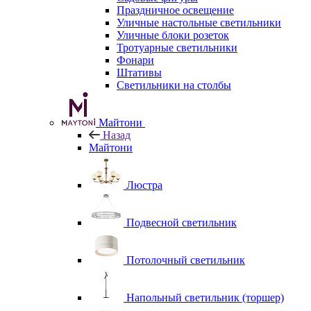
Праздничное освещение
Уличные настольные светильники
Уличные блоки розеток
Тротуарные светильники
Фонари
Штативы
Светильники на столбы
Майтони
Назад
Майтони
Люстра
Подвесной светильник
Потолочный светильник
Напольный светильник (торшер)