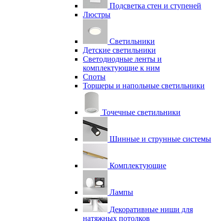
Подсветка стен и ступеней
Люстры
Светильники
Детские светильники
Светодиодные ленты и
комплектующие к ним
Споты
Торшеры и напольные светильники
Точечные светильники
Шинные и струнные системы
Комплектующие
Лампы
Декоративные ниши для
натяжных потолков