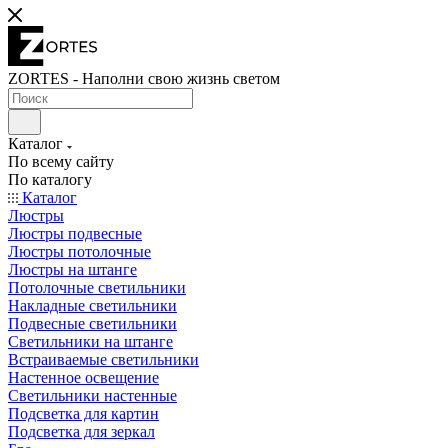
ZORTES - Наполни свою жизнь светом
Каталог
По всему сайту
По каталогу
Каталог
Люстры
Люстры подвесные
Люстры потолочные
Люстры на штанге
Потолочные светильники
Накладные светильники
Подвесные светильники
Светильники на штанге
Встраиваемые светильники
Настенное освещение
Светильники настенные
Подсветка для картин
Подсветка для зеркал