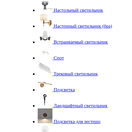
Настольный светильник
Настенный светильник (бра)
Встраиваемый светильник
Спот
Трековый светильник
Подсветка
Ландшафтный светильник
Подсветка для лестниц