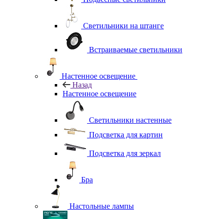
Светильники на штанге
Встраиваемые светильники
Настенное освещение
Назад
Настенное освещение
Светильники настенные
Подсветка для картин
Подсветка для зеркал
Бра
Настольные лампы