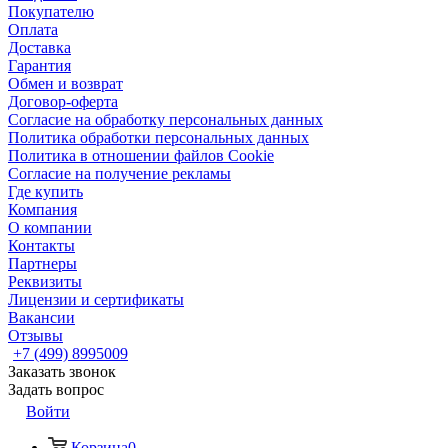
Покупателю
Оплата
Доставка
Гарантия
Обмен и возврат
Договор-оферта
Согласие на обработку персональных данных
Политика обработки персональных данных
Политика в отношении файлов Cookie
Согласие на получение рекламы
Где купить
Компания
О компании
Контакты
Партнеры
Реквизиты
Лицензии и сертификаты
Вакансии
Отзывы
+7 (499) 8995009
Заказать звонок
Задать вопрос
Войти
Корзина
0