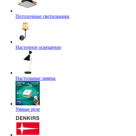
Потолочные светильники
Настенное освещение
Настольные лампы
Умные реле