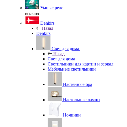
Умные реле
Denkirs
Назад
Denkirs
Свет для дома
Назад
Свет для дома
Светильники для картин и зеркал
Мебельные светильники
Настенные бра
Настольные лампы
Ночники