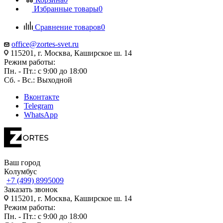
Избранные товары
0
Сравнение товаров
0
office@zortes-svet.ru
115201, г. Москва, Каширское ш. 14
Режим работы:
Пн. - Пт.: с 9:00 до 18:00
Сб. - Вс.: Выходной
Вконтакте
Telegram
WhatsApp
Ваш город
Колумбус
+7 (499) 8995009
Заказать звонок
115201, г. Москва, Каширское ш. 14
Режим работы:
Пн. - Пт.: с 9:00 до 18:00