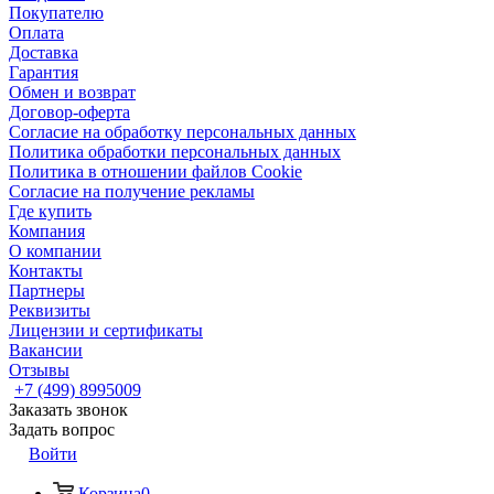
Покупателю
Оплата
Доставка
Гарантия
Обмен и возврат
Договор-оферта
Согласие на обработку персональных данных
Политика обработки персональных данных
Политика в отношении файлов Cookie
Согласие на получение рекламы
Где купить
Компания
О компании
Контакты
Партнеры
Реквизиты
Лицензии и сертификаты
Вакансии
Отзывы
+7 (499) 8995009
Заказать звонок
Задать вопрос
Войти
Корзина
0