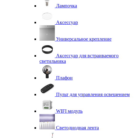
Лампочка
Аксессуар
Универсальное крепление
Аксессуар для встраиваемого
светильника
Плафон
Пульт для управления освещением
WIFI модуль
Светодиодная лента