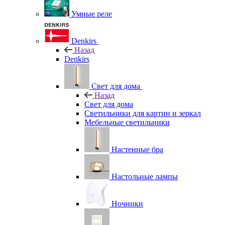
Умные реле
Denkirs
Назад
Denkirs
Свет для дома
Назад
Свет для дома
Светильники для картин и зеркал
Мебельные светильники
Настенные бра
Настольные лампы
Ночники