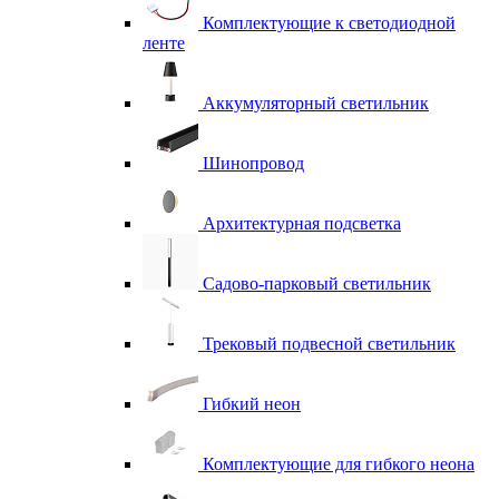
Комплектующие к светодиодной
ленте
Аккумуляторный светильник
Шинопровод
Архитектурная подсветка
Садово-парковый светильник
Трековый подвесной светильник
Гибкий неон
Комплектующие для гибкого неона