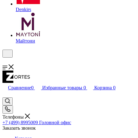
Denkirs
Майтони
Сравнение
0
Избранные товары
0
Корзина
0
Телефоны
+7 (499) 8995009
Головной офис
Заказать звонок