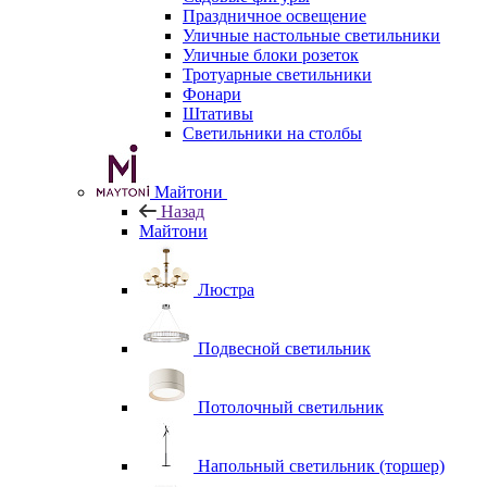
Праздничное освещение
Уличные настольные светильники
Уличные блоки розеток
Тротуарные светильники
Фонари
Штативы
Светильники на столбы
Майтони
Назад
Майтони
Люстра
Подвесной светильник
Потолочный светильник
Напольный светильник (торшер)