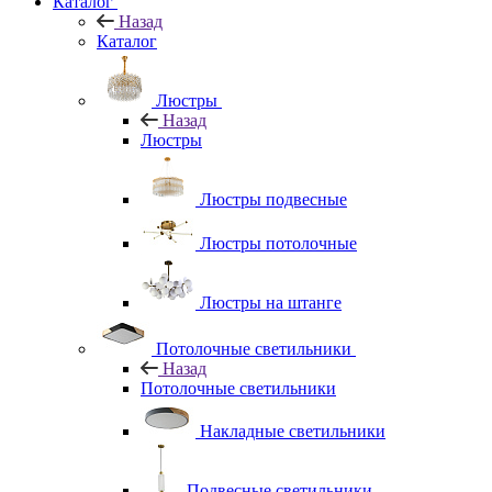
Каталог
Назад
Каталог
Люстры
Назад
Люстры
Люстры подвесные
Люстры потолочные
Люстры на штанге
Потолочные светильники
Назад
Потолочные светильники
Накладные светильники
Подвесные светильники