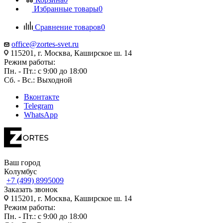
Избранные товары
0
Сравнение товаров
0
office@zortes-svet.ru
115201, г. Москва, Каширское ш. 14
Режим работы:
Пн. - Пт.: с 9:00 до 18:00
Сб. - Вс.: Выходной
Вконтакте
Telegram
WhatsApp
Ваш город
Колумбус
+7 (499) 8995009
Заказать звонок
115201, г. Москва, Каширское ш. 14
Режим работы:
Пн. - Пт.: с 9:00 до 18:00