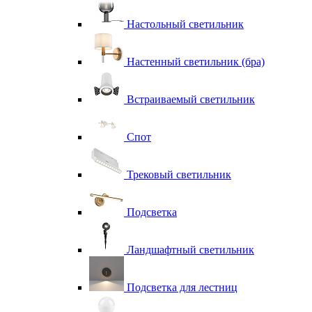
Настольный светильник
Настенный светильник (бра)
Встраиваемый светильник
Спот
Трековый светильник
Подсветка
Ландшафтный светильник
Подсветка для лестниц