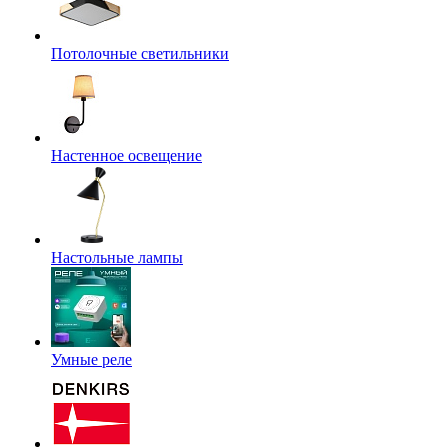
Потолочные светильники
Настенное освещение
Настольные лампы
Умные реле