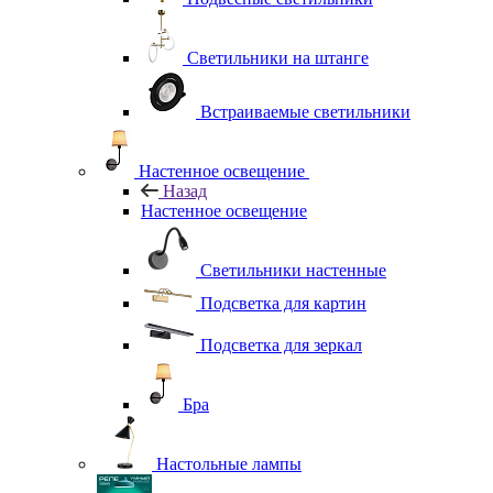
Светильники на штанге
Встраиваемые светильники
Настенное освещение
Назад
Настенное освещение
Светильники настенные
Подсветка для картин
Подсветка для зеркал
Бра
Настольные лампы