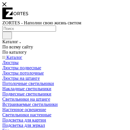
ZORTES - Наполни свою жизнь светом
Каталог
По всему сайту
По каталогу
Каталог
Люстры
Люстры подвесные
Люстры потолочные
Люстры на штанге
Потолочные светильники
Накладные светильники
Подвесные светильники
Светильники на штанге
Встраиваемые светильники
Настенное освещение
Светильники настенные
Подсветка для картин
Подсветка для зеркал