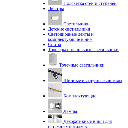
Подсветка стен и ступеней
Люстры
Светильники
Детские светильники
Светодиодные ленты и
комплектующие к ним
Споты
Торшеры и напольные светильники
Точечные светильники
Шинные и струнные системы
Комплектующие
Лампы
Декоративные ниши для
натяжных потолков