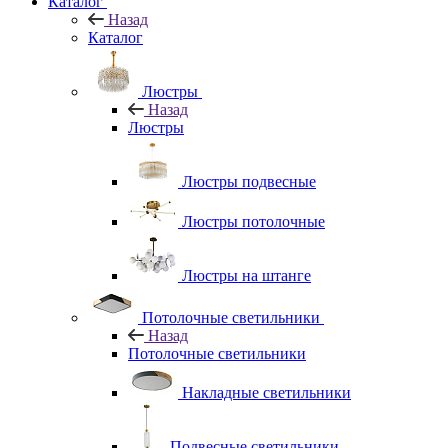
Каталог
Назад
Каталог
Люстры
Назад
Люстры
Люстры подвесные
Люстры потолочные
Люстры на штанге
Потолочные светильники
Назад
Потолочные светильники
Накладные светильники
Подвесные светильники