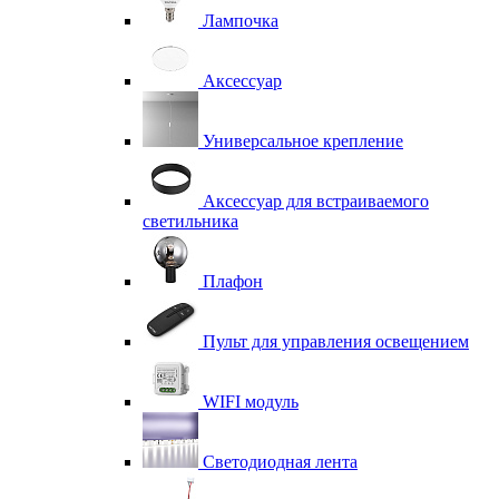
Лампочка
Аксессуар
Универсальное крепление
Аксессуар для встраиваемого
светильника
Плафон
Пульт для управления освещением
WIFI модуль
Светодиодная лента