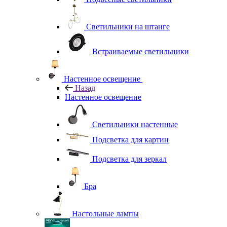
Светильники на штанге
Встраиваемые светильники
Настенное освещение
Назад
Настенное освещение
Светильники настенные
Подсветка для картин
Подсветка для зеркал
Бра
Настольные лампы