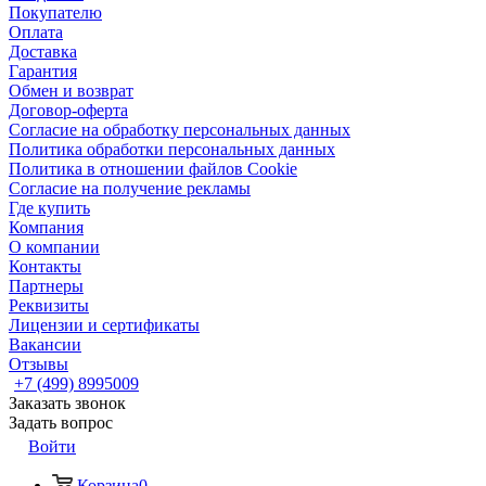
Покупателю
Оплата
Доставка
Гарантия
Обмен и возврат
Договор-оферта
Согласие на обработку персональных данных
Политика обработки персональных данных
Политика в отношении файлов Cookie
Согласие на получение рекламы
Где купить
Компания
О компании
Контакты
Партнеры
Реквизиты
Лицензии и сертификаты
Вакансии
Отзывы
+7 (499) 8995009
Заказать звонок
Задать вопрос
Войти
Корзина
0