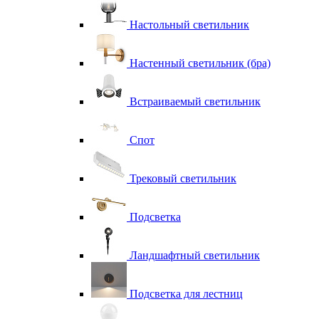
Настольный светильник
Настенный светильник (бра)
Встраиваемый светильник
Спот
Трековый светильник
Подсветка
Ландшафтный светильник
Подсветка для лестниц