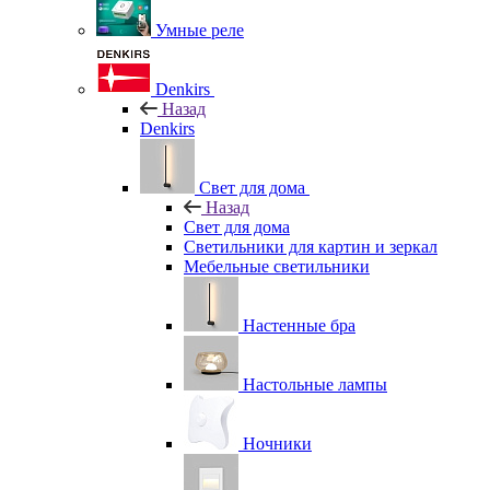
Умные реле
Denkirs
Назад
Denkirs
Свет для дома
Назад
Свет для дома
Светильники для картин и зеркал
Мебельные светильники
Настенные бра
Настольные лампы
Ночники