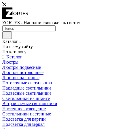
ZORTES - Наполни свою жизнь светом
Каталог
По всему сайту
По каталогу
Каталог
Люстры
Люстры подвесные
Люстры потолочные
Люстры на штанге
Потолочные светильники
Накладные светильники
Подвесные светильники
Светильники на штанге
Встраиваемые светильники
Настенное освещение
Светильники настенные
Подсветка для картин
Подсветка для зеркал