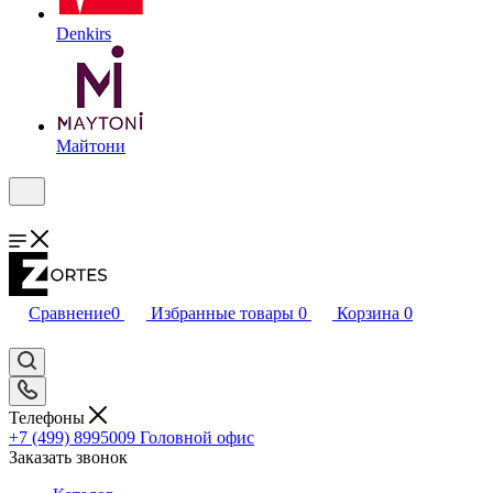
Denkirs
Майтони
Сравнение
0
Избранные товары
0
Корзина
0
Телефоны
+7 (499) 8995009
Головной офис
Заказать звонок