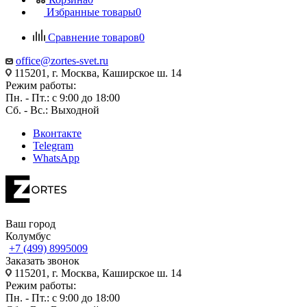
Избранные товары
0
Сравнение товаров
0
office@zortes-svet.ru
115201, г. Москва, Каширское ш. 14
Режим работы:
Пн. - Пт.: с 9:00 до 18:00
Сб. - Вс.: Выходной
Вконтакте
Telegram
WhatsApp
Ваш город
Колумбус
+7 (499) 8995009
Заказать звонок
115201, г. Москва, Каширское ш. 14
Режим работы:
Пн. - Пт.: с 9:00 до 18:00