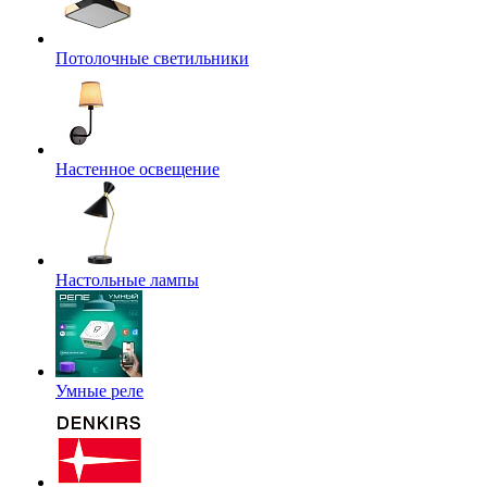
Потолочные светильники
Настенное освещение
Настольные лампы
Умные реле