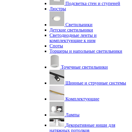
Подсветка стен и ступеней
Люстры
Светильники
Детские светильники
Светодиодные ленты и
комплектующие к ним
Споты
Торшеры и напольные светильники
Точечные светильники
Шинные и струнные системы
Комплектующие
Лампы
Декоративные ниши для
натяжных потолков