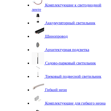
Комплектующие к светодиодной
ленте
Аккумуляторный светильник
Шинопровод
Архитектурная подсветка
Садово-парковый светильник
Трековый подвесной светильник
Гибкий неон
Комплектующие для гибкого неона