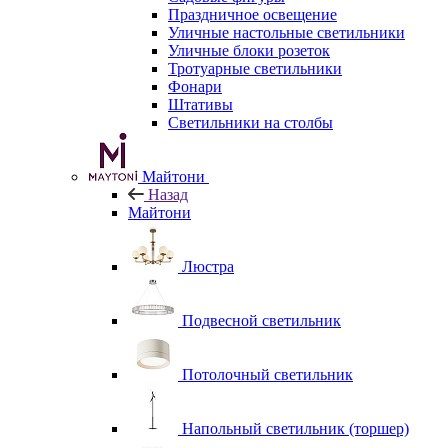
Праздничное освещение
Уличные настольные светильники
Уличные блоки розеток
Тротуарные светильники
Фонари
Штативы
Светильники на столбы
Майтони
Назад
Майтони
Люстра
Подвесной светильник
Потолочный светильник
Напольный светильник (торшер)