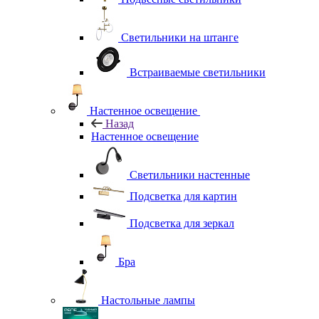
Светильники на штанге
Встраиваемые светильники
Настенное освещение
Назад
Настенное освещение
Светильники настенные
Подсветка для картин
Подсветка для зеркал
Бра
Настольные лампы