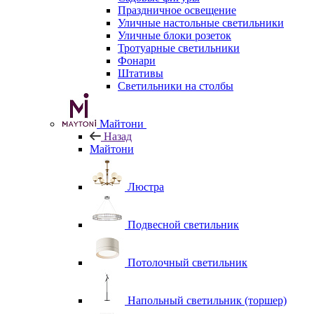
Праздничное освещение
Уличные настольные светильники
Уличные блоки розеток
Тротуарные светильники
Фонари
Штативы
Светильники на столбы
Майтони
Назад
Майтони
Люстра
Подвесной светильник
Потолочный светильник
Напольный светильник (торшер)