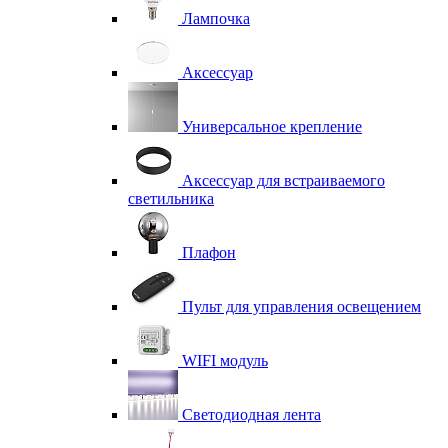
Лампочка
Аксессуар
Универсальное крепление
Аксессуар для встраиваемого
светильника
Плафон
Пульт для управления освещением
WIFI модуль
Светодиодная лента