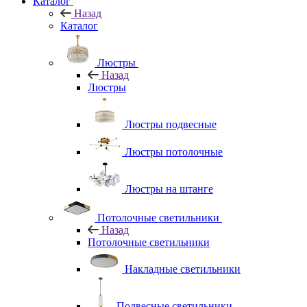
Каталог
Назад
Каталог
Люстры
Назад
Люстры
Люстры подвесные
Люстры потолочные
Люстры на штанге
Потолочные светильники
Назад
Потолочные светильники
Накладные светильники
Подвесные светильники