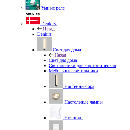
Умные реле
Denkirs
Назад
Denkirs
Свет для дома
Назад
Свет для дома
Светильники для картин и зеркал
Мебельные светильники
Настенные бра
Настольные лампы
Ночники