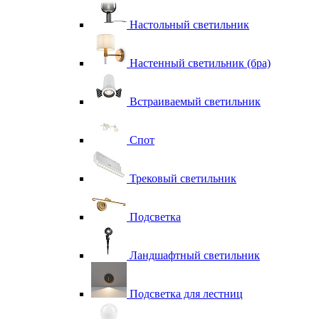
Настольный светильник
Настенный светильник (бра)
Встраиваемый светильник
Спот
Трековый светильник
Подсветка
Ландшафтный светильник
Подсветка для лестниц