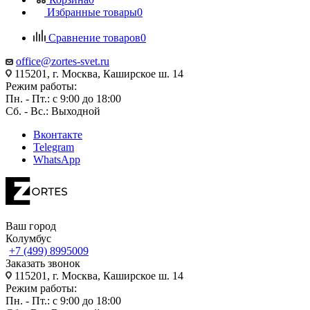
Избранные товары
0
Сравнение товаров
0
office@zortes-svet.ru
115201, г. Москва, Каширское ш. 14
Режим работы:
Пн. - Пт.: с 9:00 до 18:00
Сб. - Вс.: Выходной
Вконтакте
Telegram
WhatsApp
Ваш город
Колумбус
+7 (499) 8995009
Заказать звонок
115201, г. Москва, Каширское ш. 14
Режим работы:
Пн. - Пт.: с 9:00 до 18:00