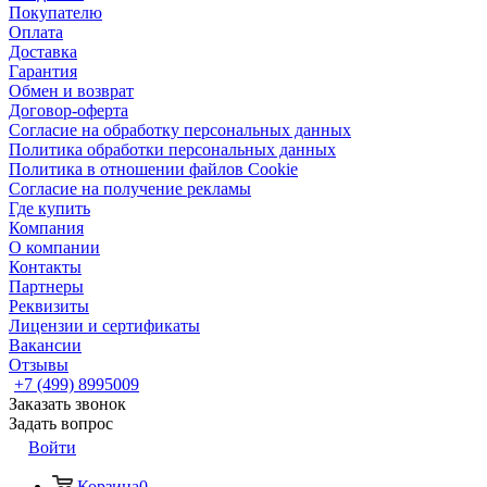
Покупателю
Оплата
Доставка
Гарантия
Обмен и возврат
Договор-оферта
Согласие на обработку персональных данных
Политика обработки персональных данных
Политика в отношении файлов Cookie
Согласие на получение рекламы
Где купить
Компания
О компании
Контакты
Партнеры
Реквизиты
Лицензии и сертификаты
Вакансии
Отзывы
+7 (499) 8995009
Заказать звонок
Задать вопрос
Войти
Корзина
0