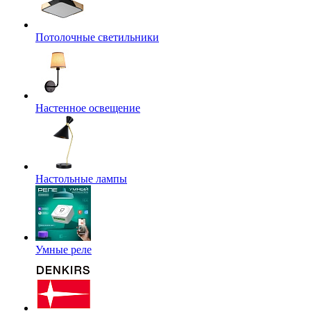
Потолочные светильники
Настенное освещение
Настольные лампы
Умные реле