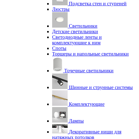
Подсветка стен и ступеней
Люстры
Светильники
Детские светильники
Светодиодные ленты и
комплектующие к ним
Споты
Торшеры и напольные светильники
Точечные светильники
Шинные и струнные системы
Комплектующие
Лампы
Декоративные ниши для
натяжных потолков