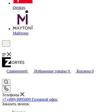
Denkirs
Майтони
Сравнение
0
Избранные товары
0
Корзина
0
Телефоны
+7 (499) 8995009
Головной офис
Заказать звонок