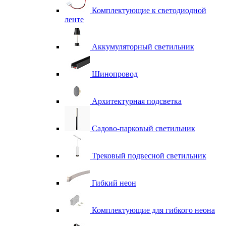
Комплектующие к светодиодной
ленте
Аккумуляторный светильник
Шинопровод
Архитектурная подсветка
Садово-парковый светильник
Трековый подвесной светильник
Гибкий неон
Комплектующие для гибкого неона