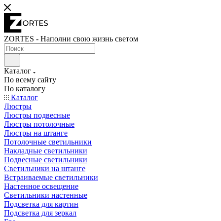
ZORTES - Наполни свою жизнь светом
Каталог
По всему сайту
По каталогу
Каталог
Люстры
Люстры подвесные
Люстры потолочные
Люстры на штанге
Потолочные светильники
Накладные светильники
Подвесные светильники
Светильники на штанге
Встраиваемые светильники
Настенное освещение
Светильники настенные
Подсветка для картин
Подсветка для зеркал