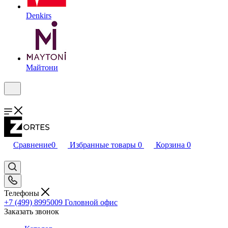
Denkirs
Майтони
Сравнение
0
Избранные товары
0
Корзина
0
Телефоны
+7 (499) 8995009
Головной офис
Заказать звонок