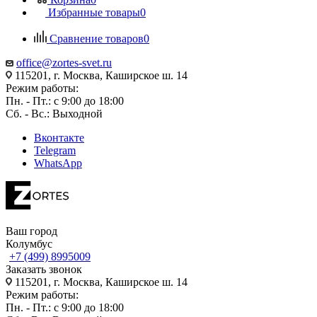
Избранные товары
0
Сравнение товаров
0
office@zortes-svet.ru
115201, г. Москва, Каширское ш. 14
Режим работы:
Пн. - Пт.: с 9:00 до 18:00
Сб. - Вс.: Выходной
Вконтакте
Telegram
WhatsApp
Ваш город
Колумбус
+7 (499) 8995009
Заказать звонок
115201, г. Москва, Каширское ш. 14
Режим работы:
Пн. - Пт.: с 9:00 до 18:00