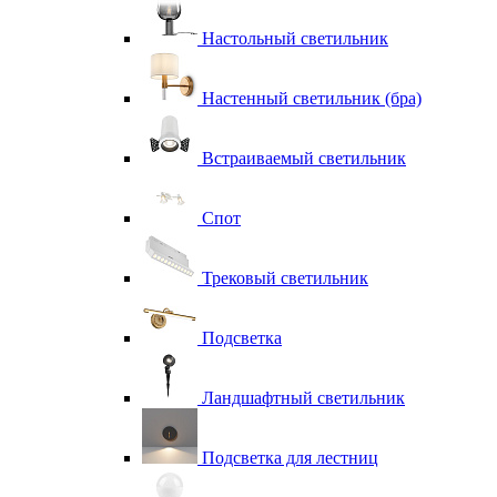
Настольный светильник
Настенный светильник (бра)
Встраиваемый светильник
Спот
Трековый светильник
Подсветка
Ландшафтный светильник
Подсветка для лестниц