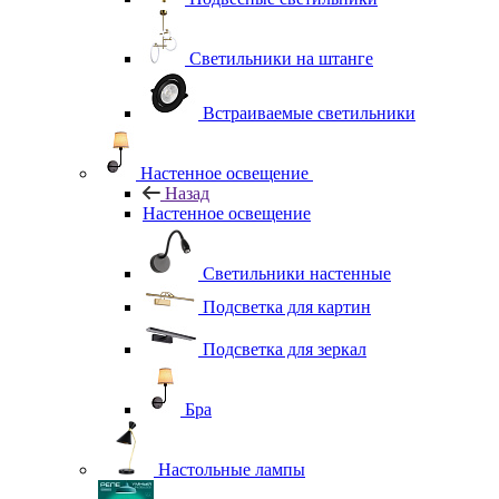
Светильники на штанге
Встраиваемые светильники
Настенное освещение
Назад
Настенное освещение
Светильники настенные
Подсветка для картин
Подсветка для зеркал
Бра
Настольные лампы