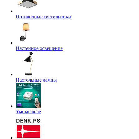
Потолочные светильники
Настенное освещение
Настольные лампы
Умные реле