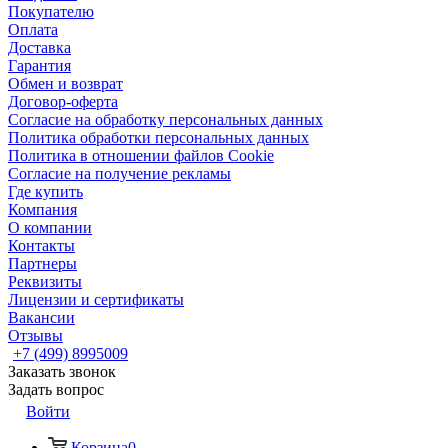
Покупателю
Оплата
Доставка
Гарантия
Обмен и возврат
Договор-оферта
Согласие на обработку персональных данных
Политика обработки персональных данных
Политика в отношении файлов Cookie
Согласие на получение рекламы
Где купить
Компания
О компании
Контакты
Партнеры
Реквизиты
Лицензии и сертификаты
Вакансии
Отзывы
+7 (499) 8995009
Заказать звонок
Задать вопрос
Войти
Корзина
0