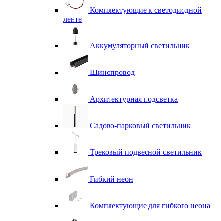
Комплектующие к светодиодной
ленте
Аккумуляторный светильник
Шинопровод
Архитектурная подсветка
Садово-парковый светильник
Трековый подвесной светильник
Гибкий неон
Комплектующие для гибкого неона