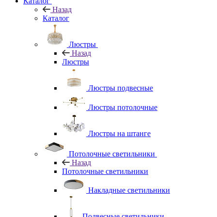
Каталог
Назад
Каталог
Люстры
Назад
Люстры
Люстры подвесные
Люстры потолочные
Люстры на штанге
Потолочные светильники
Назад
Потолочные светильники
Накладные светильники
Подвесные светильники