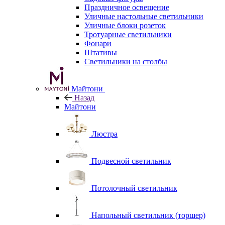
Праздничное освещение
Уличные настольные светильники
Уличные блоки розеток
Тротуарные светильники
Фонари
Штативы
Светильники на столбы
Майтони
Назад
Майтони
Люстра
Подвесной светильник
Потолочный светильник
Напольный светильник (торшер)