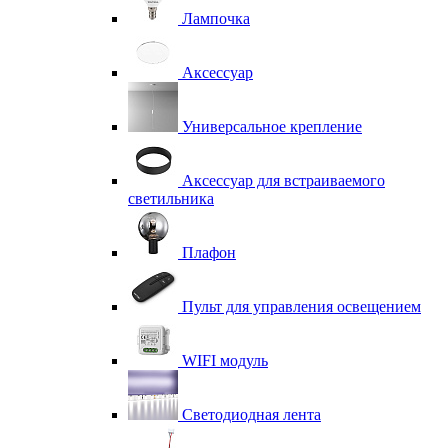
Лампочка
Аксессуар
Универсальное крепление
Аксессуар для встраиваемого
светильника
Плафон
Пульт для управления освещением
WIFI модуль
Светодиодная лента