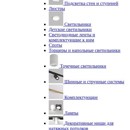
Подсветка стен и ступеней
Люстры
Светильники
Детские светильники
Светодиодные ленты и
комплектующие к ним
Споты
Торшеры и напольные светильники
Точечные светильники
Шинные и струнные системы
Комплектующие
Лампы
Декоративные ниши для
натяжных потолков