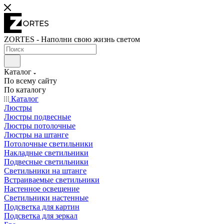
ZORTES - Наполни свою жизнь светом
Каталог
По всему сайту
По каталогу
Каталог
Люстры
Люстры подвесные
Люстры потолочные
Люстры на штанге
Потолочные светильники
Накладные светильники
Подвесные светильники
Светильники на штанге
Встраиваемые светильники
Настенное освещение
Светильники настенные
Подсветка для картин
Подсветка для зеркал