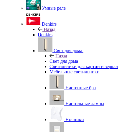
Умные реле
Denkirs
Назад
Denkirs
Свет для дома
Назад
Свет для дома
Светильники для картин и зеркал
Мебельные светильники
Настенные бра
Настольные лампы
Ночники