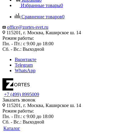
Избранные товары
0
Сравнение товаров
0
office@zortes-svet.ru
115201, г. Москва, Каширское ш. 14
Режим работы:
Пн. - Пт.: с 9:00 до 18:00
Сб. - Вс.: Выходной
Вконтакте
Telegram
WhatsApp
+7 (499) 8995009
Заказать звонок
115201, г. Москва, Каширское ш. 14
Режим работы:
Пн. - Пт.: с 9:00 до 18:00
Сб. - Вс.: Выходной
Каталог