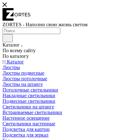
ZORTES - Наполни свою жизнь светом
Каталог
По всему сайту
По каталогу
Каталог
Люстры
Люстры подвесные
Люстры потолочные
Люстры на штанге
Потолочные светильники
Накладные светильники
Подвесные светильники
Светильники на штанге
Встраиваемые светильники
Настенное освещение
Светильники настенные
Подсветка для картин
Подсветка для зеркал