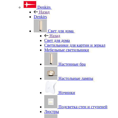
Denkirs
Назад
Denkirs
Свет для дома
Назад
Свет для дома
Светильники для картин и зеркал
Мебельные светильники
Настенные бра
Настольные лампы
Ночники
Подсветка стен и ступеней
Люстры