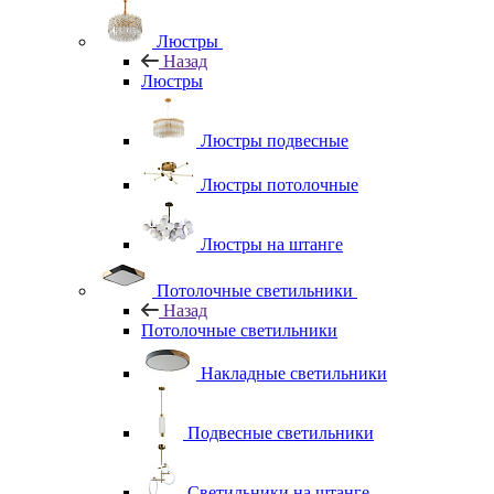
Люстры
Назад
Люстры
Люстры подвесные
Люстры потолочные
Люстры на штанге
Потолочные светильники
Назад
Потолочные светильники
Накладные светильники
Подвесные светильники
Светильники на штанге