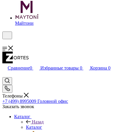
Майтони
Сравнение
0
Избранные товары
0
Корзина
0
Телефоны
+7 (499) 8995009
Головной офис
Заказать звонок
Каталог
Назад
Каталог