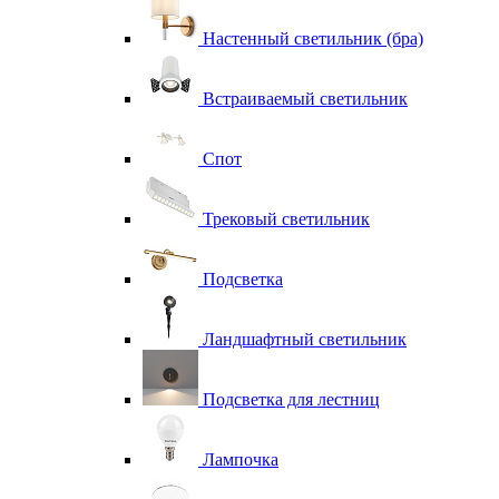
Настенный светильник (бра)
Встраиваемый светильник
Спот
Трековый светильник
Подсветка
Ландшафтный светильник
Подсветка для лестниц
Лампочка