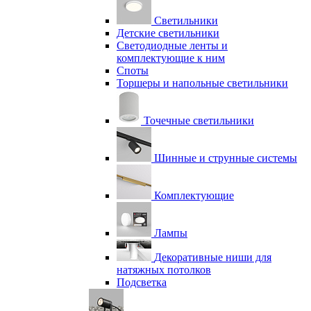
Светильники
Детские светильники
Светодиодные ленты и
комплектующие к ним
Споты
Торшеры и напольные светильники
Точечные светильники
Шинные и струнные системы
Комплектующие
Лампы
Декоративные ниши для
натяжных потолков
Подсветка