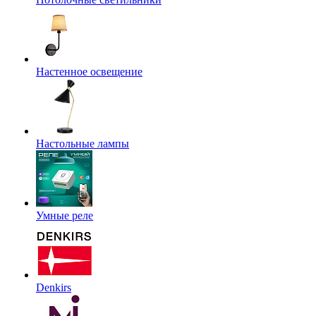
Настенное освещение
Настольные лампы
Умные реле
Denkirs