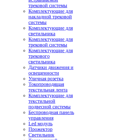
трековой системы
Комплектующие для
накладной трековой
системы
Комплектующие для
светильника
Комплектующие для
трековой системы
Комплектующие для
трекового
светильника
Датчики движения и
освещенности
Уличная розетка
Токопроводящая
текстильная лента
Комплектующие для
текстильной
подвесной системы
Беспроводная панель
управления
Led модуль
Прожектор
Светильник