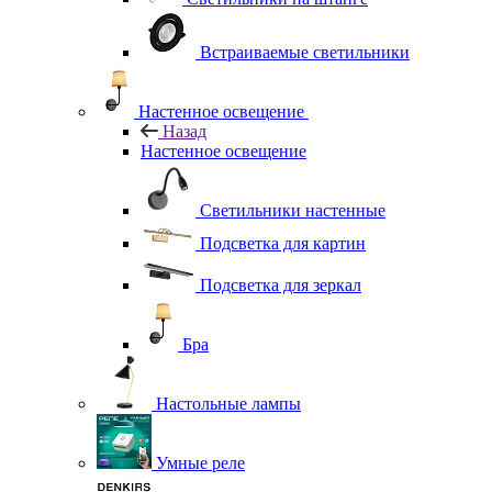
Встраиваемые светильники
Настенное освещение
Назад
Настенное освещение
Светильники настенные
Подсветка для картин
Подсветка для зеркал
Бра
Настольные лампы
Умные реле