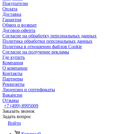
Покупателю
Оплата
Доставка
Гарантия
Обмен и возврат
Договор-оферта
Согласие на обработку персональных данных
Политика обработки персональных данных
Политика в отношении файлов Cookie
Согласие на получение рекламы
Где купить
Компания
О компании
Контакты
Партнеры
Реквизиты
Лицензии и сертификаты
Вакансии
Отзывы
+7 (499) 8995009
Заказать звонок
Задать вопрос
Войти
Корзина
0