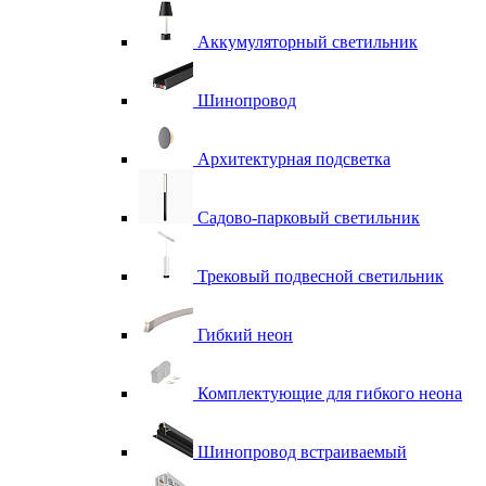
Аккумуляторный светильник
Шинопровод
Архитектурная подсветка
Садово-парковый светильник
Трековый подвесной светильник
Гибкий неон
Комплектующие для гибкого неона
Шинопровод встраиваемый