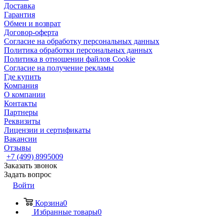
Доставка
Гарантия
Обмен и возврат
Договор-оферта
Согласие на обработку персональных данных
Политика обработки персональных данных
Политика в отношении файлов Cookie
Согласие на получение рекламы
Где купить
Компания
О компании
Контакты
Партнеры
Реквизиты
Лицензии и сертификаты
Вакансии
Отзывы
+7 (499) 8995009
Заказать звонок
Задать вопрос
Войти
Корзина
0
Избранные товары
0