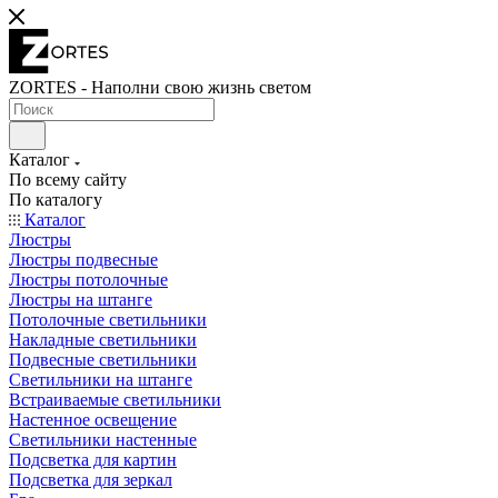
ZORTES - Наполни свою жизнь светом
Каталог
По всему сайту
По каталогу
Каталог
Люстры
Люстры подвесные
Люстры потолочные
Люстры на штанге
Потолочные светильники
Накладные светильники
Подвесные светильники
Светильники на штанге
Встраиваемые светильники
Настенное освещение
Светильники настенные
Подсветка для картин
Подсветка для зеркал