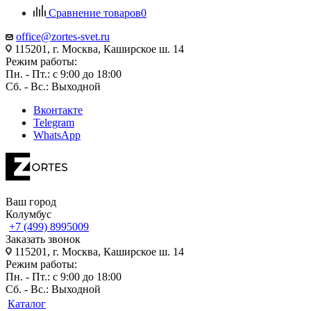
Сравнение товаров
0
office@zortes-svet.ru
115201, г. Москва, Каширское ш. 14
Режим работы:
Пн. - Пт.: с 9:00 до 18:00
Сб. - Вс.: Выходной
Вконтакте
Telegram
WhatsApp
Ваш город
Колумбус
+7 (499) 8995009
Заказать звонок
115201, г. Москва, Каширское ш. 14
Режим работы:
Пн. - Пт.: с 9:00 до 18:00
Сб. - Вс.: Выходной
Каталог