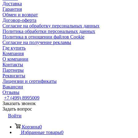
Доставка
Гарантия
Обмен и возврат
Договор-оферта
Согласие на обработку персональных данных
Политика обработки персональных данных
Политика в отношении файлов Cookie
Согласие на получение рекламы
Где купить
Компания
О компании
Контакты
Партнеры
Реквизиты
Лицензии и сертификаты
Вакансии
Отзывы
+7 (499) 8995009
Заказать звонок
Задать вопрос
Войти
Корзина
0
Избранные товары
0