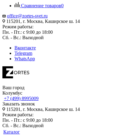
Сравнение товаров
0
office@zortes-svet.ru
115201, г. Москва, Каширское ш. 14
Режим работы:
Пн. - Пт.: с 9:00 до 18:00
Сб. - Вс.: Выходной
Вконтакте
Telegram
WhatsApp
Ваш город
Колумбус
+7 (499) 8995009
Заказать звонок
115201, г. Москва, Каширское ш. 14
Режим работы:
Пн. - Пт.: с 9:00 до 18:00
Сб. - Вс.: Выходной
Каталог