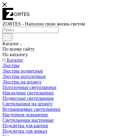
ZORTES - Наполни свою жизнь светом
Каталог
По всему сайту
По каталогу
Каталог
Люстры
Люстры подвесные
Люстры потолочные
Люстры на штанге
Потолочные светильники
Накладные светильники
Подвесные светильники
Светильники на штанге
Встраиваемые светильники
Настенное освещение
Светильники настенные
Подсветка для картин
Подсветка для зеркал