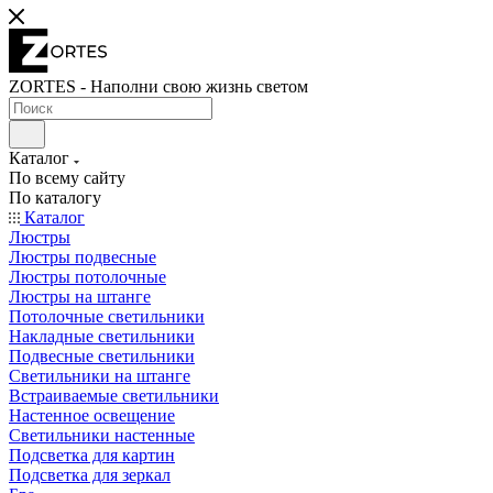
ZORTES - Наполни свою жизнь светом
Каталог
По всему сайту
По каталогу
Каталог
Люстры
Люстры подвесные
Люстры потолочные
Люстры на штанге
Потолочные светильники
Накладные светильники
Подвесные светильники
Светильники на штанге
Встраиваемые светильники
Настенное освещение
Светильники настенные
Подсветка для картин
Подсветка для зеркал