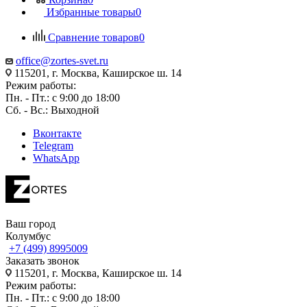
Избранные товары
0
Сравнение товаров
0
office@zortes-svet.ru
115201, г. Москва, Каширское ш. 14
Режим работы:
Пн. - Пт.: с 9:00 до 18:00
Сб. - Вс.: Выходной
Вконтакте
Telegram
WhatsApp
Ваш город
Колумбус
+7 (499) 8995009
Заказать звонок
115201, г. Москва, Каширское ш. 14
Режим работы:
Пн. - Пт.: с 9:00 до 18:00