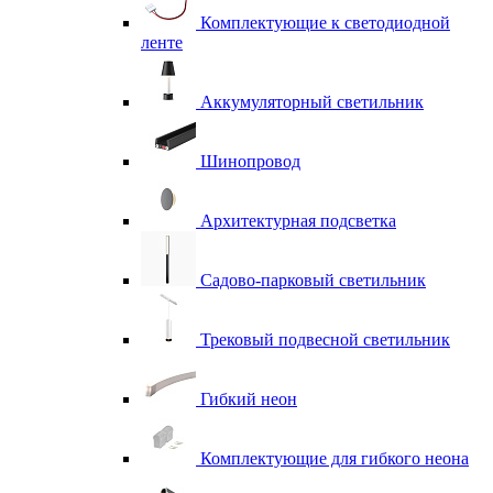
Комплектующие к светодиодной
ленте
Аккумуляторный светильник
Шинопровод
Архитектурная подсветка
Садово-парковый светильник
Трековый подвесной светильник
Гибкий неон
Комплектующие для гибкого неона