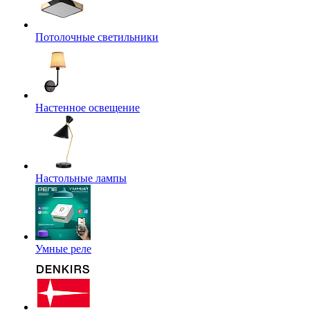
Потолочные светильники
Настенное освещение
Настольные лампы
Умные реле