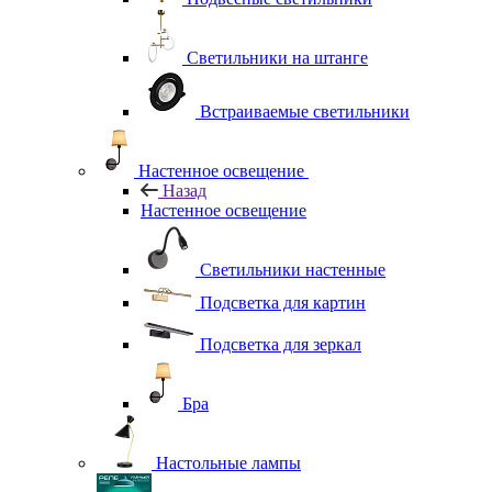
Светильники на штанге
Встраиваемые светильники
Настенное освещение
Назад
Настенное освещение
Светильники настенные
Подсветка для картин
Подсветка для зеркал
Бра
Настольные лампы