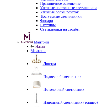
Праздничное освещение
Уличные настольные светильники
Уличные блоки розеток
Тротуарные светильники
Фонари
Штативы
Светильники на столбы
Майтони
Назад
Майтони
Люстра
Подвесной светильник
Потолочный светильник
Напольный светильник (торшер)