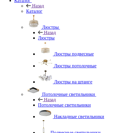
Каталог
Назад
Каталог
Люстры
Назад
Люстры
Люстры подвесные
Люстры потолочные
Люстры на штанге
Потолочные светильники
Назад
Потолочные светильники
Накладные светильники
Подвесные светильники