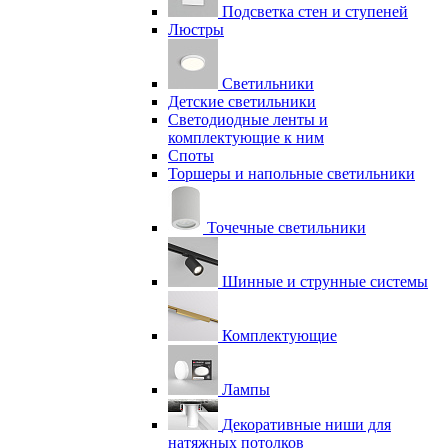
Подсветка стен и ступеней
Люстры
Светильники
Детские светильники
Светодиодные ленты и
комплектующие к ним
Споты
Торшеры и напольные светильники
Точечные светильники
Шинные и струнные системы
Комплектующие
Лампы
Декоративные ниши для
натяжных потолков