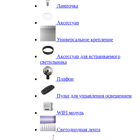
Лампочка
Аксессуар
Универсальное крепление
Аксессуар для встраиваемого
светильника
Плафон
Пульт для управления освещением
WIFI модуль
Светодиодная лента