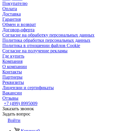
Покупателю
Оплата
Доставка
Гарантия
Обмен и возврат
Договор-оферта
Согласие на обработку персональных данных
Политика обработки персональных данных
Политика в отношении файлов Cookie
Согласие на получение рекламы
Где купить
Компания
О компании
Контакты
Партнеры
Реквизиты
Лицензии и сертификаты
Вакансии
Отзывы
+7 (499) 8995009
Заказать звонок
Задать вопрос
Войти
Корзина
0