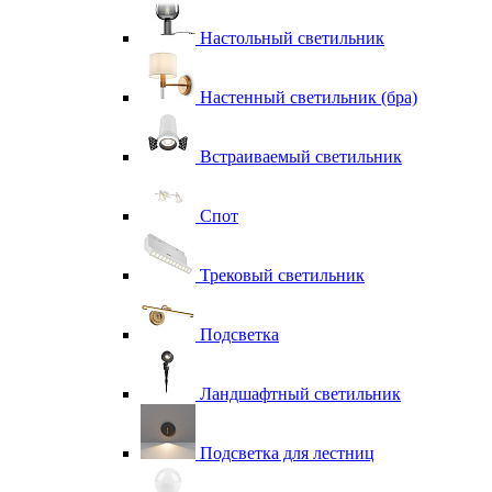
Настольный светильник
Настенный светильник (бра)
Встраиваемый светильник
Спот
Трековый светильник
Подсветка
Ландшафтный светильник
Подсветка для лестниц