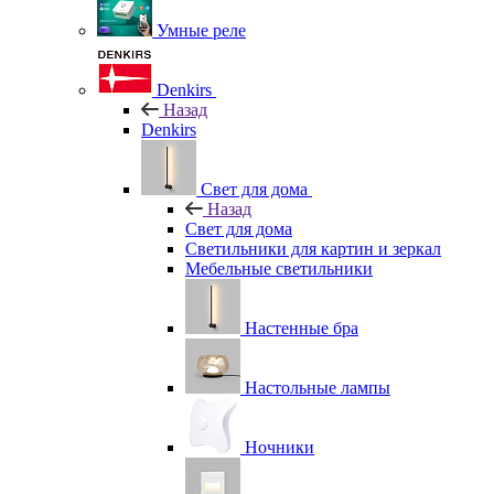
Умные реле
Denkirs
Назад
Denkirs
Свет для дома
Назад
Свет для дома
Светильники для картин и зеркал
Мебельные светильники
Настенные бра
Настольные лампы
Ночники