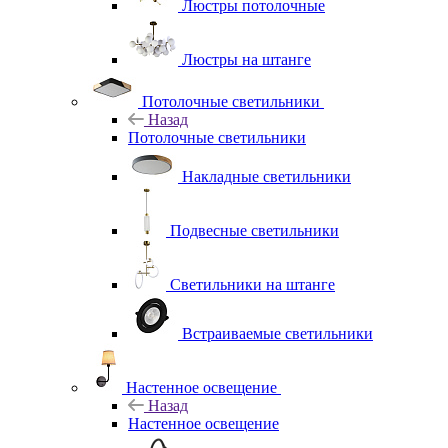
Люстры потолочные
Люстры на штанге
Потолочные светильники
Назад
Потолочные светильники
Накладные светильники
Подвесные светильники
Светильники на штанге
Встраиваемые светильники
Настенное освещение
Назад
Настенное освещение