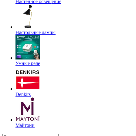
Настенное освещение
Настольные лампы
Умные реле
Denkirs
Майтони