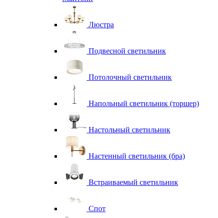
Люстра
Подвесной светильник
Потолочный светильник
Напольный светильник (торшер)
Настольный светильник
Настенный светильник (бра)
Встраиваемый светильник
Спот