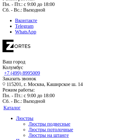
Пн. - Пт.: с 9:00 до 18:00
Сб. - Вс.: Выходной
Вконтакте
Telegram
WhatsApp
Ваш город
Колумбус
+7 (499) 8995009
Заказать звонок
115201, г. Москва, Каширское ш. 14
Режим работы:
Пн. - Пт.: с 9:00 до 18:00
Сб. - Вс.: Выходной
Каталог
Люстры
Люстры подвесные
Люстры потолочные
Люстры на штанге