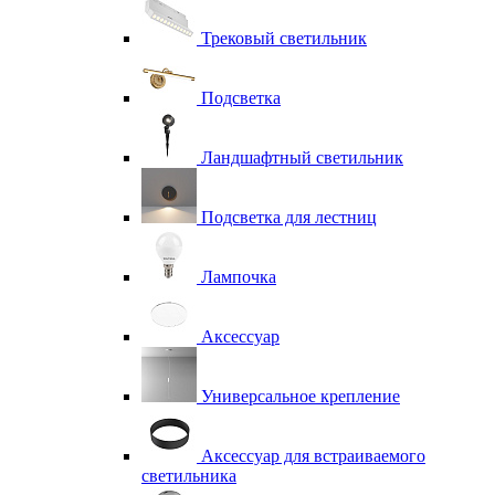
Трековый светильник
Подсветка
Ландшафтный светильник
Подсветка для лестниц
Лампочка
Аксессуар
Универсальное крепление
Аксессуар для встраиваемого
светильника