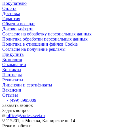
Покупателю
Оплата
Доставка
Гарантия
Обмен и возврат
Договор-оферта
Согласие на обработку персональных данных
Политика обработки персональных данных
Политика в отношении файлов Cookie
Согласие на получение рекламы
Где купить
Компания
О компании
Контакты
Партнеры
Реквизиты
Лицензии и сертификаты
Вакансии
Отзывы
+7 (499) 8995009
Заказать звонок
Задать вопрос
office@zortes-svet.ru
115201, г. Москва, Каширское ш. 14
Режим работы: