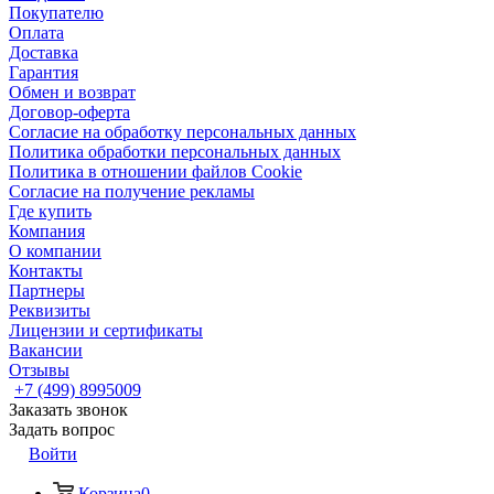
Покупателю
Оплата
Доставка
Гарантия
Обмен и возврат
Договор-оферта
Согласие на обработку персональных данных
Политика обработки персональных данных
Политика в отношении файлов Cookie
Согласие на получение рекламы
Где купить
Компания
О компании
Контакты
Партнеры
Реквизиты
Лицензии и сертификаты
Вакансии
Отзывы
+7 (499) 8995009
Заказать звонок
Задать вопрос
Войти
Корзина
0