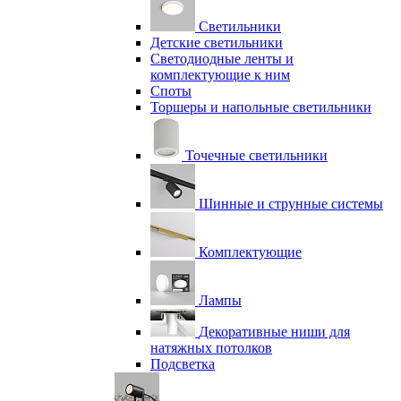
Светильники
Детские светильники
Светодиодные ленты и
комплектующие к ним
Споты
Торшеры и напольные светильники
Точечные светильники
Шинные и струнные системы
Комплектующие
Лампы
Декоративные ниши для
натяжных потолков
Подсветка