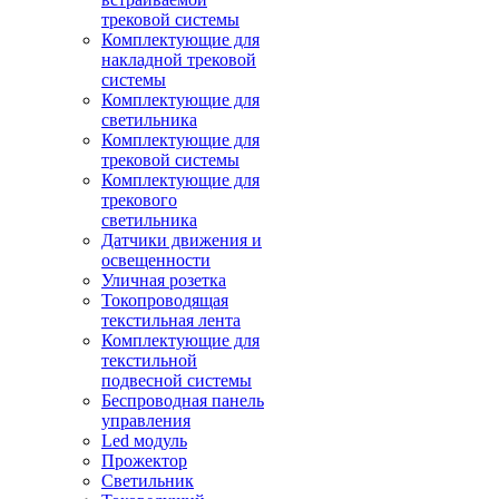
трековой системы
Комплектующие для
накладной трековой
системы
Комплектующие для
светильника
Комплектующие для
трековой системы
Комплектующие для
трекового
светильника
Датчики движения и
освещенности
Уличная розетка
Токопроводящая
текстильная лента
Комплектующие для
текстильной
подвесной системы
Беспроводная панель
управления
Led модуль
Прожектор
Светильник