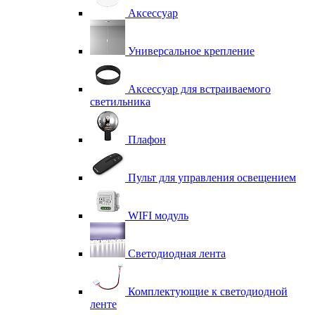
Аксессуар
Универсальное крепление
Аксессуар для встраиваемого
светильника
Плафон
Пульт для управления освещением
WIFI модуль
Светодиодная лента
Комплектующие к светодиодной
ленте