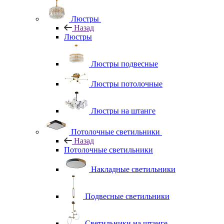
Люстры
Назад
Люстры
Люстры подвесные
Люстры потолочные
Люстры на штанге
Потолочные светильники
Назад
Потолочные светильники
Накладные светильники
Подвесные светильники
Светильники на штанге