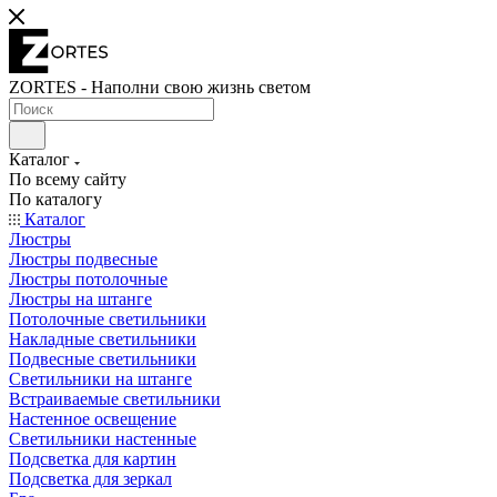
ZORTES - Наполни свою жизнь светом
Каталог
По всему сайту
По каталогу
Каталог
Люстры
Люстры подвесные
Люстры потолочные
Люстры на штанге
Потолочные светильники
Накладные светильники
Подвесные светильники
Светильники на штанге
Встраиваемые светильники
Настенное освещение
Светильники настенные
Подсветка для картин
Подсветка для зеркал