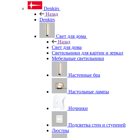
Denkirs
Назад
Denkirs
Свет для дома
Назад
Свет для дома
Светильники для картин и зеркал
Мебельные светильники
Настенные бра
Настольные лампы
Ночники
Подсветка стен и ступеней
Люстры