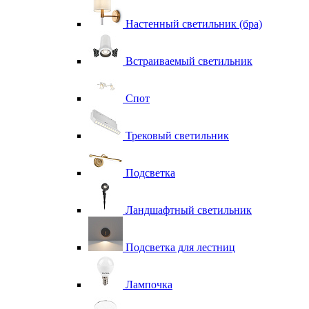
Настенный светильник (бра)
Встраиваемый светильник
Спот
Трековый светильник
Подсветка
Ландшафтный светильник
Подсветка для лестниц
Лампочка