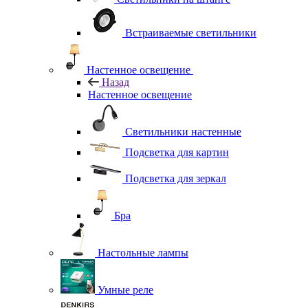
Встраиваемые светильники
Настенное освещение
Назад
Настенное освещение
Светильники настенные
Подсветка для картин
Подсветка для зеркал
Бра
Настольные лампы
Умные реле