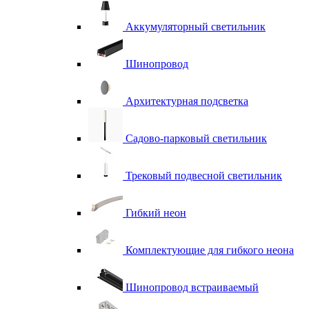
Аккумуляторный светильник
Шинопровод
Архитектурная подсветка
Садово-парковый светильник
Трековый подвесной светильник
Гибкий неон
Комплектующие для гибкого неона
Шинопровод встраиваемый