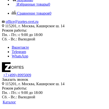
Избранные товары
0
Сравнение товаров
0
office@zortes-svet.ru
115201, г. Москва, Каширское ш. 14
Режим работы:
Пн. - Пт.: с 9:00 до 18:00
Сб. - Вс.: Выходной
Вконтакте
Telegram
WhatsApp
+7 (499) 8995009
Заказать звонок
115201, г. Москва, Каширское ш. 14
Режим работы:
Пн. - Пт.: с 9:00 до 18:00
Сб. - Вс.: Выходной
Каталог