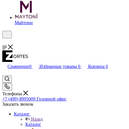
Майтони
Сравнение
0
Избранные товары
0
Корзина
0
Телефоны
+7 (499) 8995009
Головной офис
Заказать звонок
Каталог
Назад
Каталог