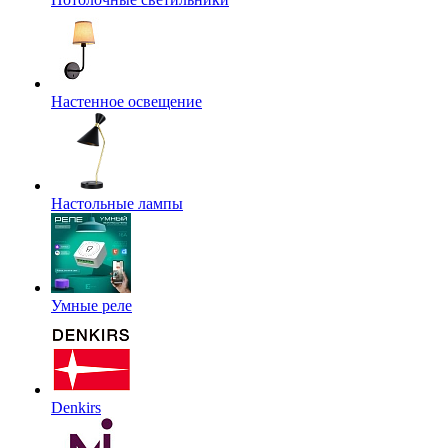
Настенное освещение
Настольные лампы
Умные реле
Denkirs