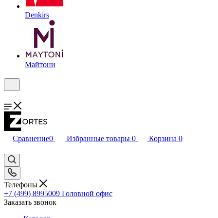
Denkirs
Майтони
Сравнение
0
Избранные товары
0
Корзина
0
Телефоны
+7 (499) 8995009
Головной офис
Заказать звонок