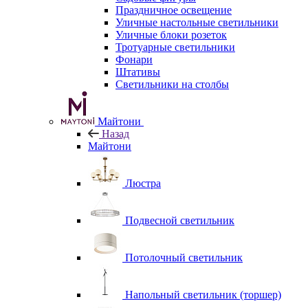
Праздничное освещение
Уличные настольные светильники
Уличные блоки розеток
Тротуарные светильники
Фонари
Штативы
Светильники на столбы
Майтони
Назад
Майтони
Люстра
Подвесной светильник
Потолочный светильник
Напольный светильник (торшер)