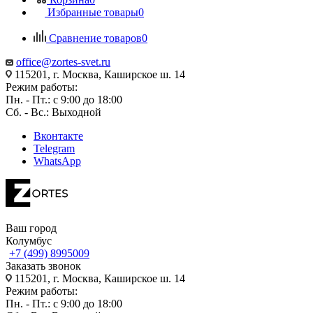
Избранные товары
0
Сравнение товаров
0
office@zortes-svet.ru
115201, г. Москва, Каширское ш. 14
Режим работы:
Пн. - Пт.: с 9:00 до 18:00
Сб. - Вс.: Выходной
Вконтакте
Telegram
WhatsApp
Ваш город
Колумбус
+7 (499) 8995009
Заказать звонок
115201, г. Москва, Каширское ш. 14
Режим работы:
Пн. - Пт.: с 9:00 до 18:00