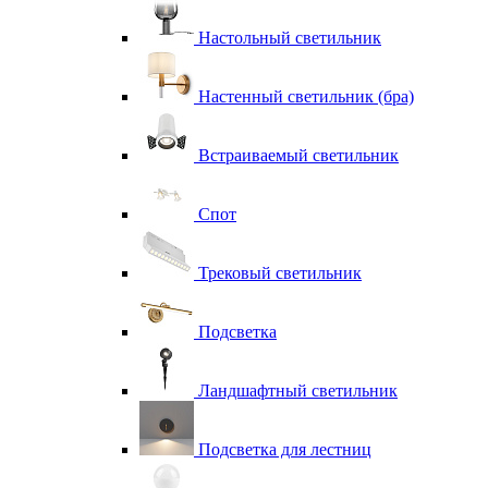
Настольный светильник
Настенный светильник (бра)
Встраиваемый светильник
Спот
Трековый светильник
Подсветка
Ландшафтный светильник
Подсветка для лестниц