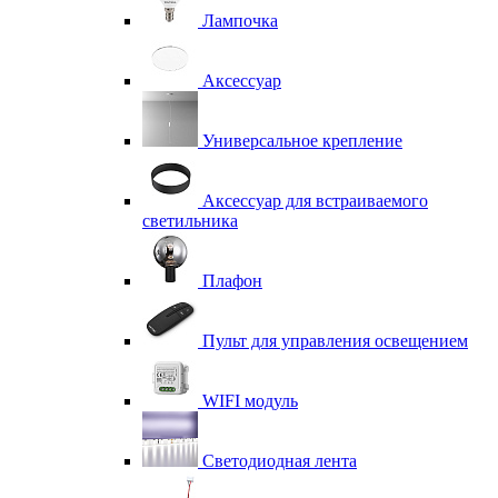
Лампочка
Аксессуар
Универсальное крепление
Аксессуар для встраиваемого
светильника
Плафон
Пульт для управления освещением
WIFI модуль
Светодиодная лента