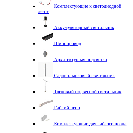
Комплектующие к светодиодной
ленте
Аккумуляторный светильник
Шинопровод
Архитектурная подсветка
Садово-парковый светильник
Трековый подвесной светильник
Гибкий неон
Комплектующие для гибкого неона