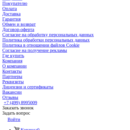
Покупателю
Оплата
Доставка
Гарантия
Обмен и возврат
Договор-оферта
Согласие на обработку персональных данных
Политика обработки персональных данных
Политика в отношении файлов Cookie
Согласие на получение рекламы
Где купить
Компания
О компании
Контакты
Партнеры
Реквизиты
Лицензии и сертификаты
Вакансии
Отзывы
+7 (499) 8995009
Заказать звонок
Задать вопрос
Войти
Корзина
0