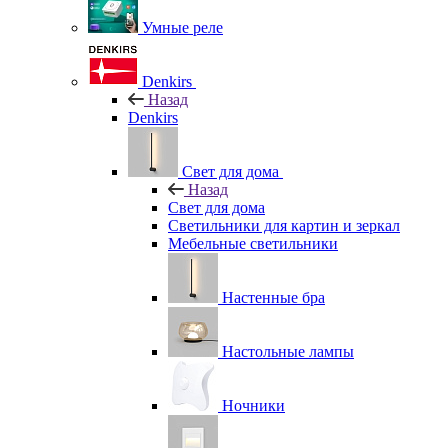
Умные реле
Denkirs
Назад
Denkirs
Свет для дома
Назад
Свет для дома
Светильники для картин и зеркал
Мебельные светильники
Настенные бра
Настольные лампы
Ночники