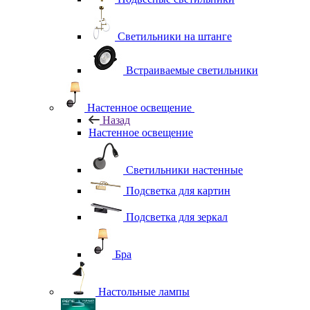
Светильники на штанге
Встраиваемые светильники
Настенное освещение
Назад
Настенное освещение
Светильники настенные
Подсветка для картин
Подсветка для зеркал
Бра
Настольные лампы