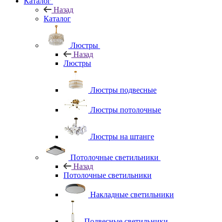
Каталог
Назад
Каталог
Люстры
Назад
Люстры
Люстры подвесные
Люстры потолочные
Люстры на штанге
Потолочные светильники
Назад
Потолочные светильники
Накладные светильники
Подвесные светильники