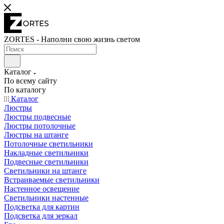
ZORTES - Наполни свою жизнь светом
Каталог
По всему сайту
По каталогу
Каталог
Люстры
Люстры подвесные
Люстры потолочные
Люстры на штанге
Потолочные светильники
Накладные светильники
Подвесные светильники
Светильники на штанге
Встраиваемые светильники
Настенное освещение
Светильники настенные
Подсветка для картин
Подсветка для зеркал