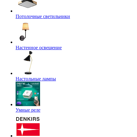
Потолочные светильники
Настенное освещение
Настольные лампы
Умные реле