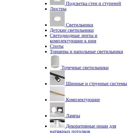
Подсветка стен и ступеней
Люстры
Светильники
Детские светильники
Светодиодные ленты и
комплектующие к ним
Споты
Торшеры и напольные светильники
Точечные светильники
Шинные и струнные системы
Комплектующие
Лампы
Декоративные ниши для
натяжных потолков