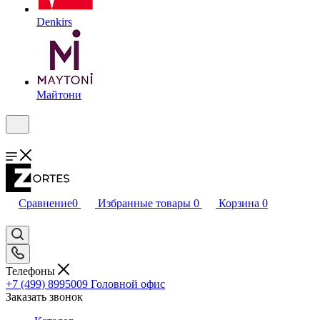
Denkirs
Майтони
Сравнение
0
Избранные товары
0
Корзина
0
Телефоны
+7 (499) 8995009
Головной офис
Заказать звонок