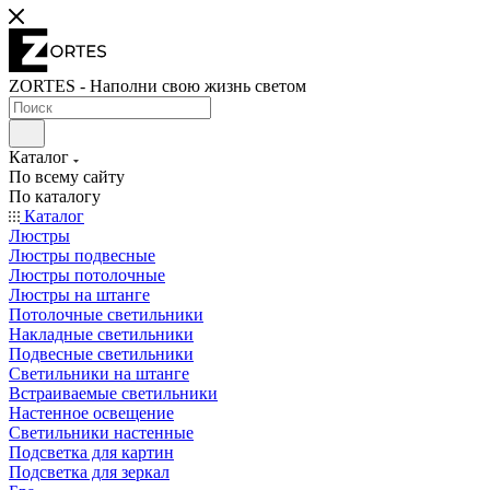
ZORTES - Наполни свою жизнь светом
Каталог
По всему сайту
По каталогу
Каталог
Люстры
Люстры подвесные
Люстры потолочные
Люстры на штанге
Потолочные светильники
Накладные светильники
Подвесные светильники
Светильники на штанге
Встраиваемые светильники
Настенное освещение
Светильники настенные
Подсветка для картин
Подсветка для зеркал