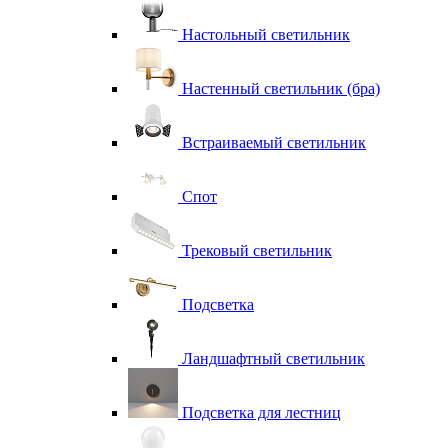
Настольный светильник
Настенный светильник (бра)
Встраиваемый светильник
Спот
Трековый светильник
Подсветка
Ландшафтный светильник
Подсветка для лестниц