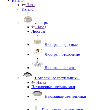
Каталог
Назад
Каталог
Люстры
Назад
Люстры
Люстры подвесные
Люстры потолочные
Люстры на штанге
Потолочные светильники
Назад
Потолочные светильники
Накладные светильники
Подвесные светильники