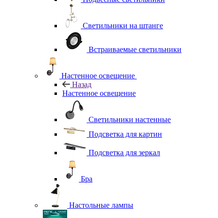
Светильники на штанге
Встраиваемые светильники
Настенное освещение
Назад
Настенное освещение
Светильники настенные
Подсветка для картин
Подсветка для зеркал
Бра
Настольные лампы