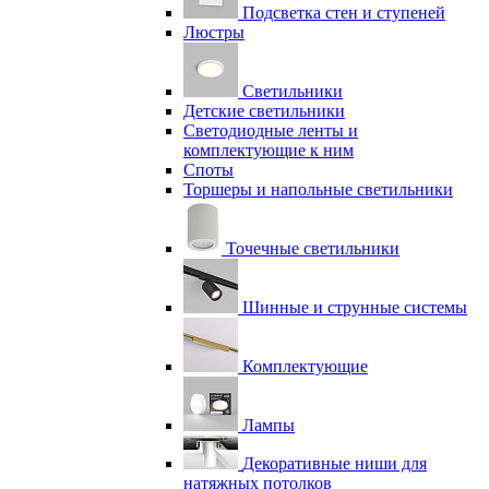
Подсветка стен и ступеней
Люстры
Светильники
Детские светильники
Светодиодные ленты и
комплектующие к ним
Споты
Торшеры и напольные светильники
Точечные светильники
Шинные и струнные системы
Комплектующие
Лампы
Декоративные ниши для
натяжных потолков