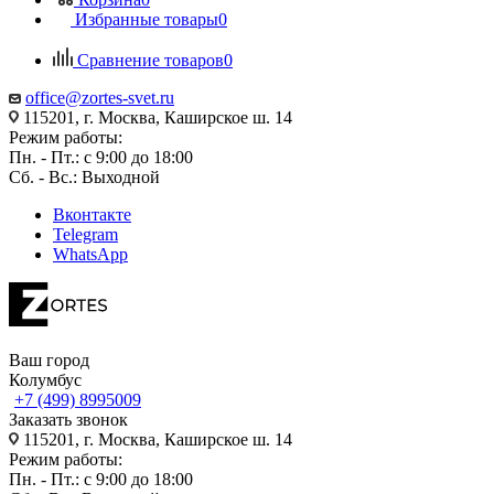
Избранные товары
0
Сравнение товаров
0
office@zortes-svet.ru
115201, г. Москва, Каширское ш. 14
Режим работы:
Пн. - Пт.: с 9:00 до 18:00
Сб. - Вс.: Выходной
Вконтакте
Telegram
WhatsApp
Ваш город
Колумбус
+7 (499) 8995009
Заказать звонок
115201, г. Москва, Каширское ш. 14
Режим работы:
Пн. - Пт.: с 9:00 до 18:00