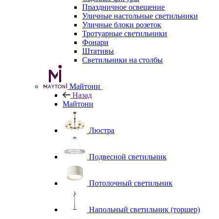
Праздничное освещение
Уличные настольные светильники
Уличные блоки розеток
Тротуарные светильники
Фонари
Штативы
Светильники на столбы
Майтони
Назад
Майтони
Люстра
Подвесной светильник
Потолочный светильник
Напольный светильник (торшер)