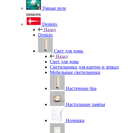
Умные реле
Denkirs
Назад
Denkirs
Свет для дома
Назад
Свет для дома
Светильники для картин и зеркал
Мебельные светильники
Настенные бра
Настольные лампы
Ночники