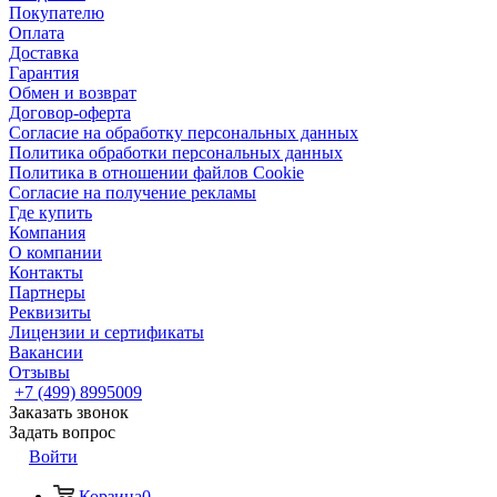
Покупателю
Оплата
Доставка
Гарантия
Обмен и возврат
Договор-оферта
Согласие на обработку персональных данных
Политика обработки персональных данных
Политика в отношении файлов Cookie
Согласие на получение рекламы
Где купить
Компания
О компании
Контакты
Партнеры
Реквизиты
Лицензии и сертификаты
Вакансии
Отзывы
+7 (499) 8995009
Заказать звонок
Задать вопрос
Войти
Корзина
0