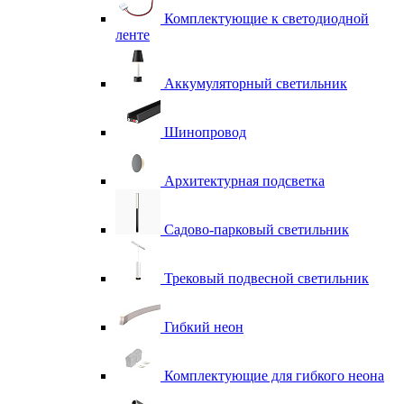
Комплектующие к светодиодной
ленте
Аккумуляторный светильник
Шинопровод
Архитектурная подсветка
Садово-парковый светильник
Трековый подвесной светильник
Гибкий неон
Комплектующие для гибкого неона