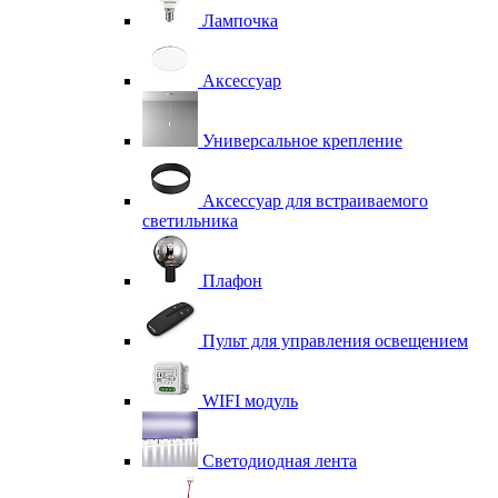
Лампочка
Аксессуар
Универсальное крепление
Аксессуар для встраиваемого
светильника
Плафон
Пульт для управления освещением
WIFI модуль
Светодиодная лента