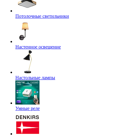
Потолочные светильники
Настенное освещение
Настольные лампы
Умные реле