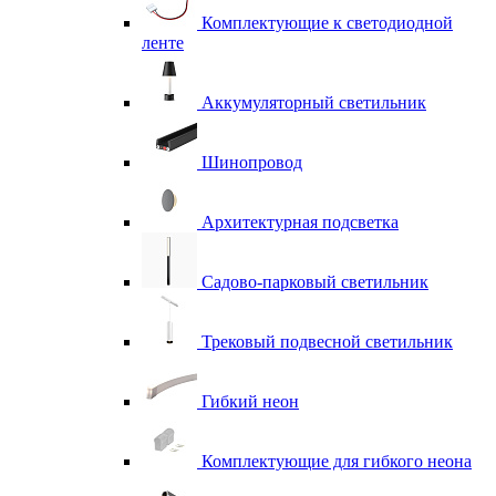
Комплектующие к светодиодной
ленте
Аккумуляторный светильник
Шинопровод
Архитектурная подсветка
Садово-парковый светильник
Трековый подвесной светильник
Гибкий неон
Комплектующие для гибкого неона