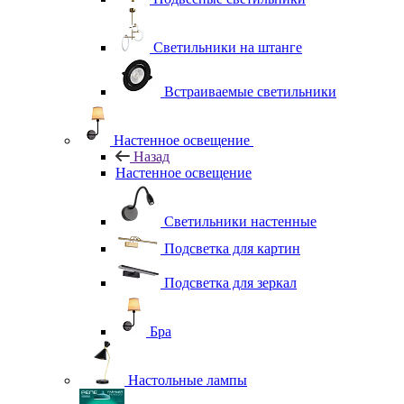
Светильники на штанге
Встраиваемые светильники
Настенное освещение
Назад
Настенное освещение
Светильники настенные
Подсветка для картин
Подсветка для зеркал
Бра
Настольные лампы