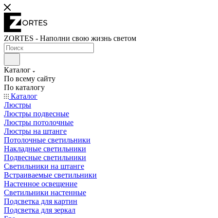
ZORTES - Наполни свою жизнь светом
Каталог
По всему сайту
По каталогу
Каталог
Люстры
Люстры подвесные
Люстры потолочные
Люстры на штанге
Потолочные светильники
Накладные светильники
Подвесные светильники
Светильники на штанге
Встраиваемые светильники
Настенное освещение
Светильники настенные
Подсветка для картин
Подсветка для зеркал