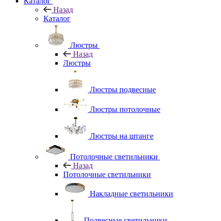
Каталог
Назад
Каталог
Люстры
Назад
Люстры
Люстры подвесные
Люстры потолочные
Люстры на штанге
Потолочные светильники
Назад
Потолочные светильники
Накладные светильники
Подвесные светильники