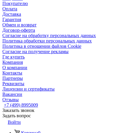
Покупателю
Оплата
Доставка
Гарантия
Обмен и возврат
Договор-оферта
Согласие на обработку персональных данных
Политика обработки персональных данных
Политика в отношении файлов Cookie
Согласие на получение рекламы
Где купить
Компания
О компании
Контакты
Партнеры
Реквизиты
Лицензии и сертификаты
Вакансии
Отзывы
+7 (499) 8995009
Заказать звонок
Задать вопрос
Войти
Корзина
0