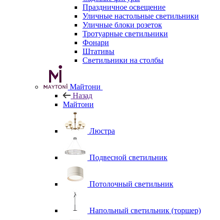
Праздничное освещение
Уличные настольные светильники
Уличные блоки розеток
Тротуарные светильники
Фонари
Штативы
Светильники на столбы
Майтони
Назад
Майтони
Люстра
Подвесной светильник
Потолочный светильник
Напольный светильник (торшер)