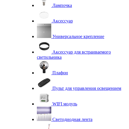
Лампочка
Аксессуар
Универсальное крепление
Аксессуар для встраиваемого
светильника
Плафон
Пульт для управления освещением
WIFI модуль
Светодиодная лента