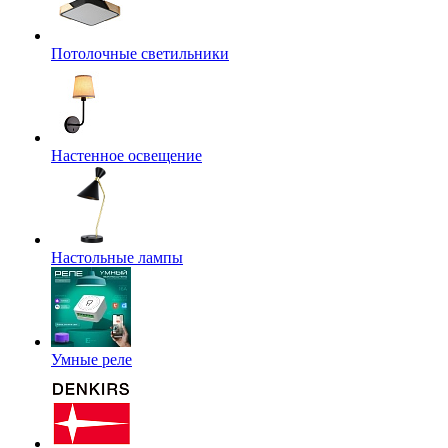
Потолочные светильники
Настенное освещение
Настольные лампы
Умные реле