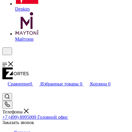
Denkirs
Майтони
Сравнение
0
Избранные товары
0
Корзина
0
Телефоны
+7 (499) 8995009
Головной офис
Заказать звонок