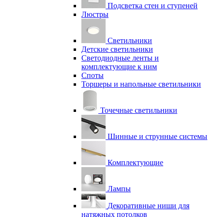
Подсветка стен и ступеней
Люстры
Светильники
Детские светильники
Светодиодные ленты и
комплектующие к ним
Споты
Торшеры и напольные светильники
Точечные светильники
Шинные и струнные системы
Комплектующие
Лампы
Декоративные ниши для
натяжных потолков