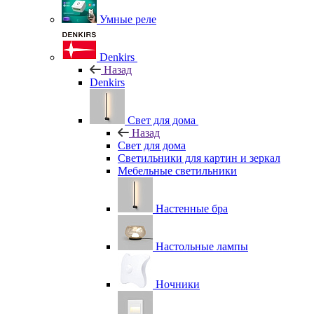
Умные реле
Denkirs
Назад
Denkirs
Свет для дома
Назад
Свет для дома
Светильники для картин и зеркал
Мебельные светильники
Настенные бра
Настольные лампы
Ночники