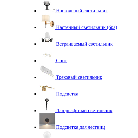
Настольный светильник
Настенный светильник (бра)
Встраиваемый светильник
Спот
Трековый светильник
Подсветка
Ландшафтный светильник
Подсветка для лестниц