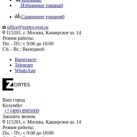
Избранные товары
0
Сравнение товаров
0
office@zortes-svet.ru
115201, г. Москва, Каширское ш. 14
Режим работы:
Пн. - Пт.: с 9:00 до 18:00
Сб. - Вс.: Выходной
Вконтакте
Telegram
WhatsApp
Ваш город
Колумбус
+7 (499) 8995009
Заказать звонок
115201, г. Москва, Каширское ш. 14
Режим работы:
Пн. - Пт.: с 9:00 до 18:00