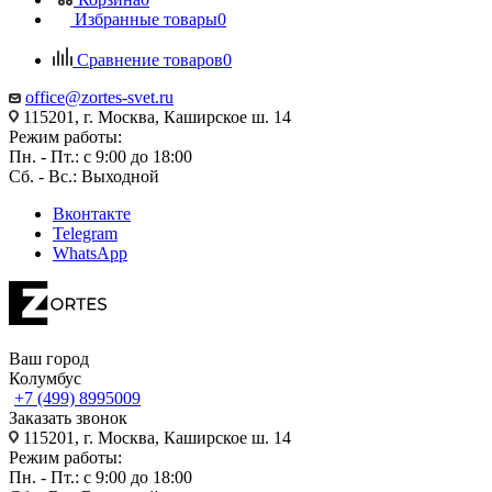
Избранные товары
0
Сравнение товаров
0
office@zortes-svet.ru
115201, г. Москва, Каширское ш. 14
Режим работы:
Пн. - Пт.: с 9:00 до 18:00
Сб. - Вс.: Выходной
Вконтакте
Telegram
WhatsApp
Ваш город
Колумбус
+7 (499) 8995009
Заказать звонок
115201, г. Москва, Каширское ш. 14
Режим работы:
Пн. - Пт.: с 9:00 до 18:00