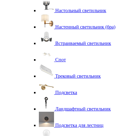
Настольный светильник
Настенный светильник (бра)
Встраиваемый светильник
Спот
Трековый светильник
Подсветка
Ландшафтный светильник
Подсветка для лестниц