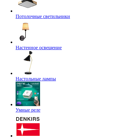
Потолочные светильники
Настенное освещение
Настольные лампы
Умные реле