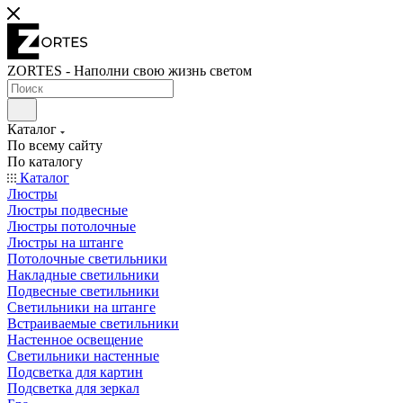
ZORTES - Наполни свою жизнь светом
Каталог
По всему сайту
По каталогу
Каталог
Люстры
Люстры подвесные
Люстры потолочные
Люстры на штанге
Потолочные светильники
Накладные светильники
Подвесные светильники
Светильники на штанге
Встраиваемые светильники
Настенное освещение
Светильники настенные
Подсветка для картин
Подсветка для зеркал