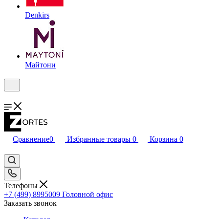
Denkirs
Майтони
Сравнение
0
Избранные товары
0
Корзина
0
Телефоны
+7 (499) 8995009
Головной офис
Заказать звонок