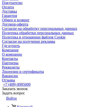
Покупателю
Оплата
Доставка
Гарантия
Обмен и возврат
Договор-оферта
Согласие на обработку персональных данных
Политика обработки персональных данных
Политика в отношении файлов Cookie
Согласие на получение рекламы
Где купить
Компания
О компании
Контакты
Партнеры
Реквизиты
Лицензии и сертификаты
Вакансии
Отзывы
+7 (499) 8995009
Заказать звонок
Задать вопрос
Войти
Корзина
0