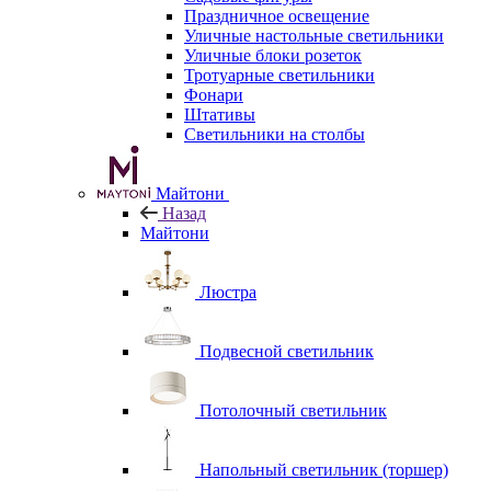
Праздничное освещение
Уличные настольные светильники
Уличные блоки розеток
Тротуарные светильники
Фонари
Штативы
Светильники на столбы
Майтони
Назад
Майтони
Люстра
Подвесной светильник
Потолочный светильник
Напольный светильник (торшер)