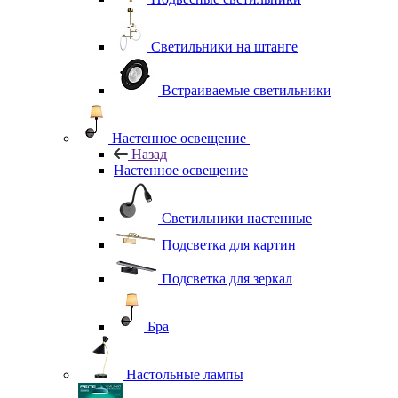
Светильники на штанге
Встраиваемые светильники
Настенное освещение
Назад
Настенное освещение
Светильники настенные
Подсветка для картин
Подсветка для зеркал
Бра
Настольные лампы