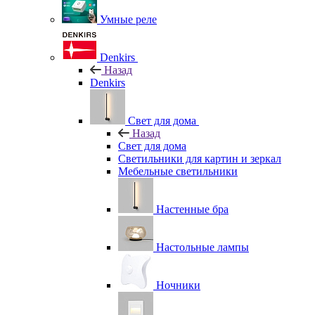
Умные реле
Denkirs
Назад
Denkirs
Свет для дома
Назад
Свет для дома
Светильники для картин и зеркал
Мебельные светильники
Настенные бра
Настольные лампы
Ночники