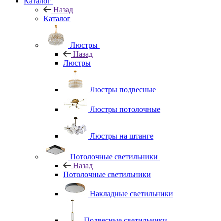
Каталог
Назад
Каталог
Люстры
Назад
Люстры
Люстры подвесные
Люстры потолочные
Люстры на штанге
Потолочные светильники
Назад
Потолочные светильники
Накладные светильники
Подвесные светильники