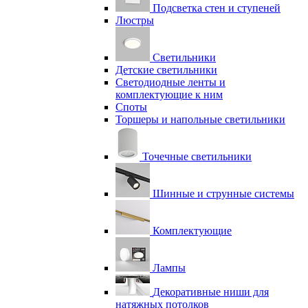
Подсветка стен и ступеней
Люстры
Светильники
Детские светильники
Светодиодные ленты и
комплектующие к ним
Споты
Торшеры и напольные светильники
Точечные светильники
Шинные и струнные системы
Комплектующие
Лампы
Декоративные ниши для
натяжных потолков