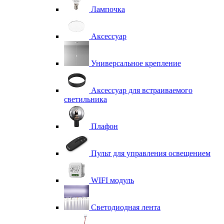
Лампочка
Аксессуар
Универсальное крепление
Аксессуар для встраиваемого
светильника
Плафон
Пульт для управления освещением
WIFI модуль
Светодиодная лента