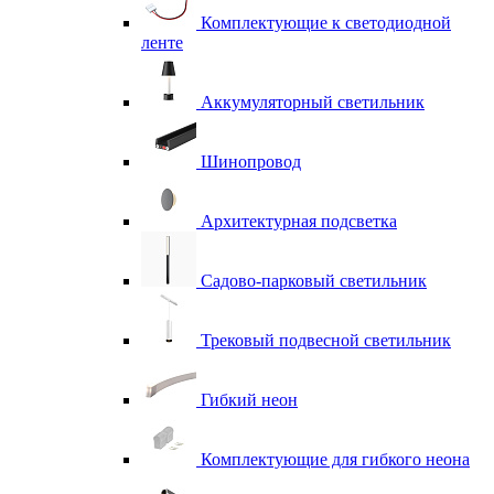
Комплектующие к светодиодной
ленте
Аккумуляторный светильник
Шинопровод
Архитектурная подсветка
Садово-парковый светильник
Трековый подвесной светильник
Гибкий неон
Комплектующие для гибкого неона