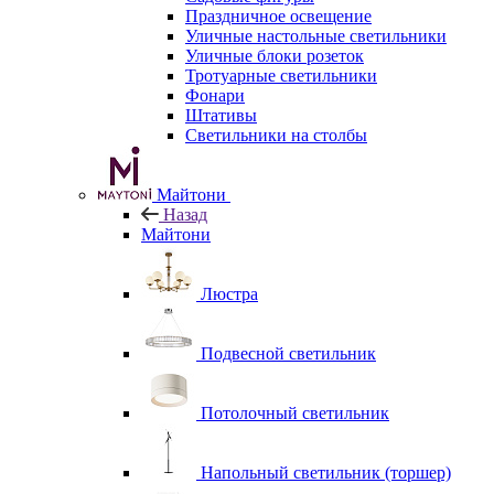
Праздничное освещение
Уличные настольные светильники
Уличные блоки розеток
Тротуарные светильники
Фонари
Штативы
Светильники на столбы
Майтони
Назад
Майтони
Люстра
Подвесной светильник
Потолочный светильник
Напольный светильник (торшер)