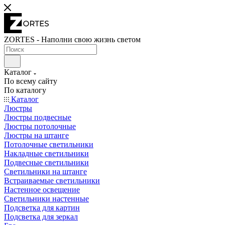
ZORTES - Наполни свою жизнь светом
Каталог
По всему сайту
По каталогу
Каталог
Люстры
Люстры подвесные
Люстры потолочные
Люстры на штанге
Потолочные светильники
Накладные светильники
Подвесные светильники
Светильники на штанге
Встраиваемые светильники
Настенное освещение
Светильники настенные
Подсветка для картин
Подсветка для зеркал