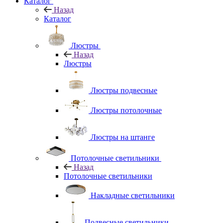
Каталог
Назад
Каталог
Люстры
Назад
Люстры
Люстры подвесные
Люстры потолочные
Люстры на штанге
Потолочные светильники
Назад
Потолочные светильники
Накладные светильники
Подвесные светильники