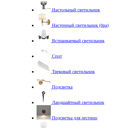
Настольный светильник
Настенный светильник (бра)
Встраиваемый светильник
Спот
Трековый светильник
Подсветка
Ландшафтный светильник
Подсветка для лестниц