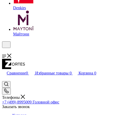
Denkirs
Майтони
Сравнение
0
Избранные товары
0
Корзина
0
Телефоны
+7 (499) 8995009
Головной офис
Заказать звонок