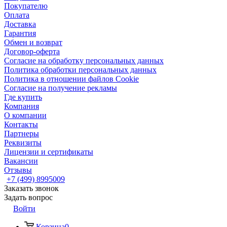
Покупателю
Оплата
Доставка
Гарантия
Обмен и возврат
Договор-оферта
Согласие на обработку персональных данных
Политика обработки персональных данных
Политика в отношении файлов Cookie
Согласие на получение рекламы
Где купить
Компания
О компании
Контакты
Партнеры
Реквизиты
Лицензии и сертификаты
Вакансии
Отзывы
+7 (499) 8995009
Заказать звонок
Задать вопрос
Войти
Корзина
0