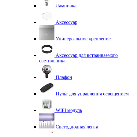
Лампочка
Аксессуар
Универсальное крепление
Аксессуар для встраиваемого
светильника
Плафон
Пульт для управления освещением
WIFI модуль
Светодиодная лента