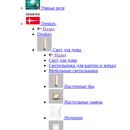
Умные реле
Denkirs
Назад
Denkirs
Свет для дома
Назад
Свет для дома
Светильники для картин и зеркал
Мебельные светильники
Настенные бра
Настольные лампы
Ночники