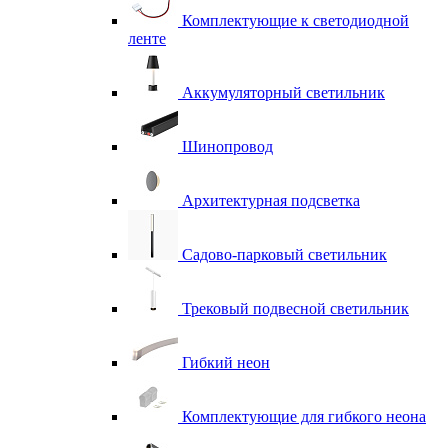
Комплектующие к светодиодной
ленте
Аккумуляторный светильник
Шинопровод
Архитектурная подсветка
Садово-парковый светильник
Трековый подвесной светильник
Гибкий неон
Комплектующие для гибкого неона