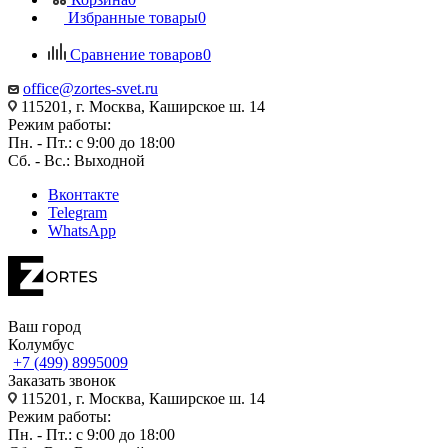
Избранные товары
0
Сравнение товаров
0
office@zortes-svet.ru
115201, г. Москва, Каширское ш. 14
Режим работы:
Пн. - Пт.: с 9:00 до 18:00
Сб. - Вс.: Выходной
Вконтакте
Telegram
WhatsApp
Ваш город
Колумбус
+7 (499) 8995009
Заказать звонок
115201, г. Москва, Каширское ш. 14
Режим работы:
Пн. - Пт.: с 9:00 до 18:00