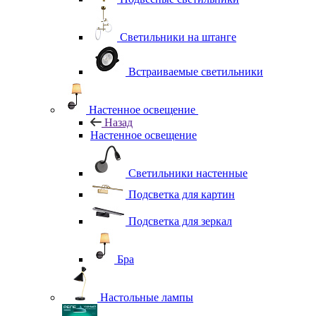
Светильники на штанге
Встраиваемые светильники
Настенное освещение
Назад
Настенное освещение
Светильники настенные
Подсветка для картин
Подсветка для зеркал
Бра
Настольные лампы