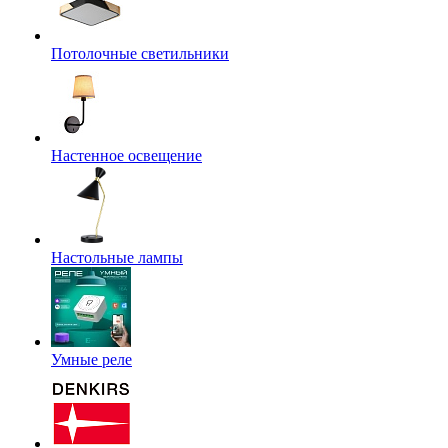
Потолочные светильники
Настенное освещение
Настольные лампы
Умные реле