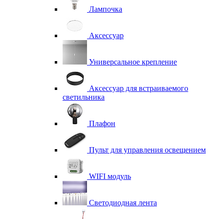
Лампочка
Аксессуар
Универсальное крепление
Аксессуар для встраиваемого
светильника
Плафон
Пульт для управления освещением
WIFI модуль
Светодиодная лента