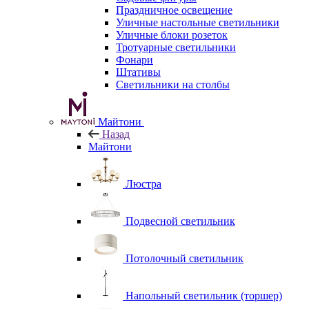
Праздничное освещение
Уличные настольные светильники
Уличные блоки розеток
Тротуарные светильники
Фонари
Штативы
Светильники на столбы
Майтони
Назад
Майтони
Люстра
Подвесной светильник
Потолочный светильник
Напольный светильник (торшер)