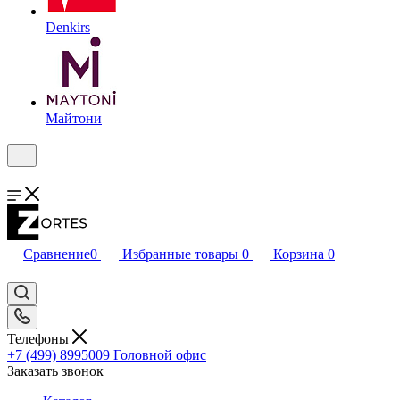
Denkirs
Майтони
Сравнение
0
Избранные товары
0
Корзина
0
Телефоны
+7 (499) 8995009
Головной офис
Заказать звонок