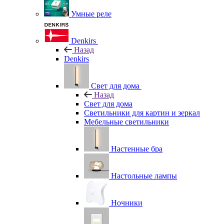
Умные реле
Denkirs
Назад
Denkirs
Свет для дома
Назад
Свет для дома
Светильники для картин и зеркал
Мебельные светильники
Настенные бра
Настольные лампы
Ночники