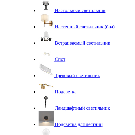
Настольный светильник
Настенный светильник (бра)
Встраиваемый светильник
Спот
Трековый светильник
Подсветка
Ландшафтный светильник
Подсветка для лестниц