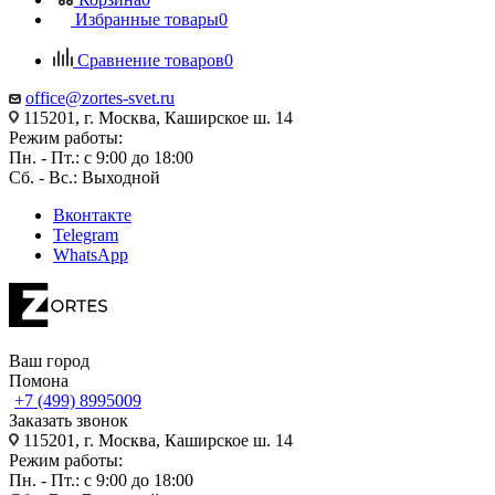
Избранные товары
0
Сравнение товаров
0
office@zortes-svet.ru
115201, г. Москва, Каширское ш. 14
Режим работы:
Пн. - Пт.: с 9:00 до 18:00
Сб. - Вс.: Выходной
Вконтакте
Telegram
WhatsApp
Ваш город
Помона
+7 (499) 8995009
Заказать звонок
115201, г. Москва, Каширское ш. 14
Режим работы:
Пн. - Пт.: с 9:00 до 18:00