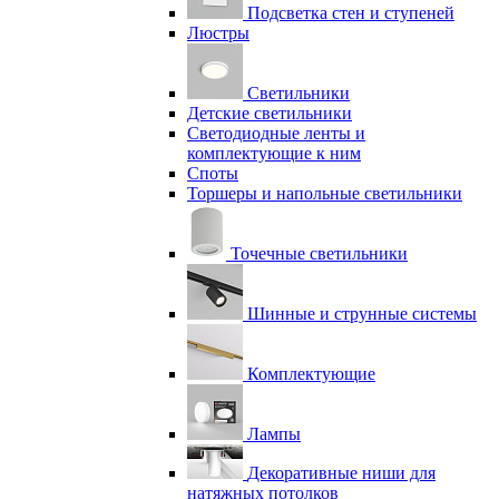
Подсветка стен и ступеней
Люстры
Светильники
Детские светильники
Светодиодные ленты и
комплектующие к ним
Споты
Торшеры и напольные светильники
Точечные светильники
Шинные и струнные системы
Комплектующие
Лампы
Декоративные ниши для
натяжных потолков