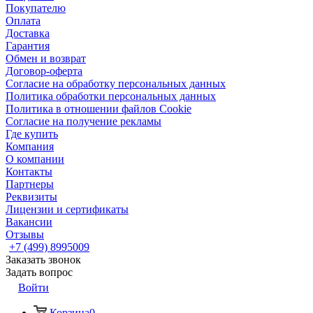
Покупателю
Оплата
Доставка
Гарантия
Обмен и возврат
Договор-оферта
Согласие на обработку персональных данных
Политика обработки персональных данных
Политика в отношении файлов Cookie
Согласие на получение рекламы
Где купить
Компания
О компании
Контакты
Партнеры
Реквизиты
Лицензии и сертификаты
Вакансии
Отзывы
+7 (499) 8995009
Заказать звонок
Задать вопрос
Войти
Корзина
0