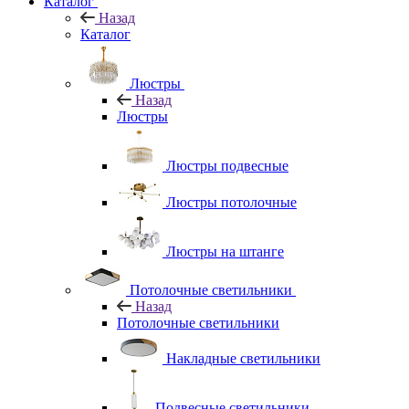
Каталог
Назад
Каталог
Люстры
Назад
Люстры
Люстры подвесные
Люстры потолочные
Люстры на штанге
Потолочные светильники
Назад
Потолочные светильники
Накладные светильники
Подвесные светильники