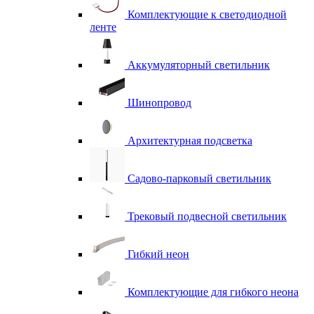
Комплектующие к светодиодной
ленте
Аккумуляторный светильник
Шинопровод
Архитектурная подсветка
Садово-парковый светильник
Трековый подвесной светильник
Гибкий неон
Комплектующие для гибкого неона