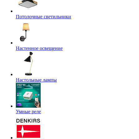
Потолочные светильники
Настенное освещение
Настольные лампы
Умные реле