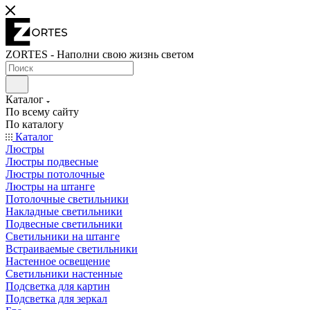
ZORTES - Наполни свою жизнь светом
Каталог
По всему сайту
По каталогу
Каталог
Люстры
Люстры подвесные
Люстры потолочные
Люстры на штанге
Потолочные светильники
Накладные светильники
Подвесные светильники
Светильники на штанге
Встраиваемые светильники
Настенное освещение
Светильники настенные
Подсветка для картин
Подсветка для зеркал