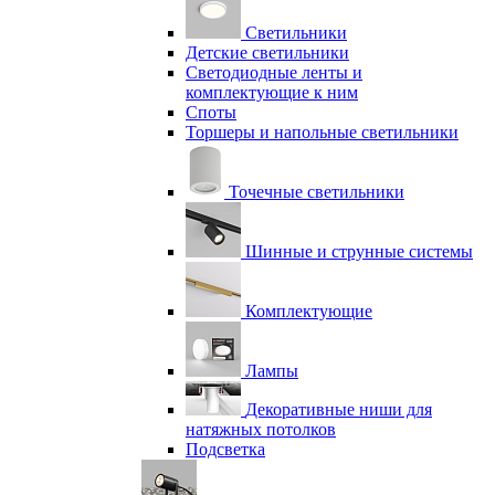
Светильники
Детские светильники
Светодиодные ленты и
комплектующие к ним
Споты
Торшеры и напольные светильники
Точечные светильники
Шинные и струнные системы
Комплектующие
Лампы
Декоративные ниши для
натяжных потолков
Подсветка