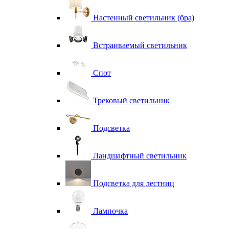
Настенный светильник (бра)
Встраиваемый светильник
Спот
Трековый светильник
Подсветка
Ландшафтный светильник
Подсветка для лестниц
Лампочка