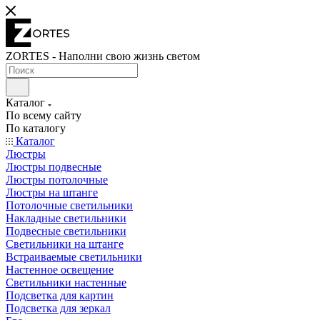
ZORTES - Наполни свою жизнь светом
Каталог
По всему сайту
По каталогу
Каталог
Люстры
Люстры подвесные
Люстры потолочные
Люстры на штанге
Потолочные светильники
Накладные светильники
Подвесные светильники
Светильники на штанге
Встраиваемые светильники
Настенное освещение
Светильники настенные
Подсветка для картин
Подсветка для зеркал