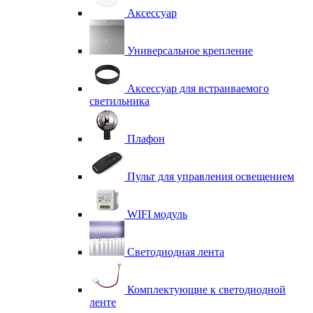
Аксессуар
Универсальное крепление
Аксессуар для встраиваемого
светильника
Плафон
Пульт для управления освещением
WIFI модуль
Светодиодная лента
Комплектующие к светодиодной
ленте