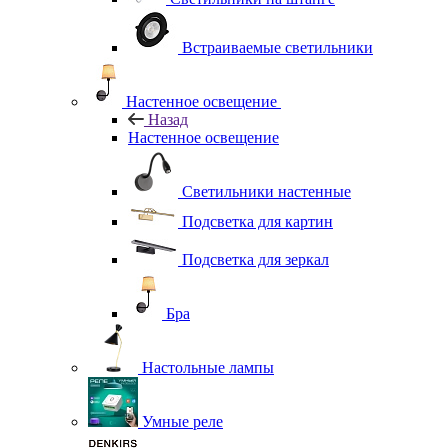
Встраиваемые светильники
Настенное освещение
Назад
Настенное освещение
Светильники настенные
Подсветка для картин
Подсветка для зеркал
Бра
Настольные лампы
Умные реле