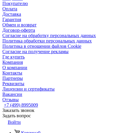
Покупателю
Оплата
Доставка
Гарантия
Обмен и возврат
Договор-оферта
Согласие на обработку персональных данных
Политика обработки персональных данных
Политика в отношении файлов Cookie
Согласие на получение рекламы
Где купить
Компания
О компании
Контакты
Партнеры
Реквизиты
Лицензии и сертификаты
Вакансии
Отзывы
+7 (499) 8995009
Заказать звонок
Задать вопрос
Войти
Корзина
0