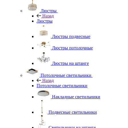
Люстры
Назад
Люстры
Люстры подвесные
Люстры потолочные
Люстры на штанге
Потолочные светильники
Назад
Потолочные светильники
Накладные светильники
Подвесные светильники
Светильники на штанге