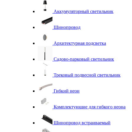
Аккумуляторный светильник
Шинопровод
Архитектурная подсветка
Садово-парковый светильник
Трековый подвесной светильник
Гибкий неон
Комплектующие для гибкого неона
Шинопровод встраиваемый