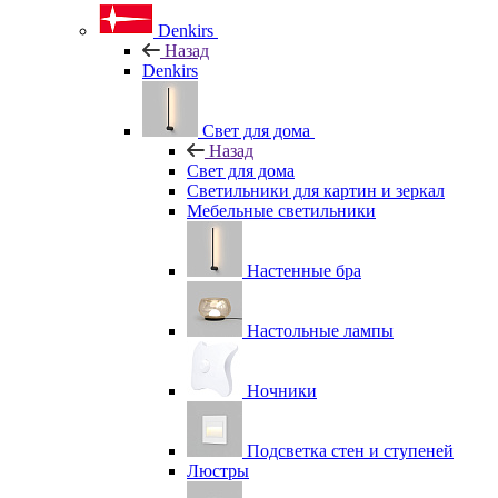
Denkirs
Назад
Denkirs
Свет для дома
Назад
Свет для дома
Светильники для картин и зеркал
Мебельные светильники
Настенные бра
Настольные лампы
Ночники
Подсветка стен и ступеней
Люстры