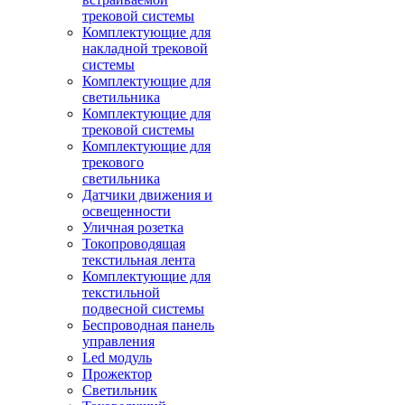
трековой системы
Комплектующие для
накладной трековой
системы
Комплектующие для
светильника
Комплектующие для
трековой системы
Комплектующие для
трекового
светильника
Датчики движения и
освещенности
Уличная розетка
Токопроводящая
текстильная лента
Комплектующие для
текстильной
подвесной системы
Беспроводная панель
управления
Led модуль
Прожектор
Светильник