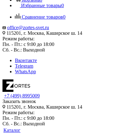
Избранные товары
0
Сравнение товаров
0
office@zortes-svet.ru
115201, г. Москва, Каширское ш. 14
Режим работы:
Пн. - Пт.: с 9:00 до 18:00
Сб. - Вс.: Выходной
Вконтакте
Telegram
WhatsApp
+7 (499) 8995009
Заказать звонок
115201, г. Москва, Каширское ш. 14
Режим работы:
Пн. - Пт.: с 9:00 до 18:00
Сб. - Вс.: Выходной
Каталог