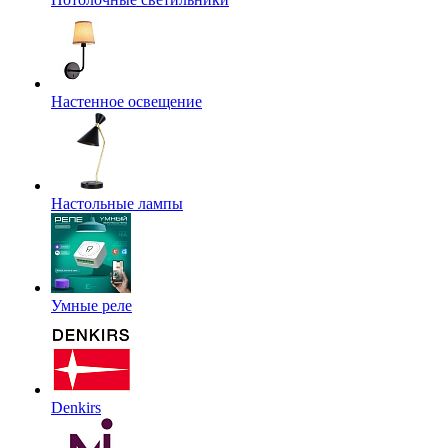
Настенное освещение
Настольные лампы
Умные реле
Denkirs