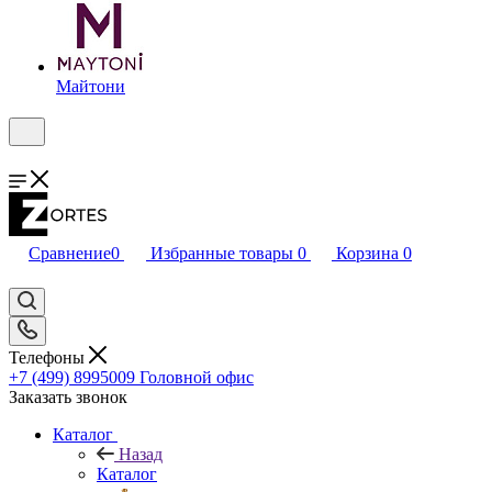
Майтони
Сравнение
0
Избранные товары
0
Корзина
0
Телефоны
+7 (499) 8995009
Головной офис
Заказать звонок
Каталог
Назад
Каталог