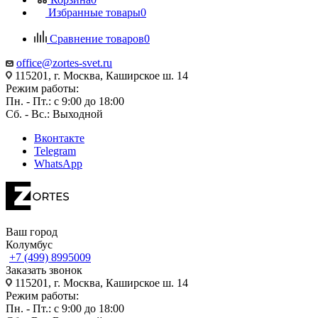
Избранные товары
0
Сравнение товаров
0
office@zortes-svet.ru
115201, г. Москва, Каширское ш. 14
Режим работы:
Пн. - Пт.: с 9:00 до 18:00
Сб. - Вс.: Выходной
Вконтакте
Telegram
WhatsApp
Ваш город
Колумбус
+7 (499) 8995009
Заказать звонок
115201, г. Москва, Каширское ш. 14
Режим работы:
Пн. - Пт.: с 9:00 до 18:00