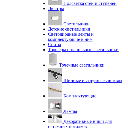
Подсветка стен и ступеней
Люстры
Светильники
Детские светильники
Светодиодные ленты и
комплектующие к ним
Споты
Торшеры и напольные светильники
Точечные светильники
Шинные и струнные системы
Комплектующие
Лампы
Декоративные ниши для
натяжных потолков