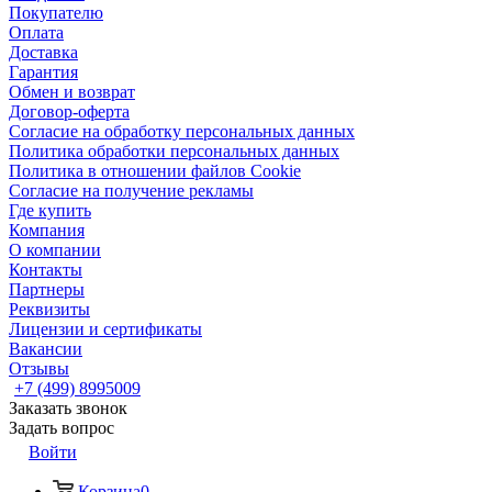
Покупателю
Оплата
Доставка
Гарантия
Обмен и возврат
Договор-оферта
Согласие на обработку персональных данных
Политика обработки персональных данных
Политика в отношении файлов Cookie
Согласие на получение рекламы
Где купить
Компания
О компании
Контакты
Партнеры
Реквизиты
Лицензии и сертификаты
Вакансии
Отзывы
+7 (499) 8995009
Заказать звонок
Задать вопрос
Войти
Корзина
0