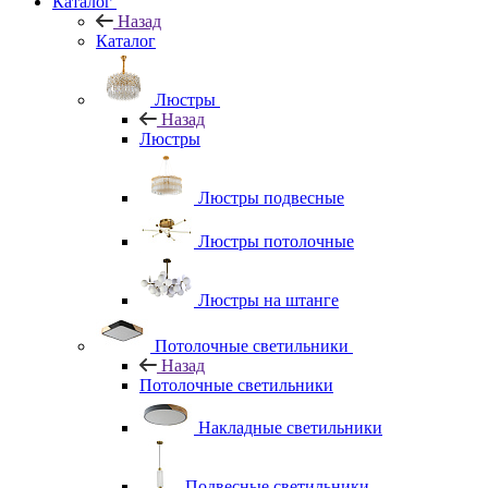
Каталог
Назад
Каталог
Люстры
Назад
Люстры
Люстры подвесные
Люстры потолочные
Люстры на штанге
Потолочные светильники
Назад
Потолочные светильники
Накладные светильники
Подвесные светильники