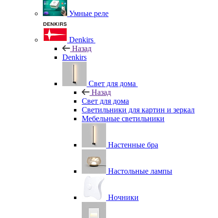
Умные реле
Denkirs
Назад
Denkirs
Свет для дома
Назад
Свет для дома
Светильники для картин и зеркал
Мебельные светильники
Настенные бра
Настольные лампы
Ночники