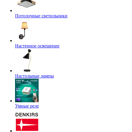
Потолочные светильники
Настенное освещение
Настольные лампы
Умные реле