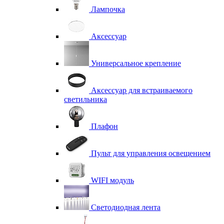
Лампочка
Аксессуар
Универсальное крепление
Аксессуар для встраиваемого
светильника
Плафон
Пульт для управления освещением
WIFI модуль
Светодиодная лента