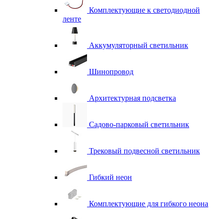
Комплектующие к светодиодной
ленте
Аккумуляторный светильник
Шинопровод
Архитектурная подсветка
Садово-парковый светильник
Трековый подвесной светильник
Гибкий неон
Комплектующие для гибкого неона