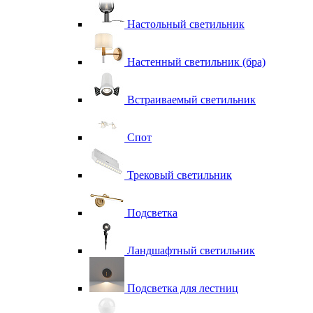
Настольный светильник
Настенный светильник (бра)
Встраиваемый светильник
Спот
Трековый светильник
Подсветка
Ландшафтный светильник
Подсветка для лестниц