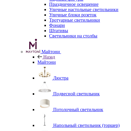
Праздничное освещение
Уличные настольные светильники
Уличные блоки розеток
Тротуарные светильники
Фонари
Штативы
Светильники на столбы
Майтони
Назад
Майтони
Люстра
Подвесной светильник
Потолочный светильник
Напольный светильник (торшер)