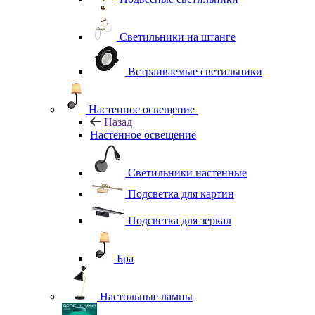
Светильники на штанге
Встраиваемые светильники
Настенное освещение
Назад
Настенное освещение
Светильники настенные
Подсветка для картин
Подсветка для зеркал
Бра
Настольные лампы