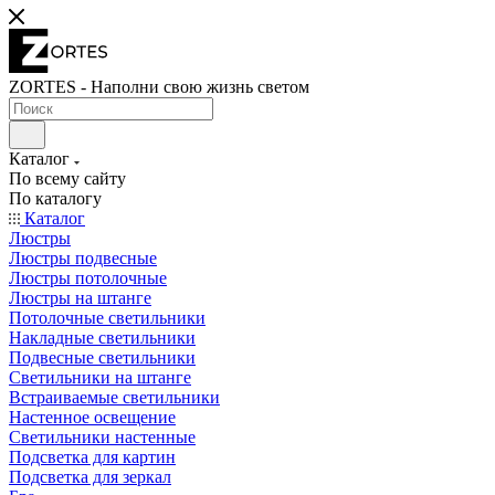
ZORTES - Наполни свою жизнь светом
Каталог
По всему сайту
По каталогу
Каталог
Люстры
Люстры подвесные
Люстры потолочные
Люстры на штанге
Потолочные светильники
Накладные светильники
Подвесные светильники
Светильники на штанге
Встраиваемые светильники
Настенное освещение
Светильники настенные
Подсветка для картин
Подсветка для зеркал