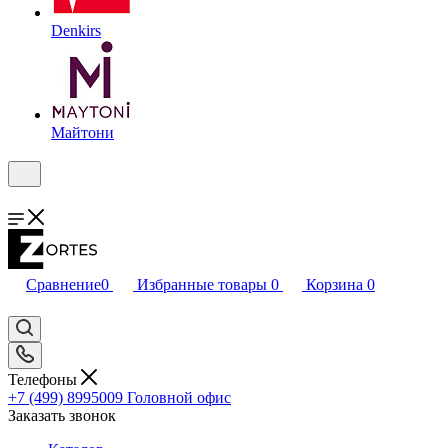
Denkirs
Майтони
Сравнение
0
Избранные товары
0
Корзина
0
Телефоны
+7 (499) 8995009
Головной офис
Заказать звонок