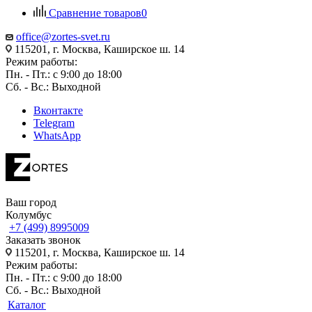
Сравнение товаров
0
office@zortes-svet.ru
115201, г. Москва, Каширское ш. 14
Режим работы:
Пн. - Пт.: с 9:00 до 18:00
Сб. - Вс.: Выходной
Вконтакте
Telegram
WhatsApp
Ваш город
Колумбус
+7 (499) 8995009
Заказать звонок
115201, г. Москва, Каширское ш. 14
Режим работы:
Пн. - Пт.: с 9:00 до 18:00
Сб. - Вс.: Выходной
Каталог