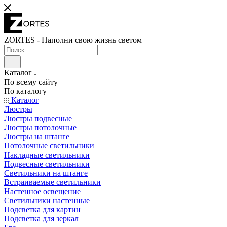
ZORTES - Наполни свою жизнь светом
Каталог
По всему сайту
По каталогу
Каталог
Люстры
Люстры подвесные
Люстры потолочные
Люстры на штанге
Потолочные светильники
Накладные светильники
Подвесные светильники
Светильники на штанге
Встраиваемые светильники
Настенное освещение
Светильники настенные
Подсветка для картин
Подсветка для зеркал