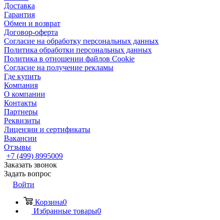
Доставка
Гарантия
Обмен и возврат
Договор-оферта
Согласие на обработку персональных данных
Политика обработки персональных данных
Политика в отношении файлов Cookie
Согласие на получение рекламы
Где купить
Компания
О компании
Контакты
Партнеры
Реквизиты
Лицензии и сертификаты
Вакансии
Отзывы
+7 (499) 8995009
Заказать звонок
Задать вопрос
Войти
Корзина
0
Избранные товары
0