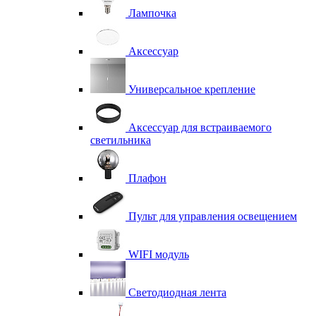
Лампочка
Аксессуар
Универсальное крепление
Аксессуар для встраиваемого
светильника
Плафон
Пульт для управления освещением
WIFI модуль
Светодиодная лента