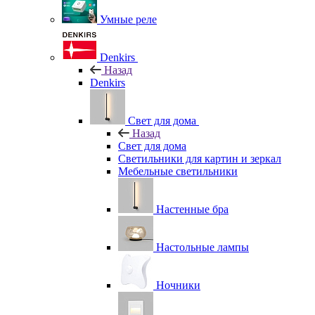
Умные реле
Denkirs
Назад
Denkirs
Свет для дома
Назад
Свет для дома
Светильники для картин и зеркал
Мебельные светильники
Настенные бра
Настольные лампы
Ночники