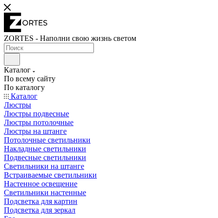
ZORTES - Наполни свою жизнь светом
Каталог
По всему сайту
По каталогу
Каталог
Люстры
Люстры подвесные
Люстры потолочные
Люстры на штанге
Потолочные светильники
Накладные светильники
Подвесные светильники
Светильники на штанге
Встраиваемые светильники
Настенное освещение
Светильники настенные
Подсветка для картин
Подсветка для зеркал