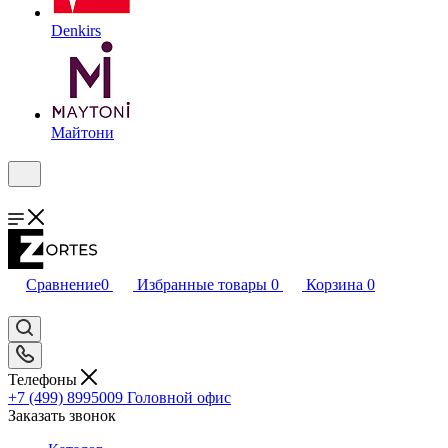
Denkirs
Майтони
Сравнение
0
Избранные товары
0
Корзина
0
Телефоны
+7 (499) 8995009
Головной офис
Заказать звонок