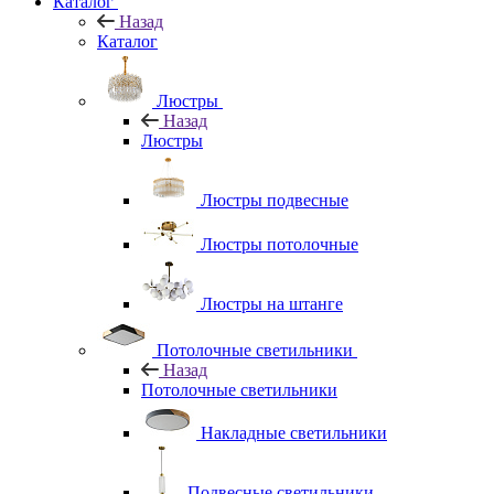
Каталог
Назад
Каталог
Люстры
Назад
Люстры
Люстры подвесные
Люстры потолочные
Люстры на штанге
Потолочные светильники
Назад
Потолочные светильники
Накладные светильники
Подвесные светильники