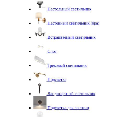
Настольный светильник
Настенный светильник (бра)
Встраиваемый светильник
Спот
Трековый светильник
Подсветка
Ландшафтный светильник
Подсветка для лестниц