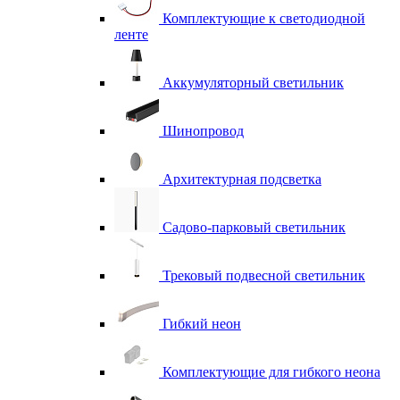
Комплектующие к светодиодной
ленте
Аккумуляторный светильник
Шинопровод
Архитектурная подсветка
Садово-парковый светильник
Трековый подвесной светильник
Гибкий неон
Комплектующие для гибкого неона