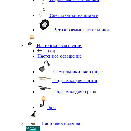
Светильники на штанге
Встраиваемые светильники
Настенное освещение
Назад
Настенное освещение
Светильники настенные
Подсветка для картин
Подсветка для зеркал
Бра
Настольные лампы