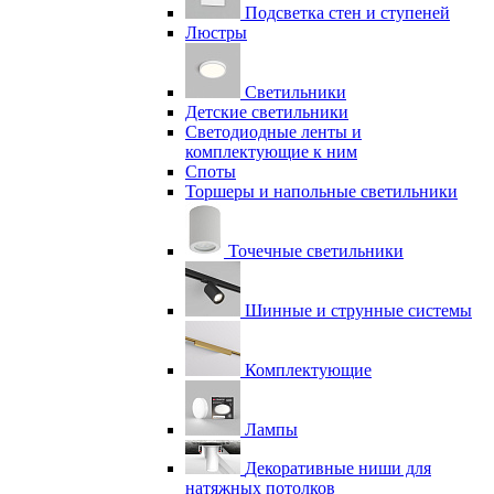
Подсветка стен и ступеней
Люстры
Светильники
Детские светильники
Светодиодные ленты и
комплектующие к ним
Споты
Торшеры и напольные светильники
Точечные светильники
Шинные и струнные системы
Комплектующие
Лампы
Декоративные ниши для
натяжных потолков