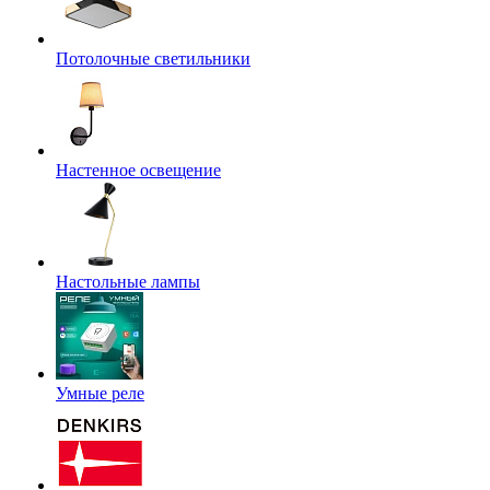
Потолочные светильники
Настенное освещение
Настольные лампы
Умные реле