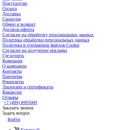
Покупателю
Оплата
Доставка
Гарантия
Обмен и возврат
Договор-оферта
Согласие на обработку персональных данных
Политика обработки персональных данных
Политика в отношении файлов Cookie
Согласие на получение рекламы
Где купить
Компания
О компании
Контакты
Партнеры
Реквизиты
Лицензии и сертификаты
Вакансии
Отзывы
+7 (499) 8995009
Заказать звонок
Задать вопрос
Войти
Корзина
0