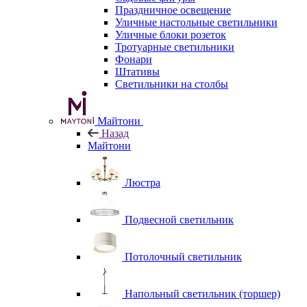
Праздничное освещение
Уличные настольные светильники
Уличные блоки розеток
Тротуарные светильники
Фонари
Штативы
Светильники на столбы
Майтони
Назад
Майтони
Люстра
Подвесной светильник
Потолочный светильник
Напольный светильник (торшер)