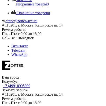
Избранные товары
0
Сравнение товаров
0
office@zortes-svet.ru
115201, г. Москва, Каширское ш. 14
Режим работы:
Пн. - Пт.: с 9:00 до 18:00
Сб. - Вс.: Выходной
Вконтакте
Telegram
WhatsApp
Ваш город
Колумбус
+7 (499) 8995009
Заказать звонок
115201, г. Москва, Каширское ш. 14
Режим работы:
Пн. - Пт.: с 9:00 до 18:00