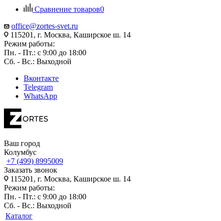
Сравнение товаров
0
office@zortes-svet.ru
115201, г. Москва, Каширское ш. 14
Режим работы:
Пн. - Пт.: с 9:00 до 18:00
Сб. - Вс.: Выходной
Вконтакте
Telegram
WhatsApp
Ваш город
Колумбус
+7 (499) 8995009
Заказать звонок
115201, г. Москва, Каширское ш. 14
Режим работы:
Пн. - Пт.: с 9:00 до 18:00
Сб. - Вс.: Выходной
Каталог