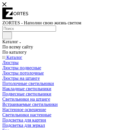
ZORTES - Наполни свою жизнь светом
Каталог
По всему сайту
По каталогу
Каталог
Люстры
Люстры подвесные
Люстры потолочные
Люстры на штанге
Потолочные светильники
Накладные светильники
Подвесные светильники
Светильники на штанге
Встраиваемые светильники
Настенное освещение
Светильники настенные
Подсветка для картин
Подсветка для зеркал