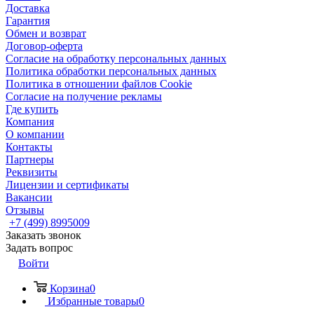
Доставка
Гарантия
Обмен и возврат
Договор-оферта
Согласие на обработку персональных данных
Политика обработки персональных данных
Политика в отношении файлов Cookie
Согласие на получение рекламы
Где купить
Компания
О компании
Контакты
Партнеры
Реквизиты
Лицензии и сертификаты
Вакансии
Отзывы
+7 (499) 8995009
Заказать звонок
Задать вопрос
Войти
Корзина
0
Избранные товары
0