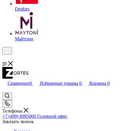
Denkirs
Майтони
Сравнение
0
Избранные товары
0
Корзина
0
Телефоны
+7 (499) 8995009
Головной офис
Заказать звонок