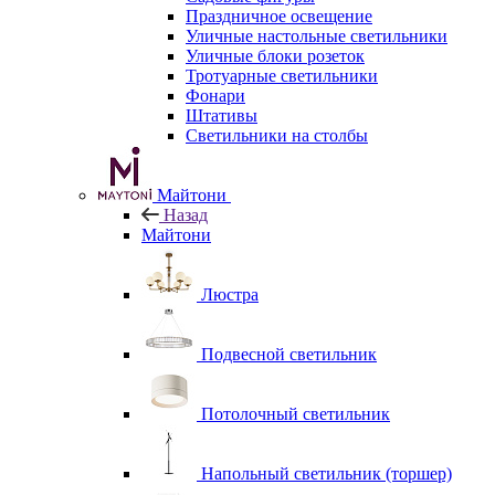
Праздничное освещение
Уличные настольные светильники
Уличные блоки розеток
Тротуарные светильники
Фонари
Штативы
Светильники на столбы
Майтони
Назад
Майтони
Люстра
Подвесной светильник
Потолочный светильник
Напольный светильник (торшер)