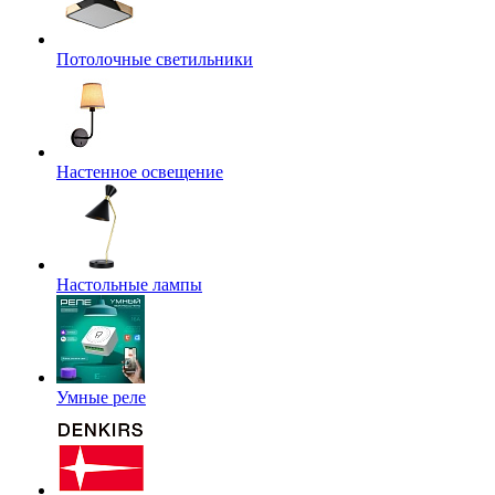
Потолочные светильники
Настенное освещение
Настольные лампы
Умные реле