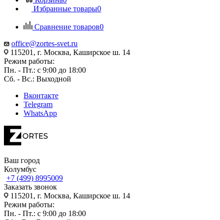
Избранные товары
0
Сравнение товаров
0
office@zortes-svet.ru
115201, г. Москва, Каширское ш. 14
Режим работы:
Пн. - Пт.: с 9:00 до 18:00
Сб. - Вс.: Выходной
Вконтакте
Telegram
WhatsApp
Ваш город
Колумбус
+7 (499) 8995009
Заказать звонок
115201, г. Москва, Каширское ш. 14
Режим работы:
Пн. - Пт.: с 9:00 до 18:00