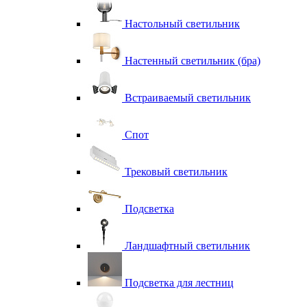
Настольный светильник
Настенный светильник (бра)
Встраиваемый светильник
Спот
Трековый светильник
Подсветка
Ландшафтный светильник
Подсветка для лестниц