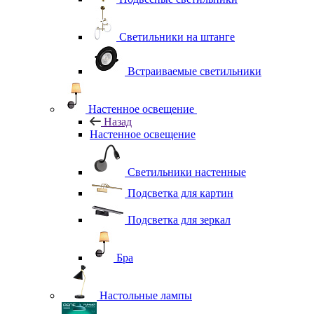
Светильники на штанге
Встраиваемые светильники
Настенное освещение
Назад
Настенное освещение
Светильники настенные
Подсветка для картин
Подсветка для зеркал
Бра
Настольные лампы