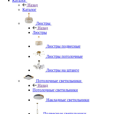
Каталог
Назад
Каталог
Люстры
Назад
Люстры
Люстры подвесные
Люстры потолочные
Люстры на штанге
Потолочные светильники
Назад
Потолочные светильники
Накладные светильники
Подвесные светильники