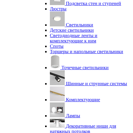
Подсветка стен и ступеней
Люстры
Светильники
Детские светильники
Светодиодные ленты и
комплектующие к ним
Споты
Торшеры и напольные светильники
Точечные светильники
Шинные и струнные системы
Комплектующие
Лампы
Декоративные ниши для
натяжных потолков