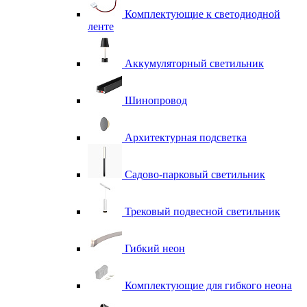
Комплектующие к светодиодной
ленте
Аккумуляторный светильник
Шинопровод
Архитектурная подсветка
Садово-парковый светильник
Трековый подвесной светильник
Гибкий неон
Комплектующие для гибкого неона