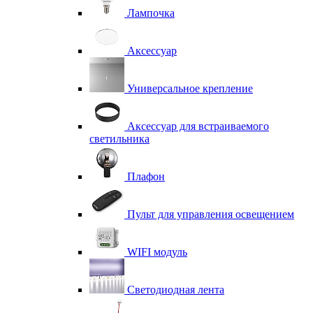
Лампочка
Аксессуар
Универсальное крепление
Аксессуар для встраиваемого
светильника
Плафон
Пульт для управления освещением
WIFI модуль
Светодиодная лента