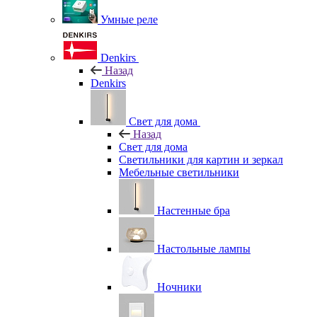
Умные реле
Denkirs
Назад
Denkirs
Свет для дома
Назад
Свет для дома
Светильники для картин и зеркал
Мебельные светильники
Настенные бра
Настольные лампы
Ночники