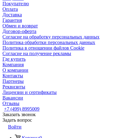
Покупателю
Оплата
Доставка
Гарантия
Обмен и возврат
Договор-оферта
Согласие на обработку персональных данных
Политика обработки персональных данных
Политика в отношении файлов Cookie
Согласие на получение рекламы
Где купить
Компания
О компании
Контакты
Партнеры
Реквизиты
Лицензии и сертификаты
Вакансии
Отзывы
+7 (499) 8995009
Заказать звонок
Задать вопрос
Войти
Корзина
0