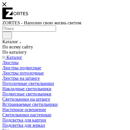
ZORTES - Наполни свою жизнь светом
Каталог
По всему сайту
По каталогу
Каталог
Люстры
Люстры подвесные
Люстры потолочные
Люстры на штанге
Потолочные светильники
Накладные светильники
Подвесные светильники
Светильники на штанге
Встраиваемые светильники
Настенное освещение
Светильники настенные
Подсветка для картин
Подсветка для зеркал