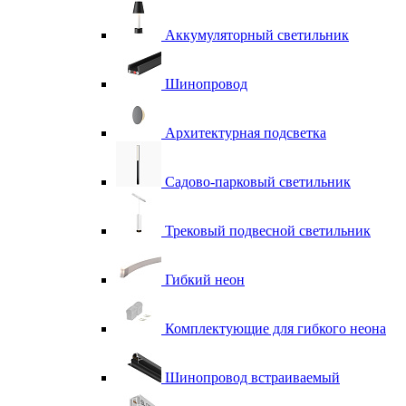
Аккумуляторный светильник
Шинопровод
Архитектурная подсветка
Садово-парковый светильник
Трековый подвесной светильник
Гибкий неон
Комплектующие для гибкого неона
Шинопровод встраиваемый