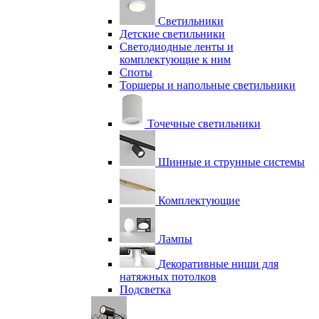
Светильники
Детские светильники
Светодиодные ленты и
комплектующие к ним
Споты
Торшеры и напольные светильники
Точечные светильники
Шинные и струнные системы
Комплектующие
Лампы
Декоративные ниши для
натяжных потолков
Подсветка