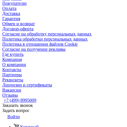
Покупателю
Оплата
Доставка
Гарантия
Обмен и возврат
Договор-оферта
Согласие на обработку персональных данных
Политика обработки персональных данных
Политика в отношении файлов Cookie
Согласие на получение рекламы
Где купить
Компания
О компании
Контакты
Партнеры
Реквизиты
Лицензии и сертификаты
Вакансии
Отзывы
+7 (499) 8995009
Заказать звонок
Задать вопрос
Войти
Корзина
0