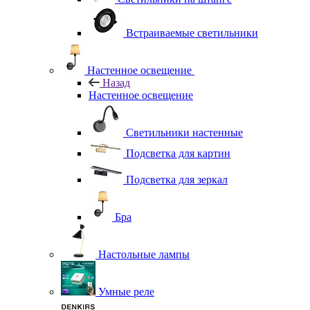
Встраиваемые светильники
Настенное освещение
Назад
Настенное освещение
Светильники настенные
Подсветка для картин
Подсветка для зеркал
Бра
Настольные лампы
Умные реле