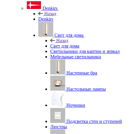
Denkirs
Назад
Denkirs
Свет для дома
Назад
Свет для дома
Светильники для картин и зеркал
Мебельные светильники
Настенные бра
Настольные лампы
Ночники
Подсветка стен и ступеней
Люстры