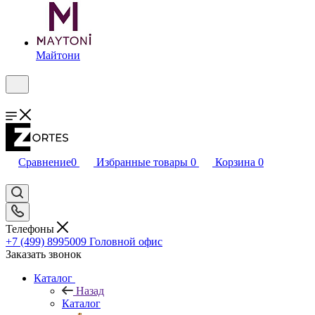
Майтони
Сравнение
0
Избранные товары
0
Корзина
0
Телефоны
+7 (499) 8995009
Головной офис
Заказать звонок
Каталог
Назад
Каталог