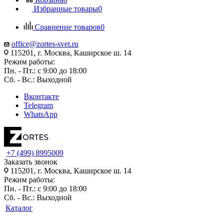
Избранные товары
0
Сравнение товаров
0
office@zortes-svet.ru
115201, г. Москва, Каширское ш. 14
Режим работы:
Пн. - Пт.: с 9:00 до 18:00
Сб. - Вс.: Выходной
Вконтакте
Telegram
WhatsApp
+7 (499) 8995009
Заказать звонок
115201, г. Москва, Каширское ш. 14
Режим работы:
Пн. - Пт.: с 9:00 до 18:00
Сб. - Вс.: Выходной
Каталог