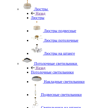
Люстры
Назад
Люстры
Люстры подвесные
Люстры потолочные
Люстры на штанге
Потолочные светильники
Назад
Потолочные светильники
Накладные светильники
Подвесные светильники
Светильники на штанге