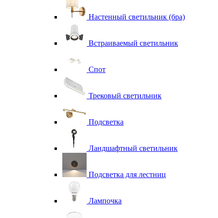
Настенный светильник (бра)
Встраиваемый светильник
Спот
Трековый светильник
Подсветка
Ландшафтный светильник
Подсветка для лестниц
Лампочка