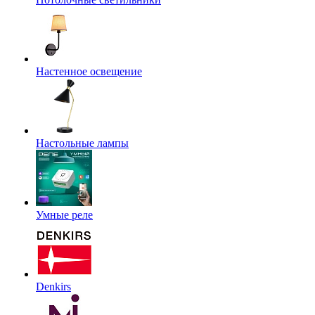
Настенное освещение
Настольные лампы
Умные реле
Denkirs