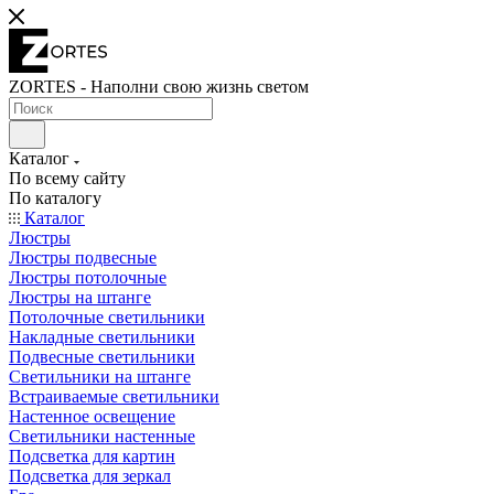
ZORTES - Наполни свою жизнь светом
Каталог
По всему сайту
По каталогу
Каталог
Люстры
Люстры подвесные
Люстры потолочные
Люстры на штанге
Потолочные светильники
Накладные светильники
Подвесные светильники
Светильники на штанге
Встраиваемые светильники
Настенное освещение
Светильники настенные
Подсветка для картин
Подсветка для зеркал