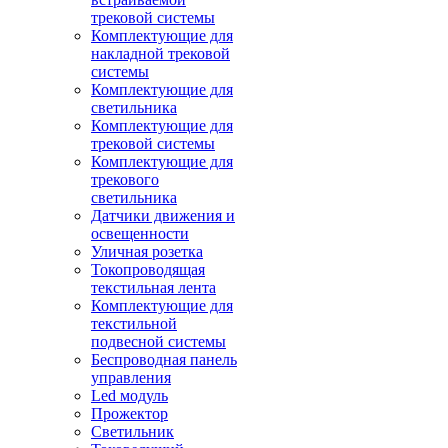
трековой системы
Комплектующие для
накладной трековой
системы
Комплектующие для
светильника
Комплектующие для
трековой системы
Комплектующие для
трекового
светильника
Датчики движения и
освещенности
Уличная розетка
Токопроводящая
текстильная лента
Комплектующие для
текстильной
подвесной системы
Беспроводная панель
управления
Led модуль
Прожектор
Светильник