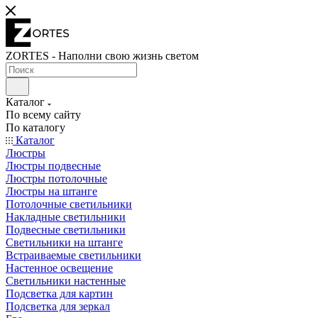
ZORTES - Наполни свою жизнь светом
Каталог
По всему сайту
По каталогу
Каталог
Люстры
Люстры подвесные
Люстры потолочные
Люстры на штанге
Потолочные светильники
Накладные светильники
Подвесные светильники
Светильники на штанге
Встраиваемые светильники
Настенное освещение
Светильники настенные
Подсветка для картин
Подсветка для зеркал