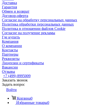
Доставка
Гарантия
Обмен и возврат
Договор-оферта
Согласие на обработку персональных данных
Политика обработки персональных данных
Политика в отношении файлов Cookie
Согласие на получение рекламы
Где купить
Компания
О компании
Контакты
Партнеры
Реквизиты
Лицензии и сертификаты
Вакансии
Отзывы
+7 (499) 8995009
Заказать звонок
Задать вопрос
Войти
Корзина
0
Избранные товары
0