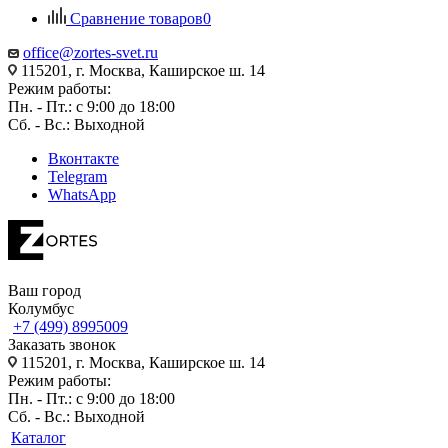
Сравнение товаров
0
office@zortes-svet.ru
115201, г. Москва, Каширское ш. 14
Режим работы:
Пн. - Пт.: с 9:00 до 18:00
Сб. - Вс.: Выходной
Вконтакте
Telegram
WhatsApp
Ваш город
Колумбус
+7 (499) 8995009
Заказать звонок
115201, г. Москва, Каширское ш. 14
Режим работы:
Пн. - Пт.: с 9:00 до 18:00
Сб. - Вс.: Выходной
Каталог