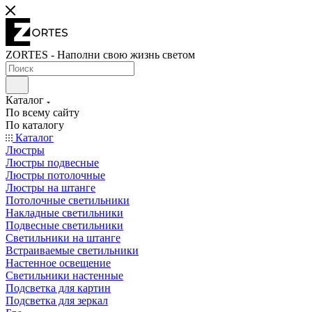
ZORTES - Наполни свою жизнь светом
Каталог
По всему сайту
По каталогу
Каталог
Люстры
Люстры подвесные
Люстры потолочные
Люстры на штанге
Потолочные светильники
Накладные светильники
Подвесные светильники
Светильники на штанге
Встраиваемые светильники
Настенное освещение
Светильники настенные
Подсветка для картин
Подсветка для зеркал