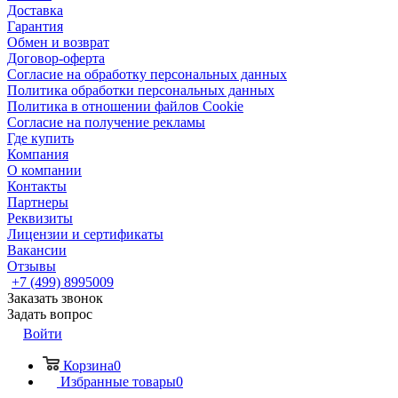
Доставка
Гарантия
Обмен и возврат
Договор-оферта
Согласие на обработку персональных данных
Политика обработки персональных данных
Политика в отношении файлов Cookie
Согласие на получение рекламы
Где купить
Компания
О компании
Контакты
Партнеры
Реквизиты
Лицензии и сертификаты
Вакансии
Отзывы
+7 (499) 8995009
Заказать звонок
Задать вопрос
Войти
Корзина
0
Избранные товары
0