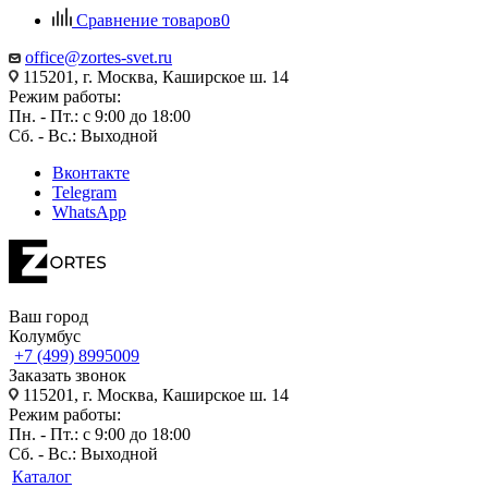
Сравнение товаров
0
office@zortes-svet.ru
115201, г. Москва, Каширское ш. 14
Режим работы:
Пн. - Пт.: с 9:00 до 18:00
Сб. - Вс.: Выходной
Вконтакте
Telegram
WhatsApp
Ваш город
Колумбус
+7 (499) 8995009
Заказать звонок
115201, г. Москва, Каширское ш. 14
Режим работы:
Пн. - Пт.: с 9:00 до 18:00
Сб. - Вс.: Выходной
Каталог