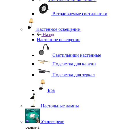
Встраиваемые светильники
Настенное освещение
Назад
Настенное освещение
Светильники настенные
Подсветка для картин
Подсветка для зеркал
Бра
Настольные лампы
Умные реле