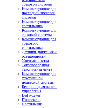
трековой системы
Комплектующие для
накладной трековой
системы
Комплектующие для
светильника
Комплектующие для
трековой системы
Комплектующие для
трекового
светильника
Датчики движения и
освещенности
Уличная розетка
Токопроводящая
текстильная лента
Комплектующие для
текстильной
подвесной системы
Беспроводная панель
управления
Led модуль
Прожектор
Светильник