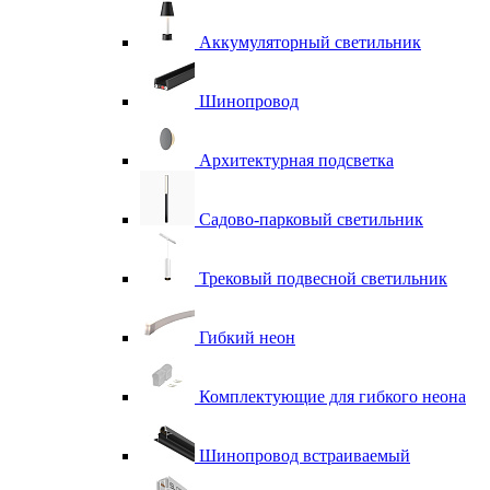
Аккумуляторный светильник
Шинопровод
Архитектурная подсветка
Садово-парковый светильник
Трековый подвесной светильник
Гибкий неон
Комплектующие для гибкого неона
Шинопровод встраиваемый