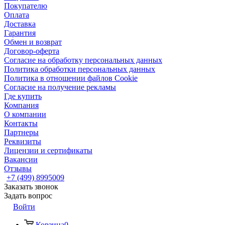
Покупателю
Оплата
Доставка
Гарантия
Обмен и возврат
Договор-оферта
Согласие на обработку персональных данных
Политика обработки персональных данных
Политика в отношении файлов Cookie
Согласие на получение рекламы
Где купить
Компания
О компании
Контакты
Партнеры
Реквизиты
Лицензии и сертификаты
Вакансии
Отзывы
+7 (499) 8995009
Заказать звонок
Задать вопрос
Войти
Корзина
0