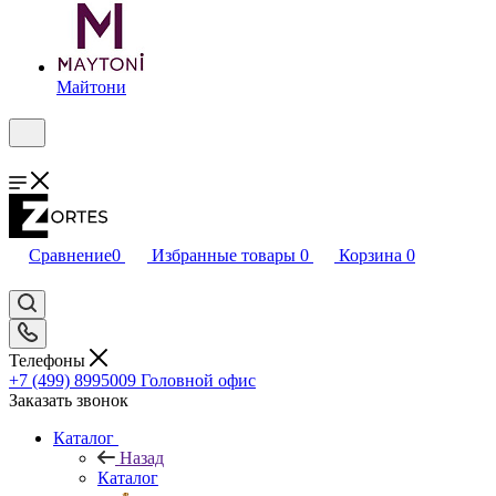
Майтони
Сравнение
0
Избранные товары
0
Корзина
0
Телефоны
+7 (499) 8995009
Головной офис
Заказать звонок
Каталог
Назад
Каталог