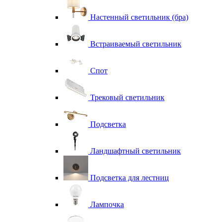
Настенный светильник (бра)
Встраиваемый светильник
Спот
Трековый светильник
Подсветка
Ландшафтный светильник
Подсветка для лестниц
Лампочка