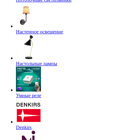
Настенное освещение
Настольные лампы
Умные реле
Denkirs