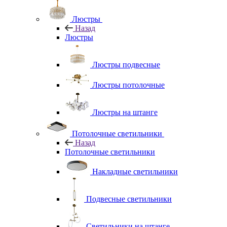
Люстры
Назад
Люстры
Люстры подвесные
Люстры потолочные
Люстры на штанге
Потолочные светильники
Назад
Потолочные светильники
Накладные светильники
Подвесные светильники
Светильники на штанге