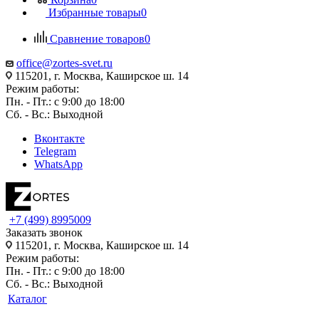
Избранные товары
0
Сравнение товаров
0
office@zortes-svet.ru
115201, г. Москва, Каширское ш. 14
Режим работы:
Пн. - Пт.: с 9:00 до 18:00
Сб. - Вс.: Выходной
Вконтакте
Telegram
WhatsApp
+7 (499) 8995009
Заказать звонок
115201, г. Москва, Каширское ш. 14
Режим работы:
Пн. - Пт.: с 9:00 до 18:00
Сб. - Вс.: Выходной
Каталог