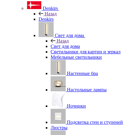
Denkirs
Назад
Denkirs
Свет для дома
Назад
Свет для дома
Светильники для картин и зеркал
Мебельные светильники
Настенные бра
Настольные лампы
Ночники
Подсветка стен и ступеней
Люстры