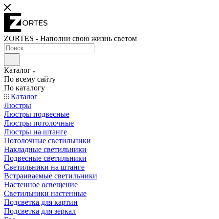
ZORTES - Наполни свою жизнь светом
Каталог
По всему сайту
По каталогу
Каталог
Люстры
Люстры подвесные
Люстры потолочные
Люстры на штанге
Потолочные светильники
Накладные светильники
Подвесные светильники
Светильники на штанге
Встраиваемые светильники
Настенное освещение
Светильники настенные
Подсветка для картин
Подсветка для зеркал