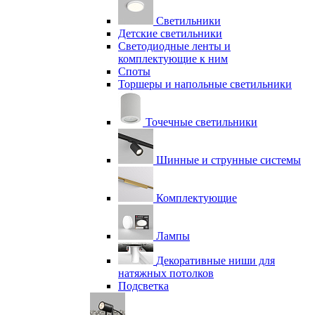
Светильники
Детские светильники
Светодиодные ленты и
комплектующие к ним
Споты
Торшеры и напольные светильники
Точечные светильники
Шинные и струнные системы
Комплектующие
Лампы
Декоративные ниши для
натяжных потолков
Подсветка