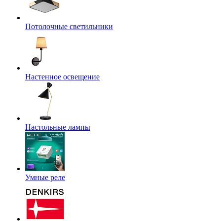
Потолочные светильники
Настенное освещение
Настольные лампы
Умные реле