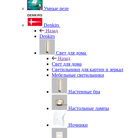
Умные реле
Denkirs
Назад
Denkirs
Свет для дома
Назад
Свет для дома
Светильники для картин и зеркал
Мебельные светильники
Настенные бра
Настольные лампы
Ночники