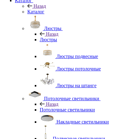
Каталог
Назад
Каталог
Люстры
Назад
Люстры
Люстры подвесные
Люстры потолочные
Люстры на штанге
Потолочные светильники
Назад
Потолочные светильники
Накладные светильники
Подвесные светильники