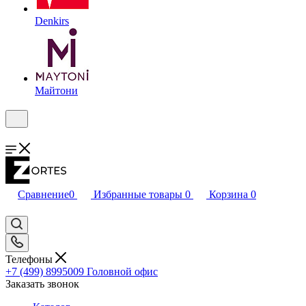
Denkirs
Майтони
Сравнение
0
Избранные товары
0
Корзина
0
Телефоны
+7 (499) 8995009
Головной офис
Заказать звонок