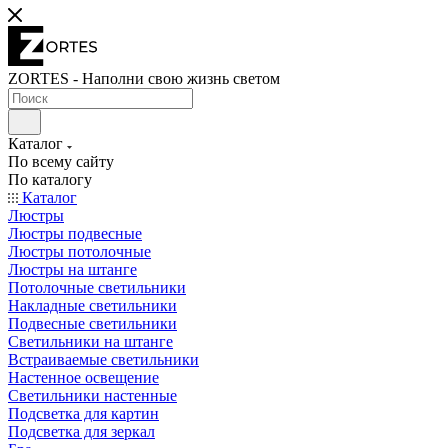
ZORTES - Наполни свою жизнь светом
Каталог
По всему сайту
По каталогу
Каталог
Люстры
Люстры подвесные
Люстры потолочные
Люстры на штанге
Потолочные светильники
Накладные светильники
Подвесные светильники
Светильники на штанге
Встраиваемые светильники
Настенное освещение
Светильники настенные
Подсветка для картин
Подсветка для зеркал