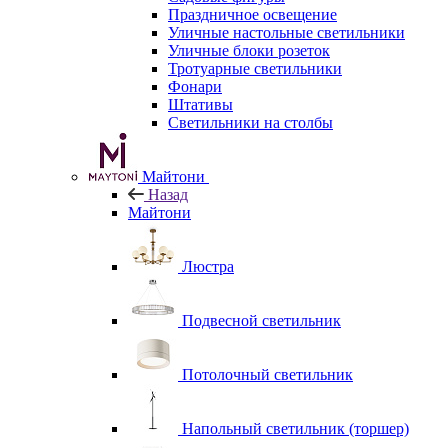
Праздничное освещение
Уличные настольные светильники
Уличные блоки розеток
Тротуарные светильники
Фонари
Штативы
Светильники на столбы
Майтони
Назад
Майтони
Люстра
Подвесной светильник
Потолочный светильник
Напольный светильник (торшер)