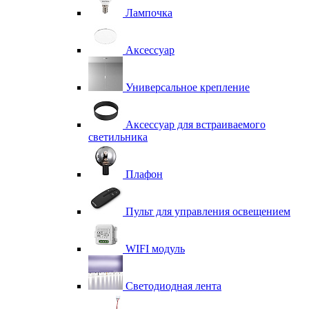
Лампочка
Аксессуар
Универсальное крепление
Аксессуар для встраиваемого
светильника
Плафон
Пульт для управления освещением
WIFI модуль
Светодиодная лента