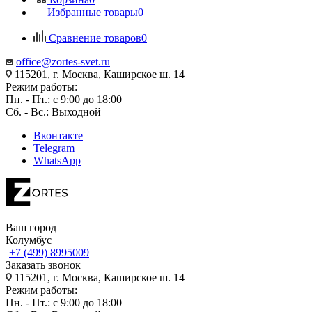
Избранные товары
0
Сравнение товаров
0
office@zortes-svet.ru
115201, г. Москва, Каширское ш. 14
Режим работы:
Пн. - Пт.: с 9:00 до 18:00
Сб. - Вс.: Выходной
Вконтакте
Telegram
WhatsApp
Ваш город
Колумбус
+7 (499) 8995009
Заказать звонок
115201, г. Москва, Каширское ш. 14
Режим работы:
Пн. - Пт.: с 9:00 до 18:00