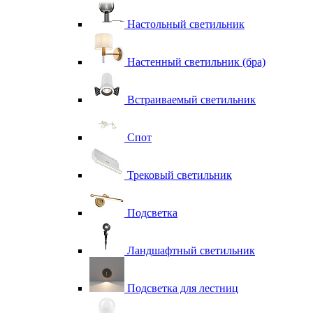
Настольный светильник
Настенный светильник (бра)
Встраиваемый светильник
Спот
Трековый светильник
Подсветка
Ландшафтный светильник
Подсветка для лестниц