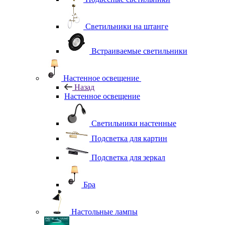
Светильники на штанге
Встраиваемые светильники
Настенное освещение
Назад
Настенное освещение
Светильники настенные
Подсветка для картин
Подсветка для зеркал
Бра
Настольные лампы