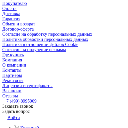
Покупателю
Оплата
Доставка
Гарантия
Обмен и возврат
Договор-оферта
Согласие на обработку персональных данных
Политика обработки персональных данных
Политика в отношении файлов Cookie
Согласие на получение рекламы
Где купить
Компания
О компании
Контакты
Партнеры
Реквизиты
Лицензии и сертификаты
Вакансии
Отзывы
+7 (499) 8995009
Заказать звонок
Задать вопрос
Войти
Корзина
0