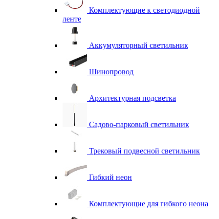
Комплектующие к светодиодной
ленте
Аккумуляторный светильник
Шинопровод
Архитектурная подсветка
Садово-парковый светильник
Трековый подвесной светильник
Гибкий неон
Комплектующие для гибкого неона