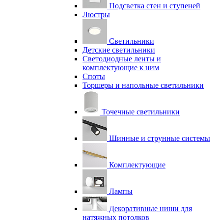
Подсветка стен и ступеней
Люстры
Светильники
Детские светильники
Светодиодные ленты и
комплектующие к ним
Споты
Торшеры и напольные светильники
Точечные светильники
Шинные и струнные системы
Комплектующие
Лампы
Декоративные ниши для
натяжных потолков