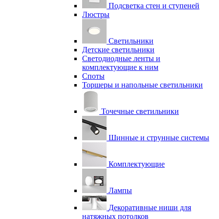
Подсветка стен и ступеней
Люстры
Светильники
Детские светильники
Светодиодные ленты и
комплектующие к ним
Споты
Торшеры и напольные светильники
Точечные светильники
Шинные и струнные системы
Комплектующие
Лампы
Декоративные ниши для
натяжных потолков