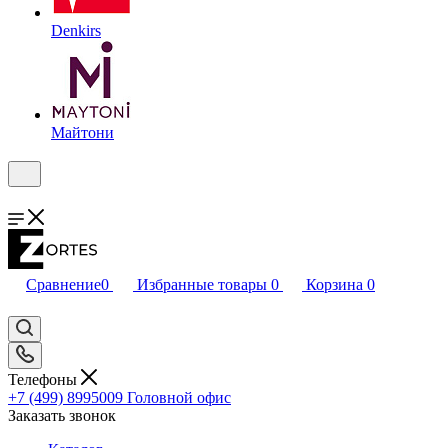
Denkirs
Майтони
Сравнение
0
Избранные товары
0
Корзина
0
Телефоны
+7 (499) 8995009
Головной офис
Заказать звонок