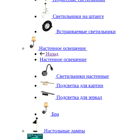
Светильники на штанге
Встраиваемые светильники
Настенное освещение
Назад
Настенное освещение
Светильники настенные
Подсветка для картин
Подсветка для зеркал
Бра
Настольные лампы