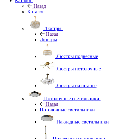
Каталог
Назад
Каталог
Люстры
Назад
Люстры
Люстры подвесные
Люстры потолочные
Люстры на штанге
Потолочные светильники
Назад
Потолочные светильники
Накладные светильники
Подвесные светильники