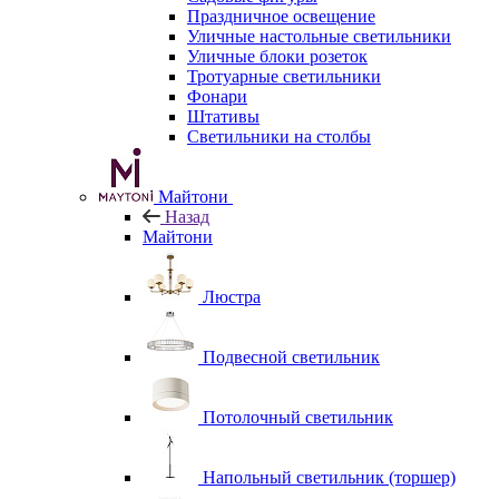
Праздничное освещение
Уличные настольные светильники
Уличные блоки розеток
Тротуарные светильники
Фонари
Штативы
Светильники на столбы
Майтони
Назад
Майтони
Люстра
Подвесной светильник
Потолочный светильник
Напольный светильник (торшер)