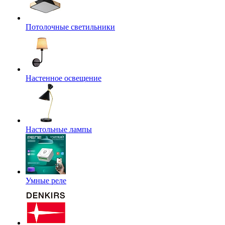
Потолочные светильники
Настенное освещение
Настольные лампы
Умные реле