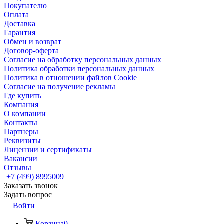
Покупателю
Оплата
Доставка
Гарантия
Обмен и возврат
Договор-оферта
Согласие на обработку персональных данных
Политика обработки персональных данных
Политика в отношении файлов Cookie
Согласие на получение рекламы
Где купить
Компания
О компании
Контакты
Партнеры
Реквизиты
Лицензии и сертификаты
Вакансии
Отзывы
+7 (499) 8995009
Заказать звонок
Задать вопрос
Войти
Корзина
0