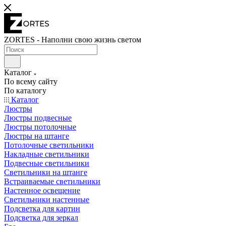
ZORTES - Наполни свою жизнь светом
Каталог
По всему сайту
По каталогу
Каталог
Люстры
Люстры подвесные
Люстры потолочные
Люстры на штанге
Потолочные светильники
Накладные светильники
Подвесные светильники
Светильники на штанге
Встраиваемые светильники
Настенное освещение
Светильники настенные
Подсветка для картин
Подсветка для зеркал