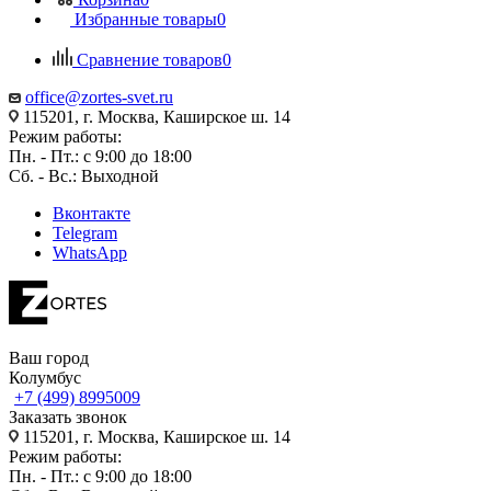
Избранные товары
0
Сравнение товаров
0
office@zortes-svet.ru
115201, г. Москва, Каширское ш. 14
Режим работы:
Пн. - Пт.: с 9:00 до 18:00
Сб. - Вс.: Выходной
Вконтакте
Telegram
WhatsApp
Ваш город
Колумбус
+7 (499) 8995009
Заказать звонок
115201, г. Москва, Каширское ш. 14
Режим работы:
Пн. - Пт.: с 9:00 до 18:00