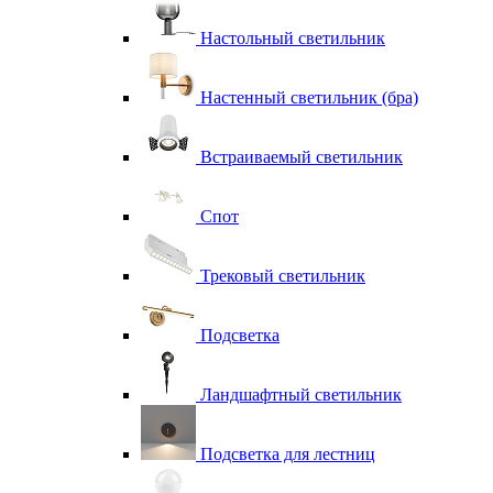
Настольный светильник
Настенный светильник (бра)
Встраиваемый светильник
Спот
Трековый светильник
Подсветка
Ландшафтный светильник
Подсветка для лестниц