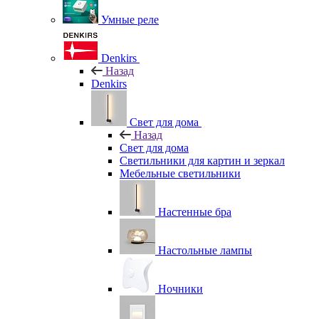
Умные реле
Denkirs
Назад
Denkirs
Свет для дома
Назад
Свет для дома
Светильники для картин и зеркал
Мебельные светильники
Настенные бра
Настольные лампы
Ночники