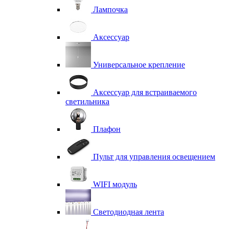
Лампочка
Аксессуар
Универсальное крепление
Аксессуар для встраиваемого
светильника
Плафон
Пульт для управления освещением
WIFI модуль
Светодиодная лента