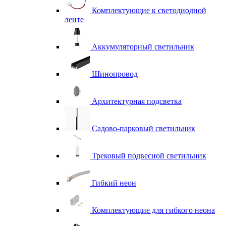
Комплектующие к светодиодной
ленте
Аккумуляторный светильник
Шинопровод
Архитектурная подсветка
Садово-парковый светильник
Трековый подвесной светильник
Гибкий неон
Комплектующие для гибкого неона