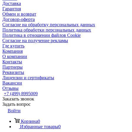
Доставка
Гарантия
Обмен и возврат
Договор-оферта
Согласие на обработку персональных данных
Политика обработки персональных данных
Политика в отношении файлов Cookie
Согласие на получение рекламы
Где купить
Компания
О компании
Контакты
Партнеры
Реквизиты
Лицензии и сертификаты
Вакансии
Отзывы
+7 (499) 8995009
Заказать звонок
Задать вопрос
Войти
Корзина
0
Избранные товары
0