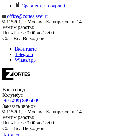
Сравнение товаров
0
office@zortes-svet.ru
115201, г. Москва, Каширское ш. 14
Режим работы:
Пн. - Пт.: с 9:00 до 18:00
Сб. - Вс.: Выходной
Вконтакте
Telegram
WhatsApp
Ваш город
Колумбус
+7 (499) 8995009
Заказать звонок
115201, г. Москва, Каширское ш. 14
Режим работы:
Пн. - Пт.: с 9:00 до 18:00
Сб. - Вс.: Выходной
Каталог