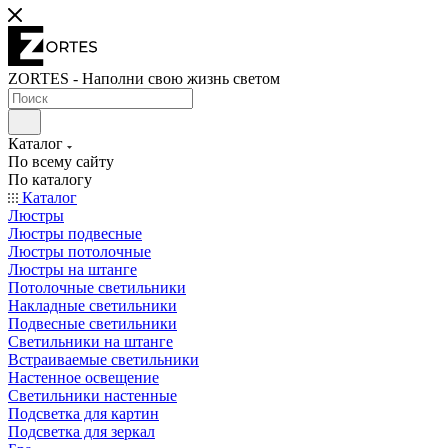
ZORTES - Наполни свою жизнь светом
Каталог
По всему сайту
По каталогу
Каталог
Люстры
Люстры подвесные
Люстры потолочные
Люстры на штанге
Потолочные светильники
Накладные светильники
Подвесные светильники
Светильники на штанге
Встраиваемые светильники
Настенное освещение
Светильники настенные
Подсветка для картин
Подсветка для зеркал