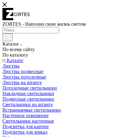
ZORTES - Наполни свою жизнь светом
Каталог
По всему сайту
По каталогу
Каталог
Люстры
Люстры подвесные
Люстры потолочные
Люстры на штанге
Потолочные светильники
Накладные светильники
Подвесные светильники
Светильники на штанге
Встраиваемые светильники
Настенное освещение
Светильники настенные
Подсветка для картин
Подсветка для зеркал