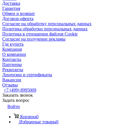
Доставка
Гарантия
Обмен и возврат
Договор-оферта
Согласие на обработку персональных данных
Политика обработки персональных данных
Политика в отношении файлов Cookie
Согласие на получение рекламы
Где купить
Компания
О компании
Контакты
Партнеры
Реквизиты
Лицензии и сертификаты
Вакансии
Отзывы
+7 (499) 8995009
Заказать звонок
Задать вопрос
Войти
Корзина
0
Избранные товары
0