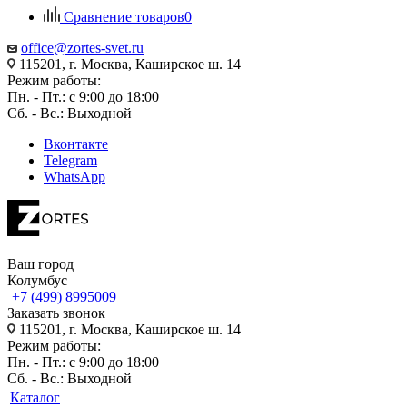
Сравнение товаров
0
office@zortes-svet.ru
115201, г. Москва, Каширское ш. 14
Режим работы:
Пн. - Пт.: с 9:00 до 18:00
Сб. - Вс.: Выходной
Вконтакте
Telegram
WhatsApp
Ваш город
Колумбус
+7 (499) 8995009
Заказать звонок
115201, г. Москва, Каширское ш. 14
Режим работы:
Пн. - Пт.: с 9:00 до 18:00
Сб. - Вс.: Выходной
Каталог