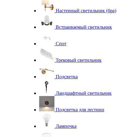
Настенный светильник (бра)
Встраиваемый светильник
Спот
Трековый светильник
Подсветка
Ландшафтный светильник
Подсветка для лестниц
Лампочка