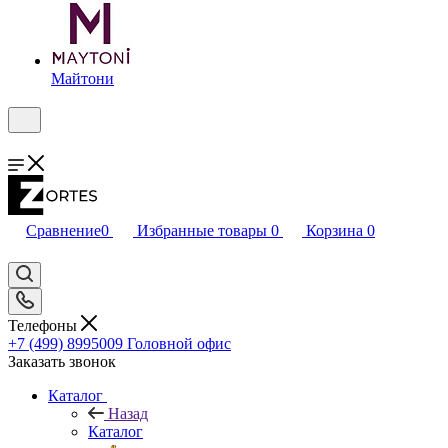
Майтони
Сравнение
0
Избранные товары
0
Корзина
0
Телефоны
+7 (499) 8995009
Головной офис
Заказать звонок
Каталог
Назад
Каталог