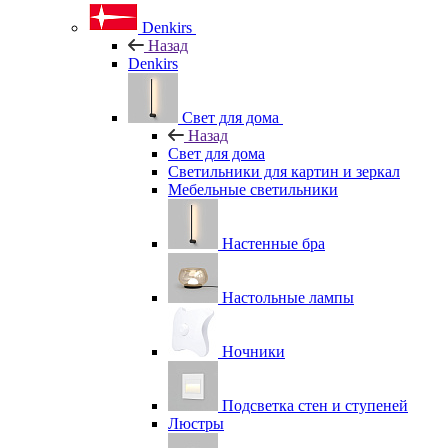
Denkirs
Назад
Denkirs
Свет для дома
Назад
Свет для дома
Светильники для картин и зеркал
Мебельные светильники
Настенные бра
Настольные лампы
Ночники
Подсветка стен и ступеней
Люстры