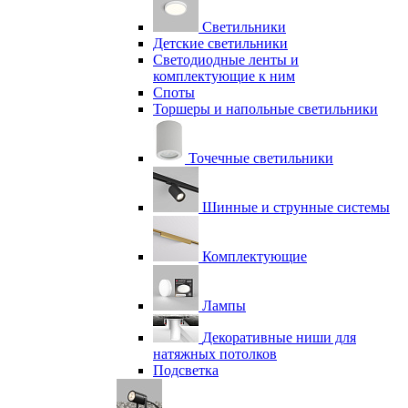
Светильники
Детские светильники
Светодиодные ленты и
комплектующие к ним
Споты
Торшеры и напольные светильники
Точечные светильники
Шинные и струнные системы
Комплектующие
Лампы
Декоративные ниши для
натяжных потолков
Подсветка