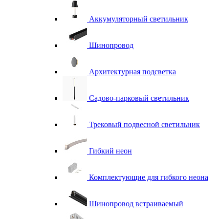
Аккумуляторный светильник
Шинопровод
Архитектурная подсветка
Садово-парковый светильник
Трековый подвесной светильник
Гибкий неон
Комплектующие для гибкого неона
Шинопровод встраиваемый