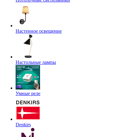
Настенное освещение
Настольные лампы
Умные реле
Denkirs