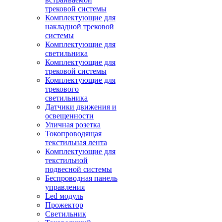
трековой системы
Комплектующие для
накладной трековой
системы
Комплектующие для
светильника
Комплектующие для
трековой системы
Комплектующие для
трекового
светильника
Датчики движения и
освещенности
Уличная розетка
Токопроводящая
текстильная лента
Комплектующие для
текстильной
подвесной системы
Беспроводная панель
управления
Led модуль
Прожектор
Светильник