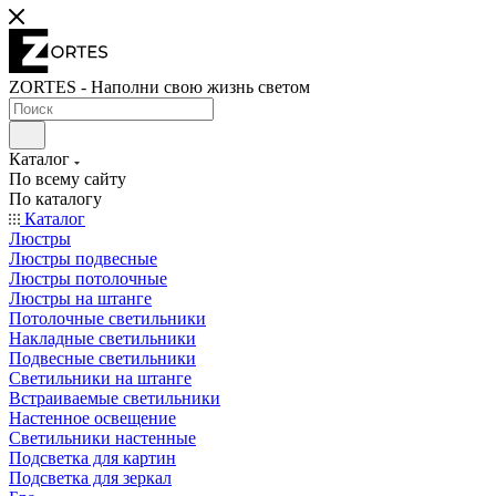
ZORTES - Наполни свою жизнь светом
Каталог
По всему сайту
По каталогу
Каталог
Люстры
Люстры подвесные
Люстры потолочные
Люстры на штанге
Потолочные светильники
Накладные светильники
Подвесные светильники
Светильники на штанге
Встраиваемые светильники
Настенное освещение
Светильники настенные
Подсветка для картин
Подсветка для зеркал