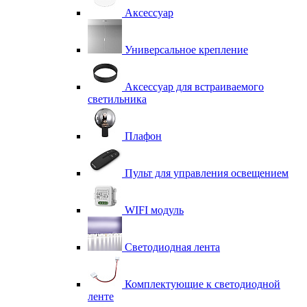
Аксессуар
Универсальное крепление
Аксессуар для встраиваемого
светильника
Плафон
Пульт для управления освещением
WIFI модуль
Светодиодная лента
Комплектующие к светодиодной
ленте