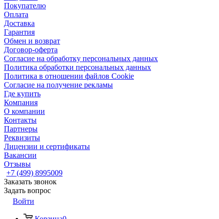
Покупателю
Оплата
Доставка
Гарантия
Обмен и возврат
Договор-оферта
Согласие на обработку персональных данных
Политика обработки персональных данных
Политика в отношении файлов Cookie
Согласие на получение рекламы
Где купить
Компания
О компании
Контакты
Партнеры
Реквизиты
Лицензии и сертификаты
Вакансии
Отзывы
+7 (499) 8995009
Заказать звонок
Задать вопрос
Войти
Корзина
0