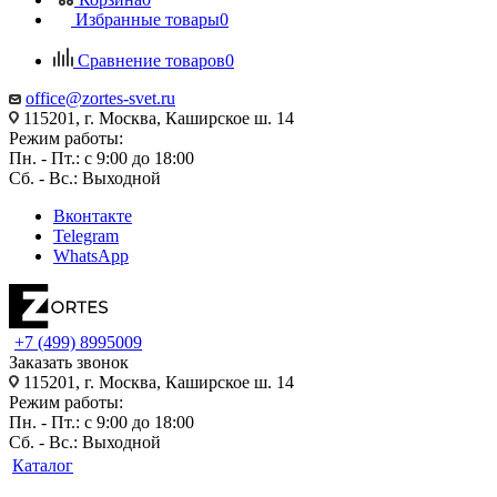
Избранные товары
0
Сравнение товаров
0
office@zortes-svet.ru
115201, г. Москва, Каширское ш. 14
Режим работы:
Пн. - Пт.: с 9:00 до 18:00
Сб. - Вс.: Выходной
Вконтакте
Telegram
WhatsApp
+7 (499) 8995009
Заказать звонок
115201, г. Москва, Каширское ш. 14
Режим работы:
Пн. - Пт.: с 9:00 до 18:00
Сб. - Вс.: Выходной
Каталог