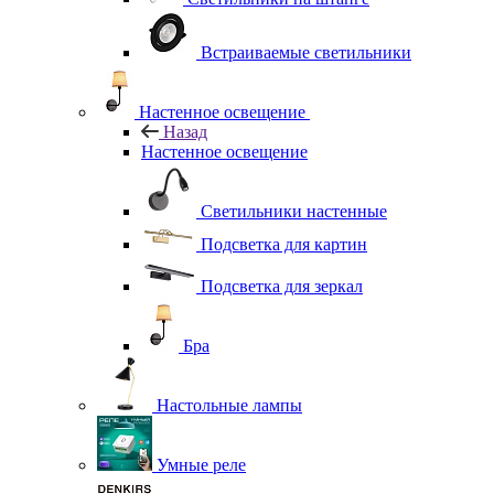
Встраиваемые светильники
Настенное освещение
Назад
Настенное освещение
Светильники настенные
Подсветка для картин
Подсветка для зеркал
Бра
Настольные лампы
Умные реле