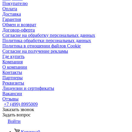
Покупателю
Оплата
Доставка
Гарантия
Обмен и возврат
Договор-оферта
Согласие на обработку персональных данных
Политика обработки персональных данных
Политика в отношении файлов Cookie
Согласие на получение рекламы
Где купить
Компания
О компании
Контакты
Партнеры
Реквизиты
Лицензии и сертификаты
Вакансии
Отзывы
+7 (499) 8995009
Заказать звонок
Задать вопрос
Войти
Корзина
0