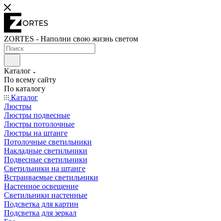
ZORTES - Наполни свою жизнь светом
Каталог
По всему сайту
По каталогу
Каталог
Люстры
Люстры подвесные
Люстры потолочные
Люстры на штанге
Потолочные светильники
Накладные светильники
Подвесные светильники
Светильники на штанге
Встраиваемые светильники
Настенное освещение
Светильники настенные
Подсветка для картин
Подсветка для зеркал