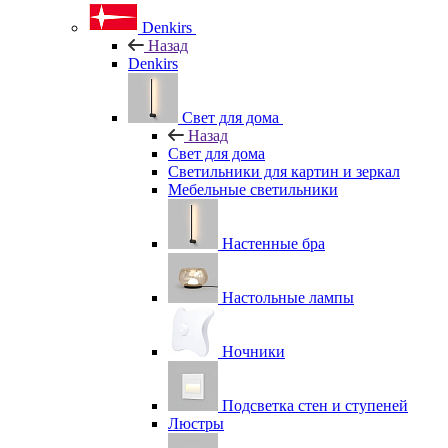
Denkirs
Назад
Denkirs
Свет для дома
Назад
Свет для дома
Светильники для картин и зеркал
Мебельные светильники
Настенные бра
Настольные лампы
Ночники
Подсветка стен и ступеней
Люстры