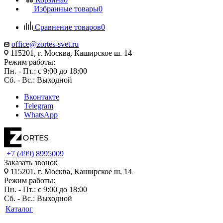
Избранные товары
0
Сравнение товаров
0
office@zortes-svet.ru
115201, г. Москва, Каширское ш. 14
Режим работы:
Пн. - Пт.: с 9:00 до 18:00
Сб. - Вс.: Выходной
Вконтакте
Telegram
WhatsApp
+7 (499) 8995009
Заказать звонок
115201, г. Москва, Каширское ш. 14
Режим работы:
Пн. - Пт.: с 9:00 до 18:00
Сб. - Вс.: Выходной
Каталог