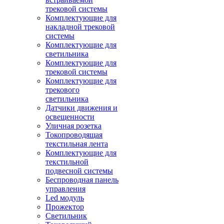
трековой системы
Комплектующие для
накладной трековой
системы
Комплектующие для
светильника
Комплектующие для
трековой системы
Комплектующие для
трекового
светильника
Датчики движения и
освещенности
Уличная розетка
Токопроводящая
текстильная лента
Комплектующие для
текстильной
подвесной системы
Беспроводная панель
управления
Led модуль
Прожектор
Светильник