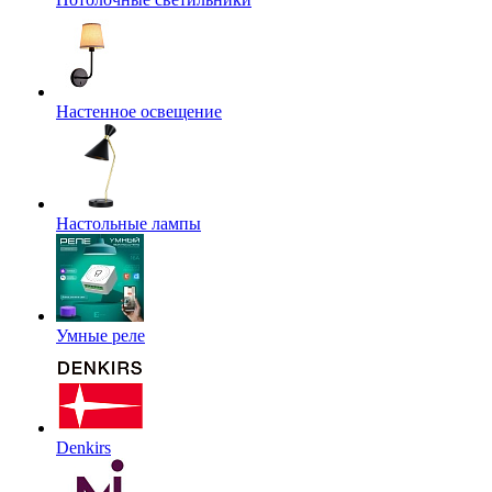
Настенное освещение
Настольные лампы
Умные реле
Denkirs