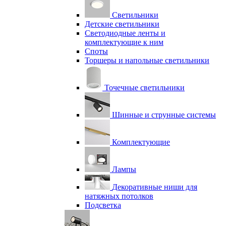
Светильники
Детские светильники
Светодиодные ленты и
комплектующие к ним
Споты
Торшеры и напольные светильники
Точечные светильники
Шинные и струнные системы
Комплектующие
Лампы
Декоративные ниши для
натяжных потолков
Подсветка