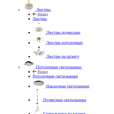
Люстры
Назад
Люстры
Люстры подвесные
Люстры потолочные
Люстры на штанге
Потолочные светильники
Назад
Потолочные светильники
Накладные светильники
Подвесные светильники
Светильники на штанге