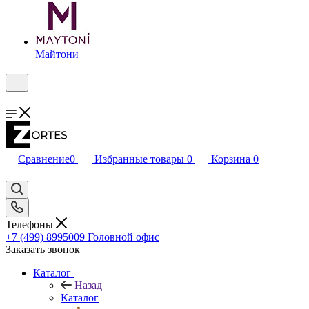
Майтони
Сравнение
0
Избранные товары
0
Корзина
0
Телефоны
+7 (499) 8995009
Головной офис
Заказать звонок
Каталог
Назад
Каталог