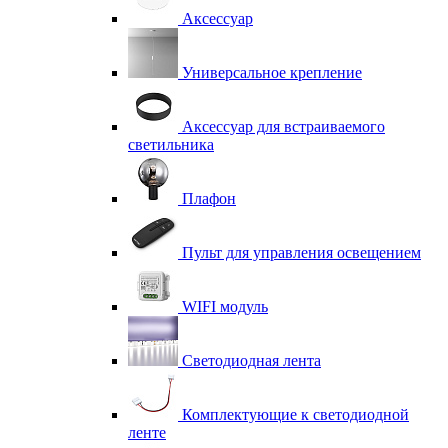
Аксессуар
Универсальное крепление
Аксессуар для встраиваемого
светильника
Плафон
Пульт для управления освещением
WIFI модуль
Светодиодная лента
Комплектующие к светодиодной
ленте