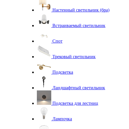
Настенный светильник (бра)
Встраиваемый светильник
Спот
Трековый светильник
Подсветка
Ландшафтный светильник
Подсветка для лестниц
Лампочка