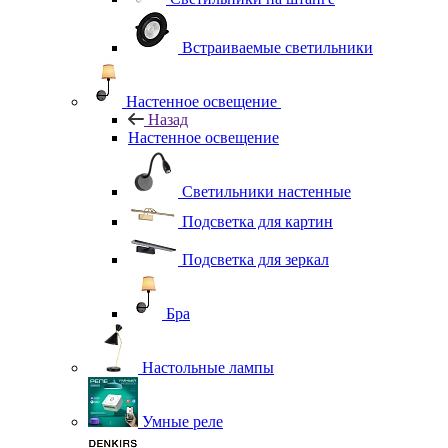
Встраиваемые светильники
Настенное освещение
Назад
Настенное освещение
Светильники настенные
Подсветка для картин
Подсветка для зеркал
Бра
Настольные лампы
Умные реле