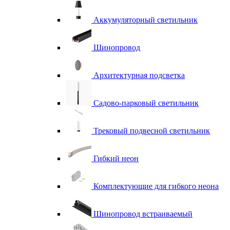
Аккумуляторный светильник
Шинопровод
Архитектурная подсветка
Садово-парковый светильник
Трековый подвесной светильник
Гибкий неон
Комплектующие для гибкого неона
Шинопровод встраиваемый