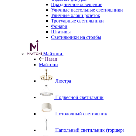
Праздничное освещение
Уличные настольные светильники
Уличные блоки розеток
Тротуарные светильники
Фонари
Штативы
Светильники на столбы
Майтони
Назад
Майтони
Люстра
Подвесной светильник
Потолочный светильник
Напольный светильник (торшер)