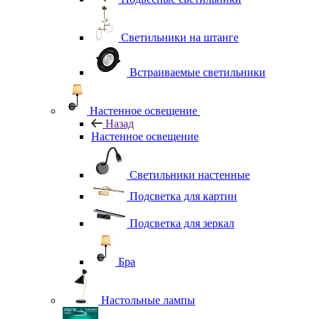
Светильники на штанге
Встраиваемые светильники
Настенное освещение
Назад
Настенное освещение
Светильники настенные
Подсветка для картин
Подсветка для зеркал
Бра
Настольные лампы