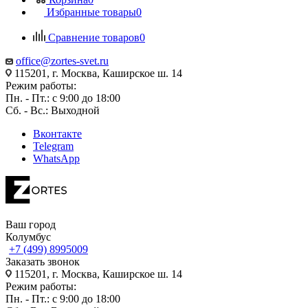
Избранные товары
0
Сравнение товаров
0
office@zortes-svet.ru
115201, г. Москва, Каширское ш. 14
Режим работы:
Пн. - Пт.: с 9:00 до 18:00
Сб. - Вс.: Выходной
Вконтакте
Telegram
WhatsApp
Ваш город
Колумбус
+7 (499) 8995009
Заказать звонок
115201, г. Москва, Каширское ш. 14
Режим работы:
Пн. - Пт.: с 9:00 до 18:00