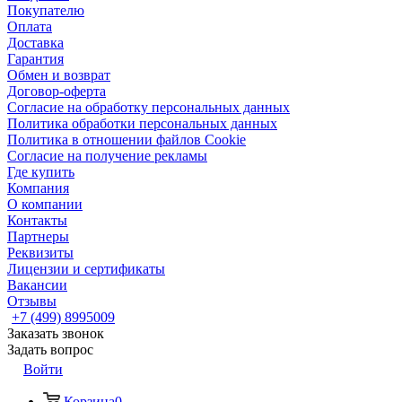
Покупателю
Оплата
Доставка
Гарантия
Обмен и возврат
Договор-оферта
Согласие на обработку персональных данных
Политика обработки персональных данных
Политика в отношении файлов Cookie
Согласие на получение рекламы
Где купить
Компания
О компании
Контакты
Партнеры
Реквизиты
Лицензии и сертификаты
Вакансии
Отзывы
+7 (499) 8995009
Заказать звонок
Задать вопрос
Войти
Корзина
0