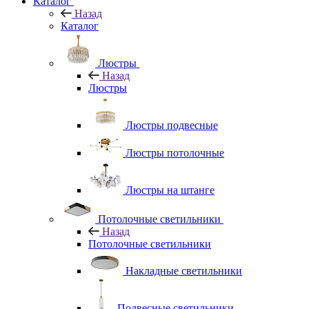
Каталог
Назад
Каталог
Люстры
Назад
Люстры
Люстры подвесные
Люстры потолочные
Люстры на штанге
Потолочные светильники
Назад
Потолочные светильники
Накладные светильники
Подвесные светильники