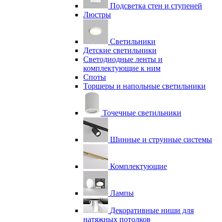
Подсветка стен и ступеней
Люстры
Светильники
Детские светильники
Светодиодные ленты и
комплектующие к ним
Споты
Торшеры и напольные светильники
Точечные светильники
Шинные и струнные системы
Комплектующие
Лампы
Декоративные ниши для
натяжных потолков