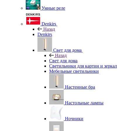
Умные реле
Denkirs
Назад
Denkirs
Свет для дома
Назад
Свет для дома
Светильники для картин и зеркал
Мебельные светильники
Настенные бра
Настольные лампы
Ночники