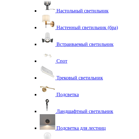
Настольный светильник
Настенный светильник (бра)
Встраиваемый светильник
Спот
Трековый светильник
Подсветка
Ландшафтный светильник
Подсветка для лестниц