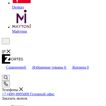
Denkirs
Майтони
Сравнение
0
Избранные товары
0
Корзина
0
Телефоны
+7 (499) 8995009
Головной офис
Заказать звонок