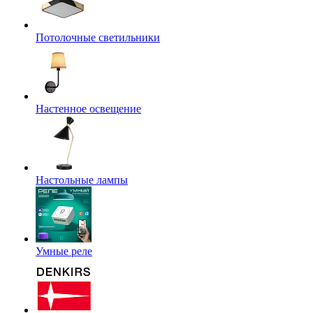
Потолочные светильники
Настенное освещение
Настольные лампы
Умные реле