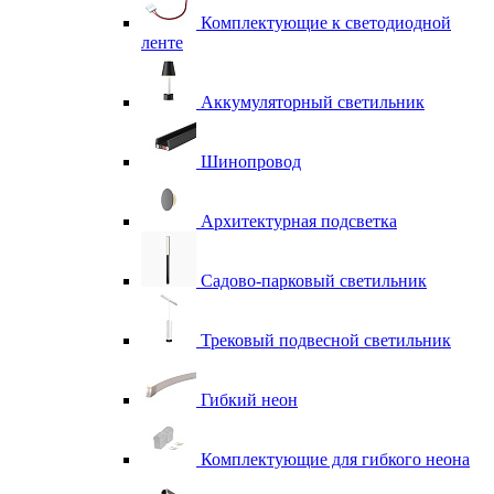
Комплектующие к светодиодной
ленте
Аккумуляторный светильник
Шинопровод
Архитектурная подсветка
Садово-парковый светильник
Трековый подвесной светильник
Гибкий неон
Комплектующие для гибкого неона