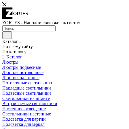
ZORTES - Наполни свою жизнь светом
Каталог
По всему сайту
По каталогу
Каталог
Люстры
Люстры подвесные
Люстры потолочные
Люстры на штанге
Потолочные светильники
Накладные светильники
Подвесные светильники
Светильники на штанге
Встраиваемые светильники
Настенное освещение
Светильники настенные
Подсветка для картин
Подсветка для зеркал