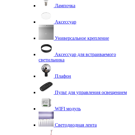
Лампочка
Аксессуар
Универсальное крепление
Аксессуар для встраиваемого
светильника
Плафон
Пульт для управления освещением
WIFI модуль
Светодиодная лента