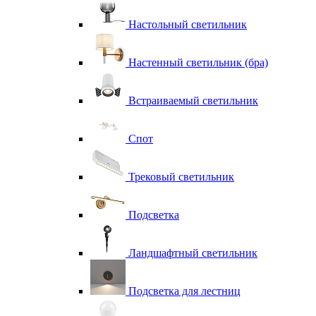
Настольный светильник
Настенный светильник (бра)
Встраиваемый светильник
Спот
Трековый светильник
Подсветка
Ландшафтный светильник
Подсветка для лестниц