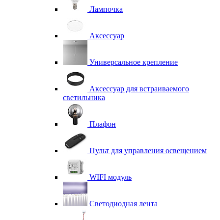
Лампочка
Аксессуар
Универсальное крепление
Аксессуар для встраиваемого
светильника
Плафон
Пульт для управления освещением
WIFI модуль
Светодиодная лента