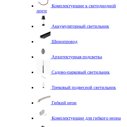
Комплектующие к светодиодной
ленте
Аккумуляторный светильник
Шинопровод
Архитектурная подсветка
Садово-парковый светильник
Трековый подвесной светильник
Гибкий неон
Комплектующие для гибкого неона