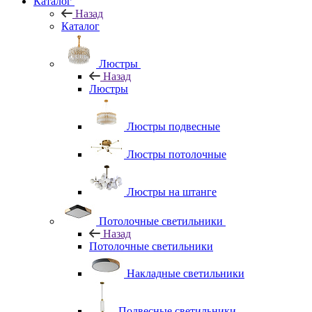
Каталог
Назад
Каталог
Люстры
Назад
Люстры
Люстры подвесные
Люстры потолочные
Люстры на штанге
Потолочные светильники
Назад
Потолочные светильники
Накладные светильники
Подвесные светильники