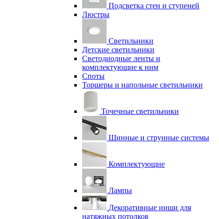
Подсветка стен и ступеней
Люстры
Светильники
Детские светильники
Светодиодные ленты и
комплектующие к ним
Споты
Торшеры и напольные светильники
Точечные светильники
Шинные и струнные системы
Комплектующие
Лампы
Декоративные ниши для
натяжных потолков