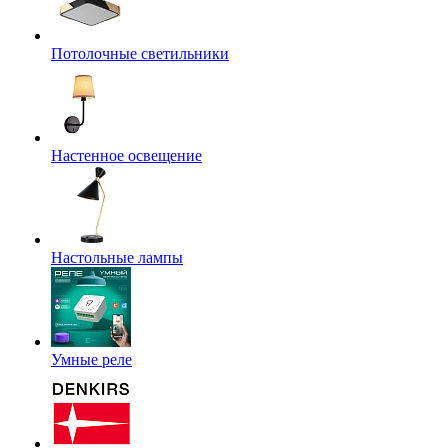
Потолочные светильники
Настенное освещение
Настольные лампы
Умные реле