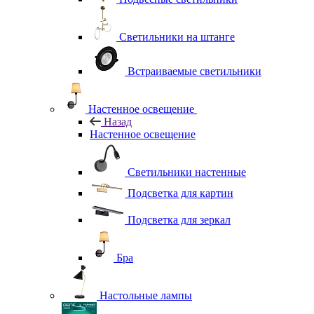
Светильники на штанге
Встраиваемые светильники
Настенное освещение
Назад
Настенное освещение
Светильники настенные
Подсветка для картин
Подсветка для зеркал
Бра
Настольные лампы