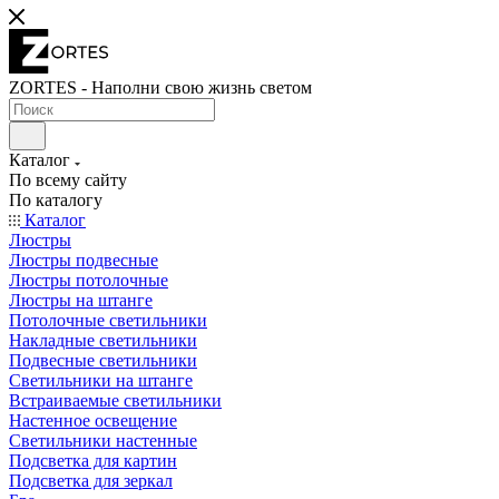
ZORTES - Наполни свою жизнь светом
Каталог
По всему сайту
По каталогу
Каталог
Люстры
Люстры подвесные
Люстры потолочные
Люстры на штанге
Потолочные светильники
Накладные светильники
Подвесные светильники
Светильники на штанге
Встраиваемые светильники
Настенное освещение
Светильники настенные
Подсветка для картин
Подсветка для зеркал