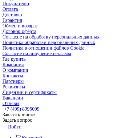
Покупателю
Оплата
Доставка
Гарантия
Обмен и возврат
Договор-оферта
Согласие на обработку персональных данных
Политика обработки персональных данных
Политика в отношении файлов Cookie
Согласие на получение рекламы
Где купить
Компания
О компании
Контакты
Партнеры
Реквизиты
Лицензии и сертификаты
Вакансии
Отзывы
+7 (499) 8995009
Заказать звонок
Задать вопрос
Войти
Корзина
0