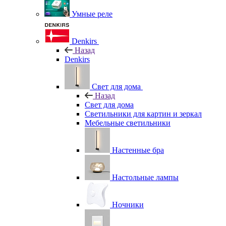
Умные реле
Denkirs
Назад
Denkirs
Свет для дома
Назад
Свет для дома
Светильники для картин и зеркал
Мебельные светильники
Настенные бра
Настольные лампы
Ночники