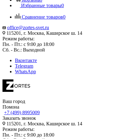
Избранные товары
0
Сравнение товаров
0
office@zortes-svet.ru
115201, г. Москва, Каширское ш. 14
Режим работы:
Пн. - Пт.: с 9:00 до 18:00
Сб. - Вс.: Выходной
Вконтакте
Telegram
WhatsApp
Ваш город
Помона
+7 (499) 8995009
Заказать звонок
115201, г. Москва, Каширское ш. 14
Режим работы:
Пн. - Пт.: с 9:00 до 18:00