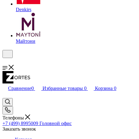
Denkirs
Майтони
Сравнение
0
Избранные товары
0
Корзина
0
Телефоны
+7 (499) 8995009
Головной офис
Заказать звонок