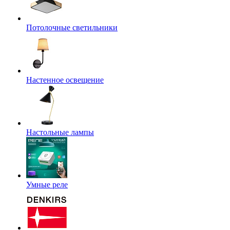
Потолочные светильники
Настенное освещение
Настольные лампы
Умные реле