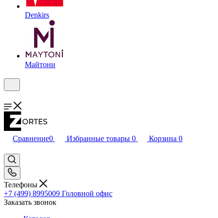
Denkirs
Майтони
Сравнение
0
Избранные товары
0
Корзина
0
Телефоны
+7 (499) 8995009
Головной офис
Заказать звонок