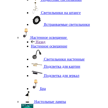
Светильники на штанге
Встраиваемые светильники
Настенное освещение
Назад
Настенное освещение
Светильники настенные
Подсветка для картин
Подсветка для зеркал
Бра
Настольные лампы