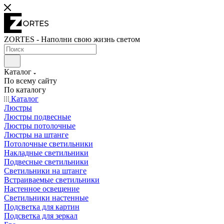
ZORTES - Наполни свою жизнь светом
Каталог
По всему сайту
По каталогу
Каталог
Люстры
Люстры подвесные
Люстры потолочные
Люстры на штанге
Потолочные светильники
Накладные светильники
Подвесные светильники
Светильники на штанге
Встраиваемые светильники
Настенное освещение
Светильники настенные
Подсветка для картин
Подсветка для зеркал