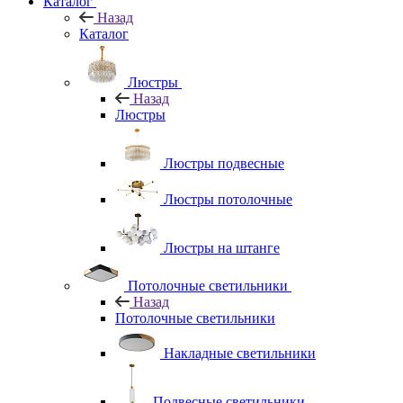
Каталог
Назад
Каталог
Люстры
Назад
Люстры
Люстры подвесные
Люстры потолочные
Люстры на штанге
Потолочные светильники
Назад
Потолочные светильники
Накладные светильники
Подвесные светильники