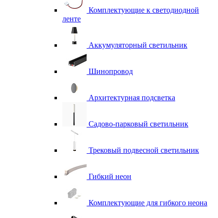
Комплектующие к светодиодной
ленте
Аккумуляторный светильник
Шинопровод
Архитектурная подсветка
Садово-парковый светильник
Трековый подвесной светильник
Гибкий неон
Комплектующие для гибкого неона