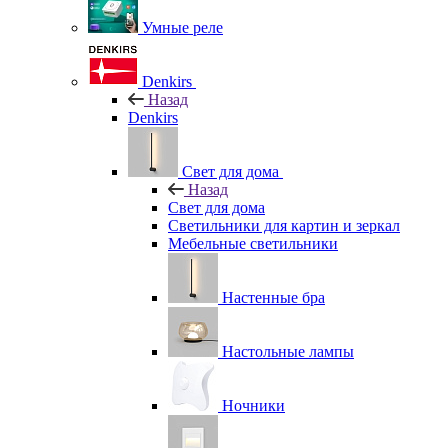
Умные реле
Denkirs
Назад
Denkirs
Свет для дома
Назад
Свет для дома
Светильники для картин и зеркал
Мебельные светильники
Настенные бра
Настольные лампы
Ночники