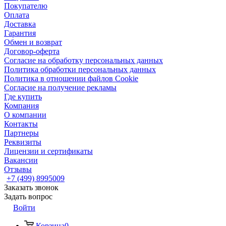
Покупателю
Оплата
Доставка
Гарантия
Обмен и возврат
Договор-оферта
Согласие на обработку персональных данных
Политика обработки персональных данных
Политика в отношении файлов Cookie
Согласие на получение рекламы
Где купить
Компания
О компании
Контакты
Партнеры
Реквизиты
Лицензии и сертификаты
Вакансии
Отзывы
+7 (499) 8995009
Заказать звонок
Задать вопрос
Войти
Корзина
0