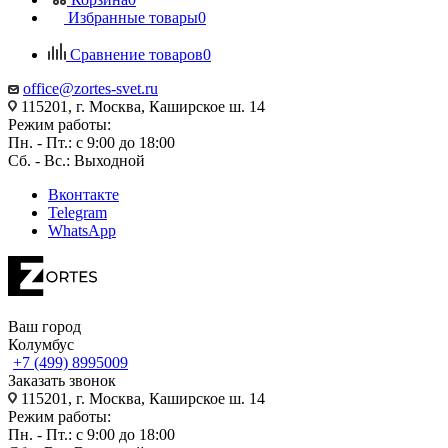
Избранные товары
0
Сравнение товаров
0
office@zortes-svet.ru
115201, г. Москва, Каширское ш. 14
Режим работы:
Пн. - Пт.: с 9:00 до 18:00
Сб. - Вс.: Выходной
Вконтакте
Telegram
WhatsApp
Ваш город
Колумбус
+7 (499) 8995009
Заказать звонок
115201, г. Москва, Каширское ш. 14
Режим работы:
Пн. - Пт.: с 9:00 до 18:00