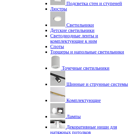
Подсветка стен и ступеней
Люстры
Светильники
Детские светильники
Светодиодные ленты и
комплектующие к ним
Споты
Торшеры и напольные светильники
Точечные светильники
Шинные и струнные системы
Комплектующие
Лампы
Декоративные ниши для
натяжных потолков