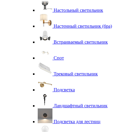
Настольный светильник
Настенный светильник (бра)
Встраиваемый светильник
Спот
Трековый светильник
Подсветка
Ландшафтный светильник
Подсветка для лестниц