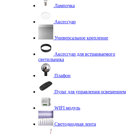
Лампочка
Аксессуар
Универсальное крепление
Аксессуар для встраиваемого
светильника
Плафон
Пульт для управления освещением
WIFI модуль
Светодиодная лента