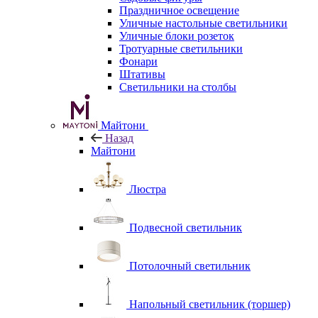
Праздничное освещение
Уличные настольные светильники
Уличные блоки розеток
Тротуарные светильники
Фонари
Штативы
Светильники на столбы
Майтони
Назад
Майтони
Люстра
Подвесной светильник
Потолочный светильник
Напольный светильник (торшер)