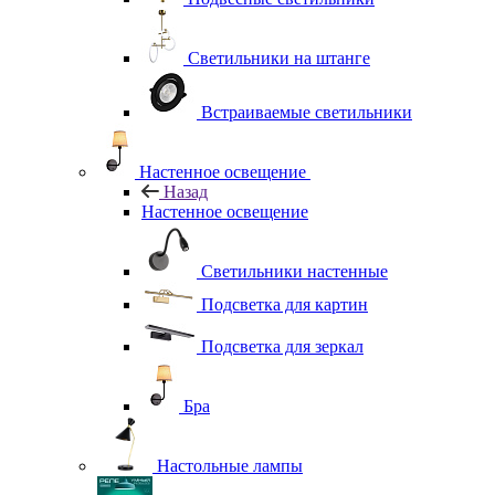
Светильники на штанге
Встраиваемые светильники
Настенное освещение
Назад
Настенное освещение
Светильники настенные
Подсветка для картин
Подсветка для зеркал
Бра
Настольные лампы