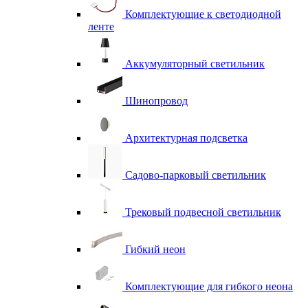
Комплектующие к светодиодной
ленте
Аккумуляторный светильник
Шинопровод
Архитектурная подсветка
Садово-парковый светильник
Трековый подвесной светильник
Гибкий неон
Комплектующие для гибкого неона