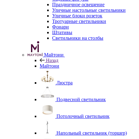
Праздничное освещение
Уличные настольные светильники
Уличные блоки розеток
Тротуарные светильники
Фонари
Штативы
Светильники на столбы
Майтони
Назад
Майтони
Люстра
Подвесной светильник
Потолочный светильник
Напольный светильник (торшер)