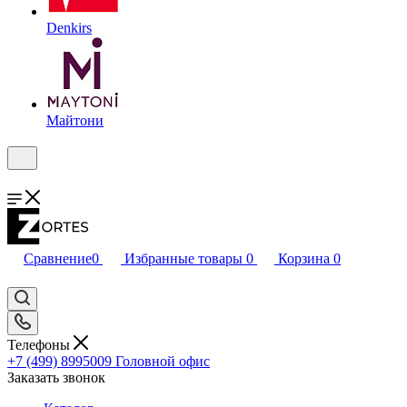
Denkirs
Майтони
Сравнение
0
Избранные товары
0
Корзина
0
Телефоны
+7 (499) 8995009
Головной офис
Заказать звонок