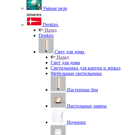
Умные реле
Denkirs
Назад
Denkirs
Свет для дома
Назад
Свет для дома
Светильники для картин и зеркал
Мебельные светильники
Настенные бра
Настольные лампы
Ночники