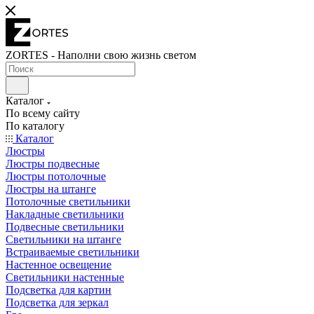
ZORTES - Наполни свою жизнь светом
Каталог
По всему сайту
По каталогу
Каталог
Люстры
Люстры подвесные
Люстры потолочные
Люстры на штанге
Потолочные светильники
Накладные светильники
Подвесные светильники
Светильники на штанге
Встраиваемые светильники
Настенное освещение
Светильники настенные
Подсветка для картин
Подсветка для зеркал