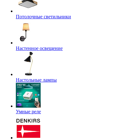
Потолочные светильники
Настенное освещение
Настольные лампы
Умные реле