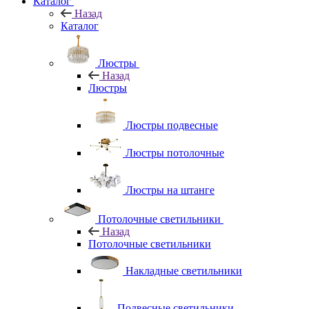
Каталог
Назад
Каталог
Люстры
Назад
Люстры
Люстры подвесные
Люстры потолочные
Люстры на штанге
Потолочные светильники
Назад
Потолочные светильники
Накладные светильники
Подвесные светильники