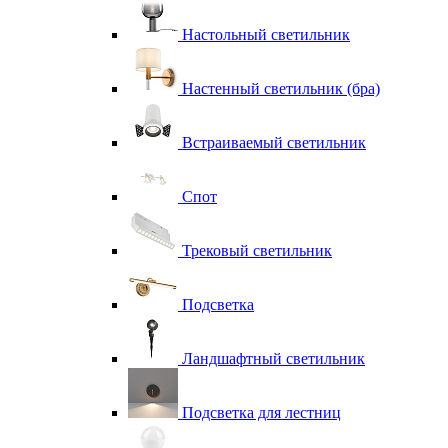
Настольный светильник
Настенный светильник (бра)
Встраиваемый светильник
Спот
Трековый светильник
Подсветка
Ландшафтный светильник
Подсветка для лестниц