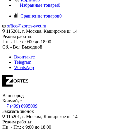
Избранные товары
0
Сравнение товаров
0
office@zortes-svet.ru
115201, г. Москва, Каширское ш. 14
Режим работы:
Пн. - Пт.: с 9:00 до 18:00
Сб. - Вс.: Выходной
Вконтакте
Telegram
WhatsApp
Ваш город
Колумбус
+7 (499) 8995009
Заказать звонок
115201, г. Москва, Каширское ш. 14
Режим работы:
Пн. - Пт.: с 9:00 до 18:00