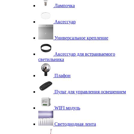
Лампочка
Аксессуар
Универсальное крепление
Аксессуар для встраиваемого
светильника
Плафон
Пульт для управления освещением
WIFI модуль
Светодиодная лента