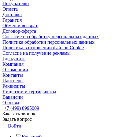
Покупателю
Оплата
Доставка
Гарантия
Обмен и возврат
Договор-оферта
Согласие на обработку персональных данных
Политика обработки персональных данных
Политика в отношении файлов Cookie
Согласие на получение рекламы
Где купить
Компания
О компании
Контакты
Партнеры
Реквизиты
Лицензии и сертификаты
Вакансии
Отзывы
+7 (499) 8995009
Заказать звонок
Задать вопрос
Войти
Корзина
0