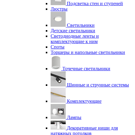
Подсветка стен и ступеней
Люстры
Светильники
Детские светильники
Светодиодные ленты и
комплектующие к ним
Споты
Торшеры и напольные светильники
Точечные светильники
Шинные и струнные системы
Комплектующие
Лампы
Декоративные ниши для
натяжных потолков