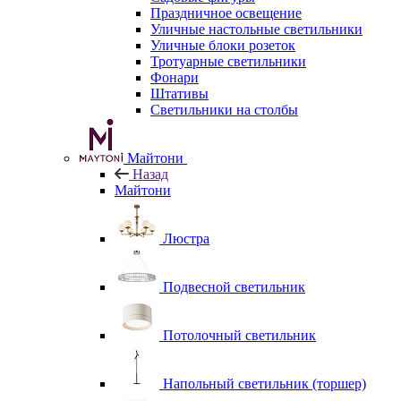
Праздничное освещение
Уличные настольные светильники
Уличные блоки розеток
Тротуарные светильники
Фонари
Штативы
Светильники на столбы
Майтони
Назад
Майтони
Люстра
Подвесной светильник
Потолочный светильник
Напольный светильник (торшер)