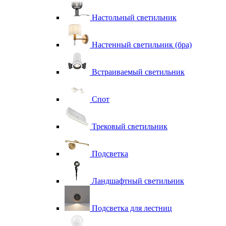
Настольный светильник
Настенный светильник (бра)
Встраиваемый светильник
Спот
Трековый светильник
Подсветка
Ландшафтный светильник
Подсветка для лестниц