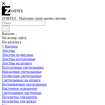
ZORTES - Наполни свою жизнь светом
Каталог
По всему сайту
По каталогу
Каталог
Люстры
Люстры подвесные
Люстры потолочные
Люстры на штанге
Потолочные светильники
Накладные светильники
Подвесные светильники
Светильники на штанге
Встраиваемые светильники
Настенное освещение
Светильники настенные
Подсветка для картин
Подсветка для зеркал