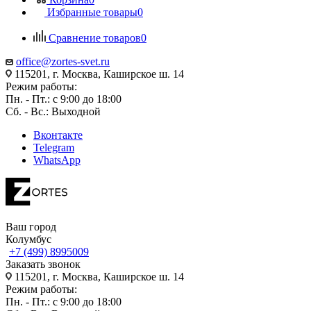
Избранные товары
0
Сравнение товаров
0
office@zortes-svet.ru
115201, г. Москва, Каширское ш. 14
Режим работы:
Пн. - Пт.: с 9:00 до 18:00
Сб. - Вс.: Выходной
Вконтакте
Telegram
WhatsApp
Ваш город
Колумбус
+7 (499) 8995009
Заказать звонок
115201, г. Москва, Каширское ш. 14
Режим работы:
Пн. - Пт.: с 9:00 до 18:00