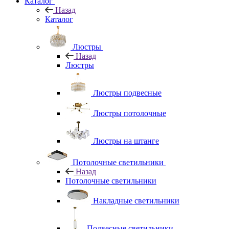
Каталог
Назад
Каталог
Люстры
Назад
Люстры
Люстры подвесные
Люстры потолочные
Люстры на штанге
Потолочные светильники
Назад
Потолочные светильники
Накладные светильники
Подвесные светильники