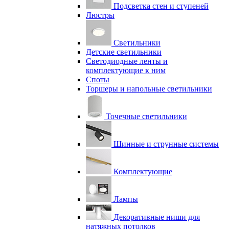
Подсветка стен и ступеней
Люстры
Светильники
Детские светильники
Светодиодные ленты и
комплектующие к ним
Споты
Торшеры и напольные светильники
Точечные светильники
Шинные и струнные системы
Комплектующие
Лампы
Декоративные ниши для
натяжных потолков