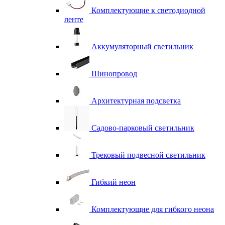
Комплектующие к светодиодной
ленте
Аккумуляторный светильник
Шинопровод
Архитектурная подсветка
Садово-парковый светильник
Трековый подвесной светильник
Гибкий неон
Комплектующие для гибкого неона