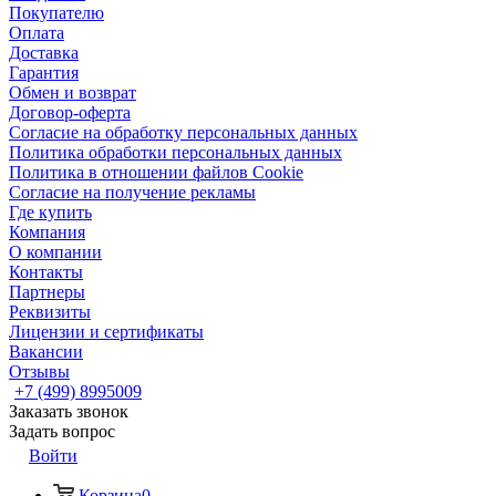
Покупателю
Оплата
Доставка
Гарантия
Обмен и возврат
Договор-оферта
Согласие на обработку персональных данных
Политика обработки персональных данных
Политика в отношении файлов Cookie
Согласие на получение рекламы
Где купить
Компания
О компании
Контакты
Партнеры
Реквизиты
Лицензии и сертификаты
Вакансии
Отзывы
+7 (499) 8995009
Заказать звонок
Задать вопрос
Войти
Корзина
0