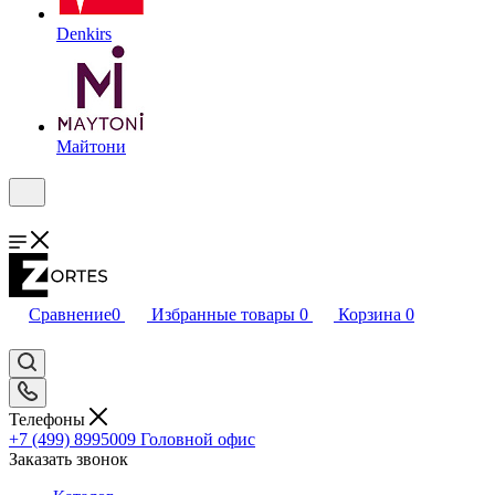
Denkirs
Майтони
Сравнение
0
Избранные товары
0
Корзина
0
Телефоны
+7 (499) 8995009
Головной офис
Заказать звонок