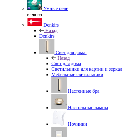
Умные реле
Denkirs
Назад
Denkirs
Свет для дома
Назад
Свет для дома
Светильники для картин и зеркал
Мебельные светильники
Настенные бра
Настольные лампы
Ночники