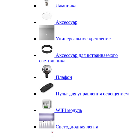
Лампочка
Аксессуар
Универсальное крепление
Аксессуар для встраиваемого
светильника
Плафон
Пульт для управления освещением
WIFI модуль
Светодиодная лента