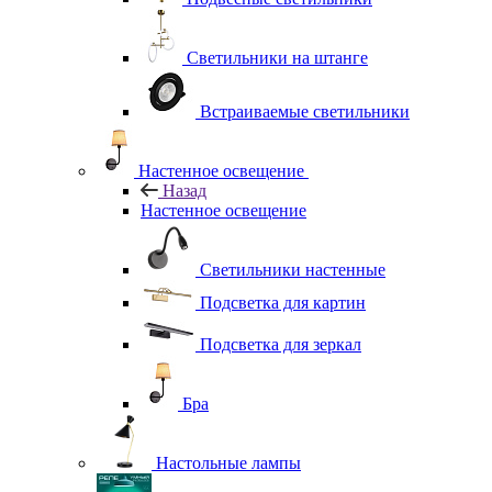
Светильники на штанге
Встраиваемые светильники
Настенное освещение
Назад
Настенное освещение
Светильники настенные
Подсветка для картин
Подсветка для зеркал
Бра
Настольные лампы