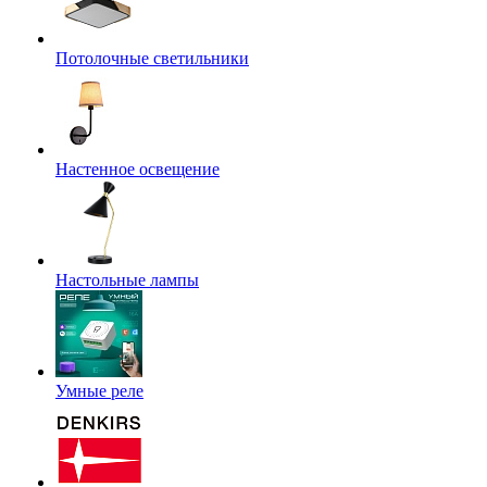
Потолочные светильники
Настенное освещение
Настольные лампы
Умные реле