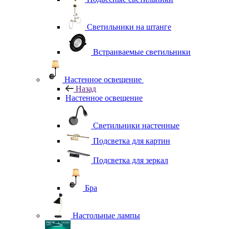
Светильники на штанге
Встраиваемые светильники
Настенное освещение
Назад
Настенное освещение
Светильники настенные
Подсветка для картин
Подсветка для зеркал
Бра
Настольные лампы