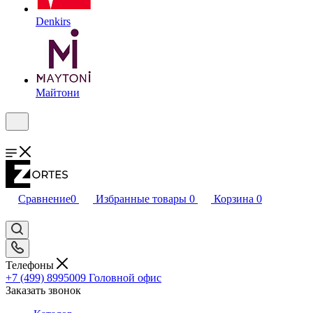
Denkirs
Майтони
Сравнение
0
Избранные товары
0
Корзина
0
Телефоны
+7 (499) 8995009
Головной офис
Заказать звонок