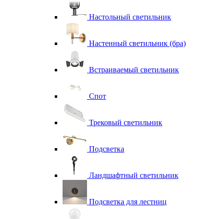
Настольный светильник
Настенный светильник (бра)
Встраиваемый светильник
Спот
Трековый светильник
Подсветка
Ландшафтный светильник
Подсветка для лестниц