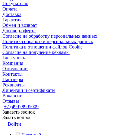
Покупателю
Оплата
Доставка
Гарантия
Обмен и возврат
Договор-оферта
Согласие на обработку персональных данных
Политика обработки персональных данных
Политика в отношении файлов Cookie
Согласие на получение рекламы
Где купить
Компания
О компании
Контакты
Партнеры
Реквизиты
Лицензии и сертификаты
Вакансии
Отзывы
+7 (499) 8995009
Заказать звонок
Задать вопрос
Войти
Корзина
0