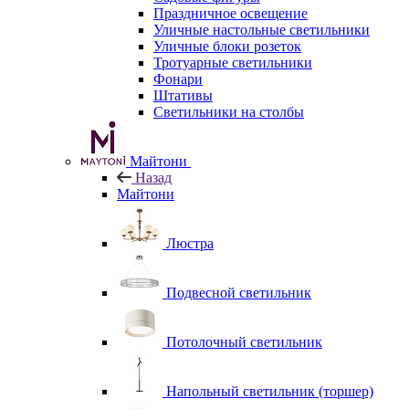
Праздничное освещение
Уличные настольные светильники
Уличные блоки розеток
Тротуарные светильники
Фонари
Штативы
Светильники на столбы
Майтони
Назад
Майтони
Люстра
Подвесной светильник
Потолочный светильник
Напольный светильник (торшер)