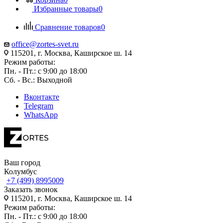
Избранные товары
0
Сравнение товаров
0
office@zortes-svet.ru
115201, г. Москва, Каширское ш. 14
Режим работы:
Пн. - Пт.: с 9:00 до 18:00
Сб. - Вс.: Выходной
Вконтакте
Telegram
WhatsApp
Ваш город
Колумбус
+7 (499) 8995009
Заказать звонок
115201, г. Москва, Каширское ш. 14
Режим работы:
Пн. - Пт.: с 9:00 до 18:00