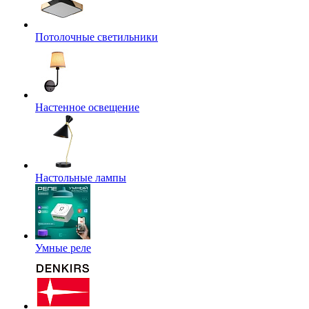
Потолочные светильники
Настенное освещение
Настольные лампы
Умные реле