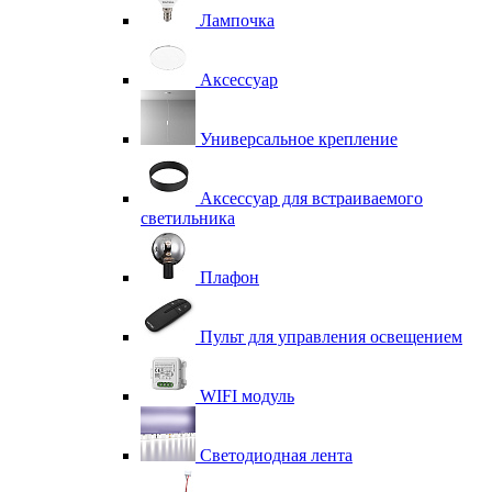
Лампочка
Аксессуар
Универсальное крепление
Аксессуар для встраиваемого
светильника
Плафон
Пульт для управления освещением
WIFI модуль
Светодиодная лента