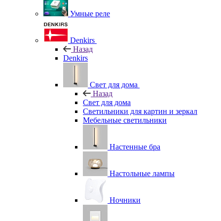
Умные реле
Denkirs
Назад
Denkirs
Свет для дома
Назад
Свет для дома
Светильники для картин и зеркал
Мебельные светильники
Настенные бра
Настольные лампы
Ночники