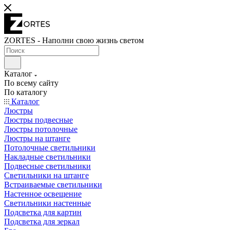
ZORTES - Наполни свою жизнь светом
Каталог
По всему сайту
По каталогу
Каталог
Люстры
Люстры подвесные
Люстры потолочные
Люстры на штанге
Потолочные светильники
Накладные светильники
Подвесные светильники
Светильники на штанге
Встраиваемые светильники
Настенное освещение
Светильники настенные
Подсветка для картин
Подсветка для зеркал