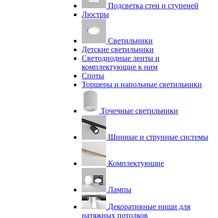
Подсветка стен и ступеней
Люстры
Светильники
Детские светильники
Светодиодные ленты и
комплектующие к ним
Споты
Торшеры и напольные светильники
Точечные светильники
Шинные и струнные системы
Комплектующие
Лампы
Декоративные ниши для
натяжных потолков