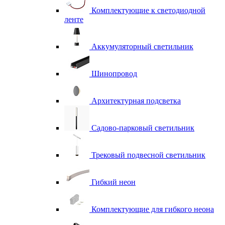
Комплектующие к светодиодной
ленте
Аккумуляторный светильник
Шинопровод
Архитектурная подсветка
Садово-парковый светильник
Трековый подвесной светильник
Гибкий неон
Комплектующие для гибкого неона