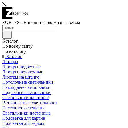
ZORTES - Наполни свою жизнь светом
Каталог
По всему сайту
По каталогу
Каталог
Люстры
Люстры подвесные
Люстры потолочные
Люстры на штанге
Потолочные светильники
Накладные светильники
Подвесные светильники
Светильники на штанге
Встраиваемые светильники
Настенное освещение
Светильники настенные
Подсветка для картин
Подсветка для зеркал