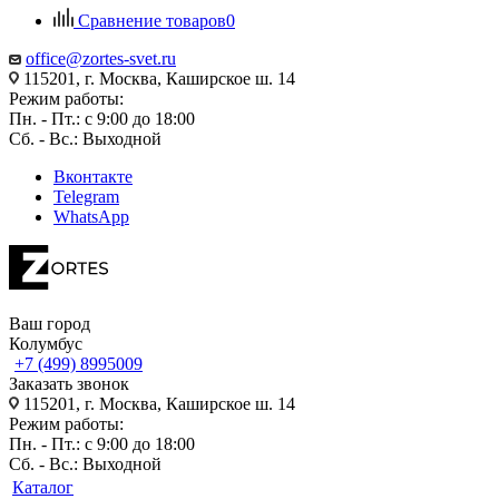
Сравнение товаров
0
office@zortes-svet.ru
115201, г. Москва, Каширское ш. 14
Режим работы:
Пн. - Пт.: с 9:00 до 18:00
Сб. - Вс.: Выходной
Вконтакте
Telegram
WhatsApp
Ваш город
Колумбус
+7 (499) 8995009
Заказать звонок
115201, г. Москва, Каширское ш. 14
Режим работы:
Пн. - Пт.: с 9:00 до 18:00
Сб. - Вс.: Выходной
Каталог