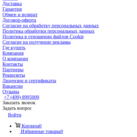
Доставка
Гарантия
Обмен и возврат
Договор-оферта
Согласие на обработку персональных данных
Политика обработки персональных данных
Политика в отношении файлов Cookie
Согласие на получение рекламы
Где купить
Компания
О компании
Контакты
Партнеры
Реквизиты
Лицензии и сертификаты
Вакансии
Отзывы
+7 (499) 8995009
Заказать звонок
Задать вопрос
Войти
Корзина
0
Избранные товары
0