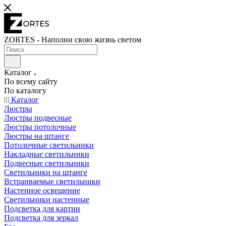
ZORTES - Наполни свою жизнь светом
Каталог
По всему сайту
По каталогу
Каталог
Люстры
Люстры подвесные
Люстры потолочные
Люстры на штанге
Потолочные светильники
Накладные светильники
Подвесные светильники
Светильники на штанге
Встраиваемые светильники
Настенное освещение
Светильники настенные
Подсветка для картин
Подсветка для зеркал