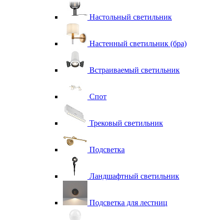
Настольный светильник
Настенный светильник (бра)
Встраиваемый светильник
Спот
Трековый светильник
Подсветка
Ландшафтный светильник
Подсветка для лестниц