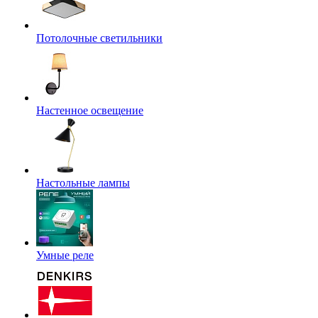
Потолочные светильники
Настенное освещение
Настольные лампы
Умные реле