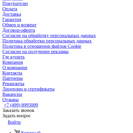
Покупателю
Оплата
Доставка
Гарантия
Обмен и возврат
Договор-оферта
Согласие на обработку персональных данных
Политика обработки персональных данных
Политика в отношении файлов Cookie
Согласие на получение рекламы
Где купить
Компания
О компании
Контакты
Партнеры
Реквизиты
Лицензии и сертификаты
Вакансии
Отзывы
+7 (499) 8995009
Заказать звонок
Задать вопрос
Войти
Корзина
0