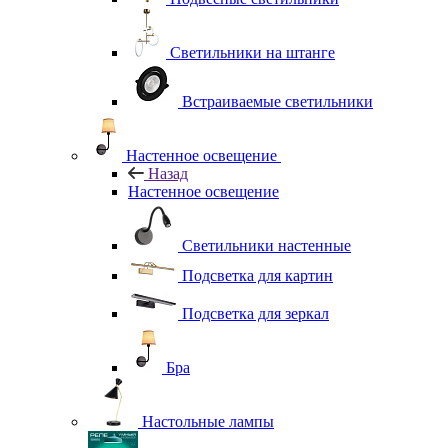
Светильники на штанге
Встраиваемые светильники
Настенное освещение
Назад
Настенное освещение
Светильники настенные
Подсветка для картин
Подсветка для зеркал
Бра
Настольные лампы