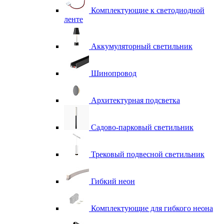
Комплектующие к светодиодной
ленте
Аккумуляторный светильник
Шинопровод
Архитектурная подсветка
Садово-парковый светильник
Трековый подвесной светильник
Гибкий неон
Комплектующие для гибкого неона