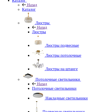
Каталог
Назад
Каталог
Люстры
Назад
Люстры
Люстры подвесные
Люстры потолочные
Люстры на штанге
Потолочные светильники
Назад
Потолочные светильники
Накладные светильники
Подвесные светильники