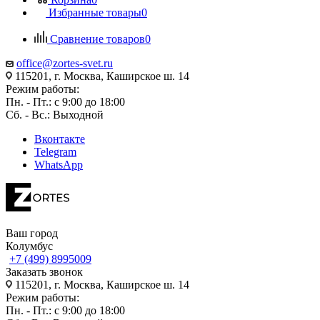
Избранные товары
0
Сравнение товаров
0
office@zortes-svet.ru
115201, г. Москва, Каширское ш. 14
Режим работы:
Пн. - Пт.: с 9:00 до 18:00
Сб. - Вс.: Выходной
Вконтакте
Telegram
WhatsApp
Ваш город
Колумбус
+7 (499) 8995009
Заказать звонок
115201, г. Москва, Каширское ш. 14
Режим работы:
Пн. - Пт.: с 9:00 до 18:00