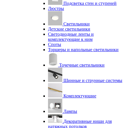
Подсветка стен и ступеней
Люстры
Светильники
Детские светильники
Светодиодные ленты и
комплектующие к ним
Споты
Торшеры и напольные светильники
Точечные светильники
Шинные и струнные системы
Комплектующие
Лампы
Декоративные ниши для
натяжных потолков