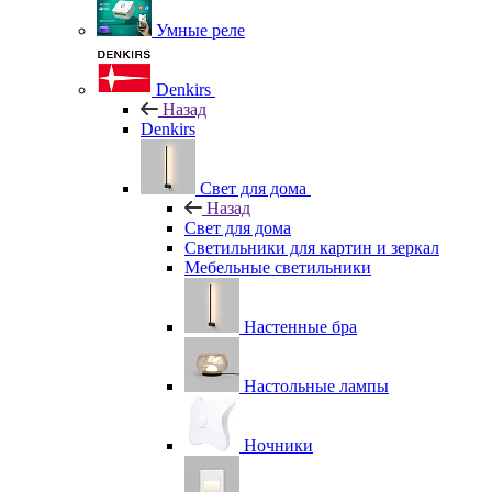
Умные реле
Denkirs
Назад
Denkirs
Свет для дома
Назад
Свет для дома
Светильники для картин и зеркал
Мебельные светильники
Настенные бра
Настольные лампы
Ночники