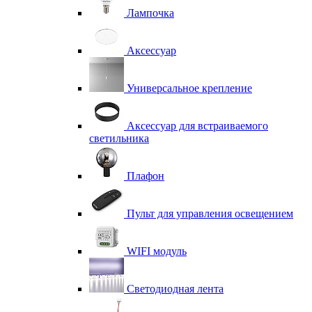
Лампочка
Аксессуар
Универсальное крепление
Аксессуар для встраиваемого
светильника
Плафон
Пульт для управления освещением
WIFI модуль
Светодиодная лента