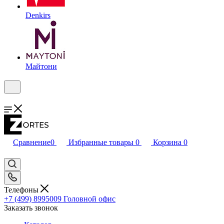
Denkirs
Майтони
Сравнение
0
Избранные товары
0
Корзина
0
Телефоны
+7 (499) 8995009
Головной офис
Заказать звонок