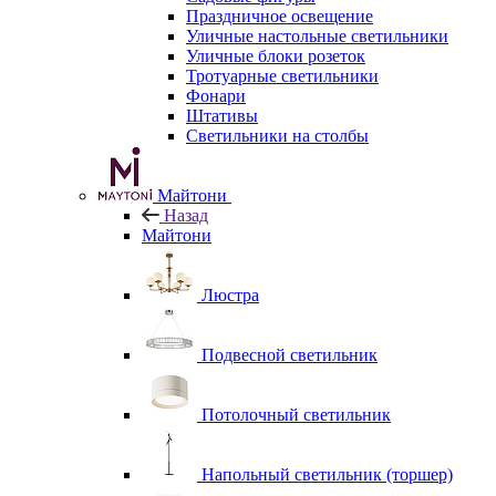
Праздничное освещение
Уличные настольные светильники
Уличные блоки розеток
Тротуарные светильники
Фонари
Штативы
Светильники на столбы
Майтони
Назад
Майтони
Люстра
Подвесной светильник
Потолочный светильник
Напольный светильник (торшер)