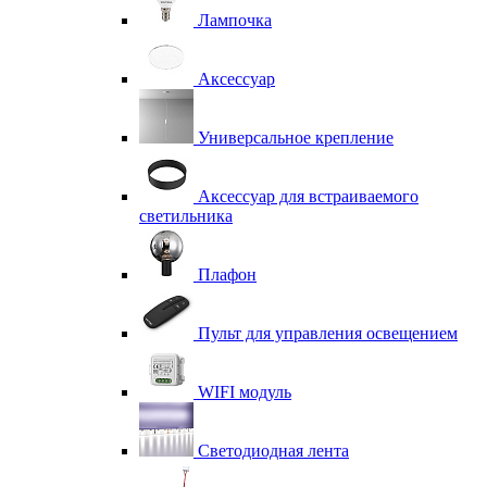
Лампочка
Аксессуар
Универсальное крепление
Аксессуар для встраиваемого
светильника
Плафон
Пульт для управления освещением
WIFI модуль
Светодиодная лента