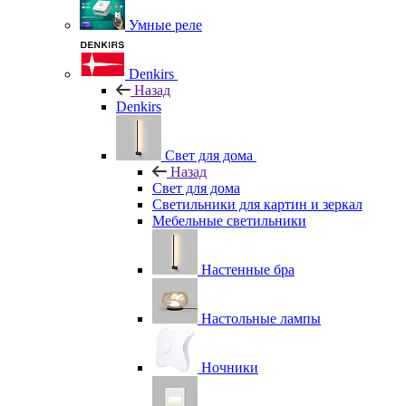
Умные реле
Denkirs
Назад
Denkirs
Свет для дома
Назад
Свет для дома
Светильники для картин и зеркал
Мебельные светильники
Настенные бра
Настольные лампы
Ночники