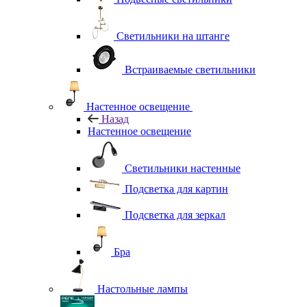
Светильники на штанге
Встраиваемые светильники
Настенное освещение
Назад
Настенное освещение
Светильники настенные
Подсветка для картин
Подсветка для зеркал
Бра
Настольные лампы