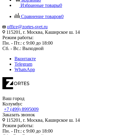
Избранные товары
0
Сравнение товаров
0
office@zortes-svet.ru
115201, г. Москва, Каширское ш. 14
Режим работы:
Пн. - Пт.: с 9:00 до 18:00
Сб. - Вс.: Выходной
Вконтакте
Telegram
WhatsApp
Ваш город
Колумбус
+7 (499) 8995009
Заказать звонок
115201, г. Москва, Каширское ш. 14
Режим работы:
Пн. - Пт.: с 9:00 до 18:00