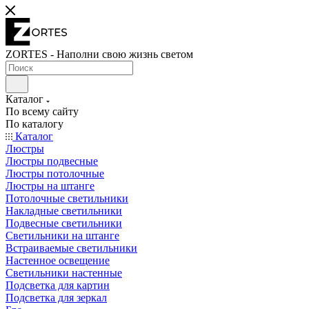
ZORTES - Наполни свою жизнь светом
Каталог
По всему сайту
По каталогу
Каталог
Люстры
Люстры подвесные
Люстры потолочные
Люстры на штанге
Потолочные светильники
Накладные светильники
Подвесные светильники
Светильники на штанге
Встраиваемые светильники
Настенное освещение
Светильники настенные
Подсветка для картин
Подсветка для зеркал