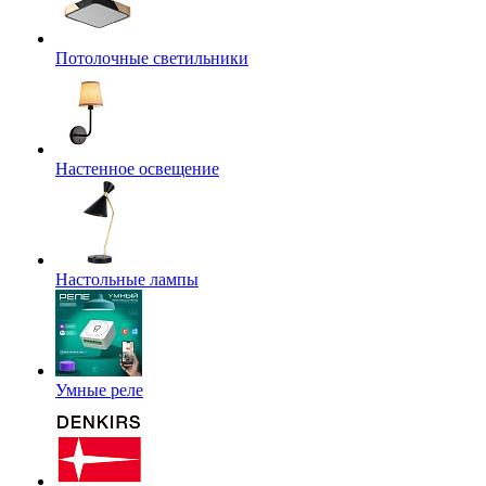
Потолочные светильники
Настенное освещение
Настольные лампы
Умные реле