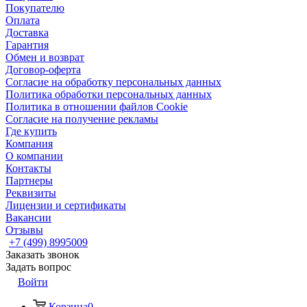
Покупателю
Оплата
Доставка
Гарантия
Обмен и возврат
Договор-оферта
Согласие на обработку персональных данных
Политика обработки персональных данных
Политика в отношении файлов Cookie
Согласие на получение рекламы
Где купить
Компания
О компании
Контакты
Партнеры
Реквизиты
Лицензии и сертификаты
Вакансии
Отзывы
+7 (499) 8995009
Заказать звонок
Задать вопрос
Войти
Корзина
0