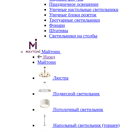
Праздничное освещение
Уличные настольные светильники
Уличные блоки розеток
Тротуарные светильники
Фонари
Штативы
Светильники на столбы
Майтони
Назад
Майтони
Люстра
Подвесной светильник
Потолочный светильник
Напольный светильник (торшер)