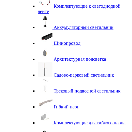
Комплектующие к светодиодной
ленте
Аккумуляторный светильник
Шинопровод
Архитектурная подсветка
Садово-парковый светильник
Трековый подвесной светильник
Гибкий неон
Комплектующие для гибкого неона