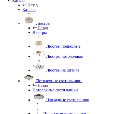
Каталог
Назад
Каталог
Люстры
Назад
Люстры
Люстры подвесные
Люстры потолочные
Люстры на штанге
Потолочные светильники
Назад
Потолочные светильники
Накладные светильники
Подвесные светильники