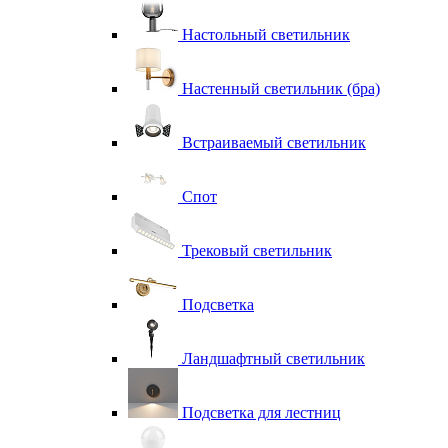
Настольный светильник
Настенный светильник (бра)
Встраиваемый светильник
Спот
Трековый светильник
Подсветка
Ландшафтный светильник
Подсветка для лестниц