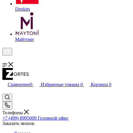
Denkirs
Майтони
Сравнение
0
Избранные товары
0
Корзина
0
Телефоны
+7 (499) 8995009
Головной офис
Заказать звонок