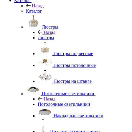
Каталог
Назад
Каталог
Люстры
Назад
Люстры
Люстры подвесные
Люстры потолочные
Люстры на штанге
Потолочные светильники
Назад
Потолочные светильники
Накладные светильники
Подвесные светильники