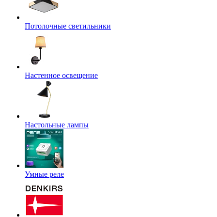
Потолочные светильники
Настенное освещение
Настольные лампы
Умные реле