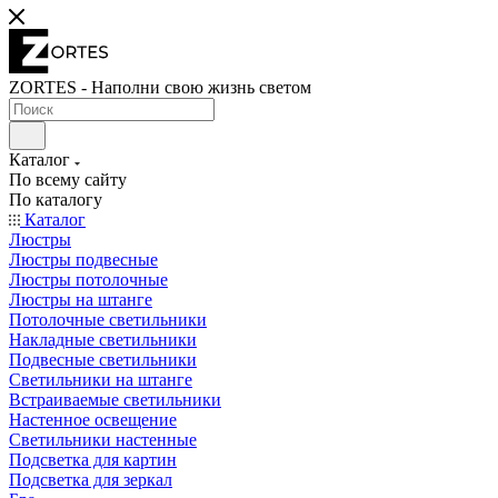
ZORTES - Наполни свою жизнь светом
Каталог
По всему сайту
По каталогу
Каталог
Люстры
Люстры подвесные
Люстры потолочные
Люстры на штанге
Потолочные светильники
Накладные светильники
Подвесные светильники
Светильники на штанге
Встраиваемые светильники
Настенное освещение
Светильники настенные
Подсветка для картин
Подсветка для зеркал