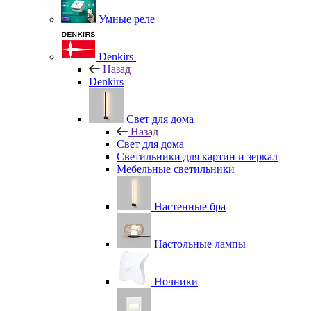
Умные реле
Denkirs
Назад
Denkirs
Свет для дома
Назад
Свет для дома
Светильники для картин и зеркал
Мебельные светильники
Настенные бра
Настольные лампы
Ночники