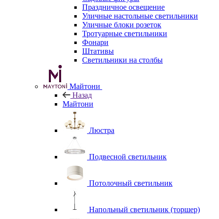
Праздничное освещение
Уличные настольные светильники
Уличные блоки розеток
Тротуарные светильники
Фонари
Штативы
Светильники на столбы
Майтони
Назад
Майтони
Люстра
Подвесной светильник
Потолочный светильник
Напольный светильник (торшер)