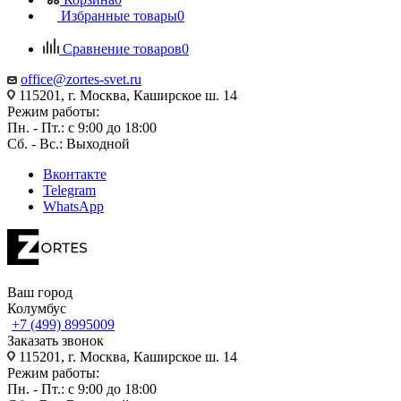
Избранные товары
0
Сравнение товаров
0
office@zortes-svet.ru
115201, г. Москва, Каширское ш. 14
Режим работы:
Пн. - Пт.: с 9:00 до 18:00
Сб. - Вс.: Выходной
Вконтакте
Telegram
WhatsApp
Ваш город
Колумбус
+7 (499) 8995009
Заказать звонок
115201, г. Москва, Каширское ш. 14
Режим работы:
Пн. - Пт.: с 9:00 до 18:00