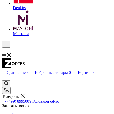
Denkirs
Майтони
Сравнение
0
Избранные товары
0
Корзина
0
Телефоны
+7 (499) 8995009
Головной офис
Заказать звонок