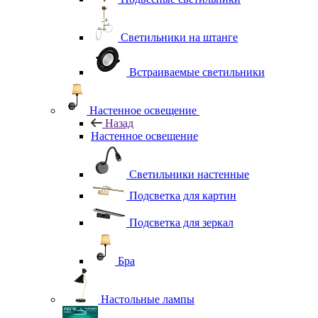
Светильники на штанге
Встраиваемые светильники
Настенное освещение
Назад
Настенное освещение
Светильники настенные
Подсветка для картин
Подсветка для зеркал
Бра
Настольные лампы