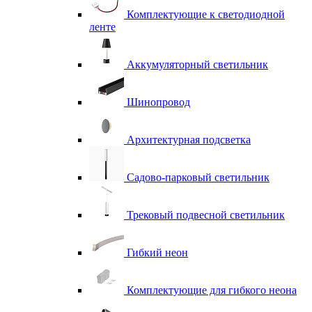
Комплектующие к светодиодной
ленте
Аккумуляторный светильник
Шинопровод
Архитектурная подсветка
Садово-парковый светильник
Трековый подвесной светильник
Гибкий неон
Комплектующие для гибкого неона