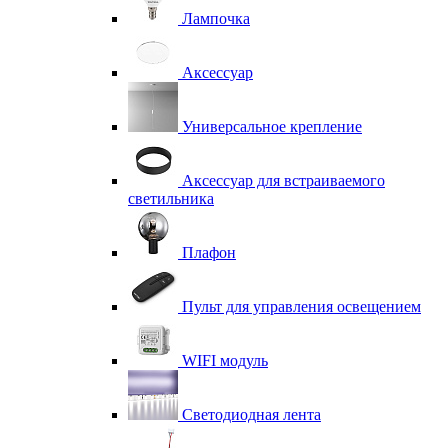
Лампочка
Аксессуар
Универсальное крепление
Аксессуар для встраиваемого
светильника
Плафон
Пульт для управления освещением
WIFI модуль
Светодиодная лента