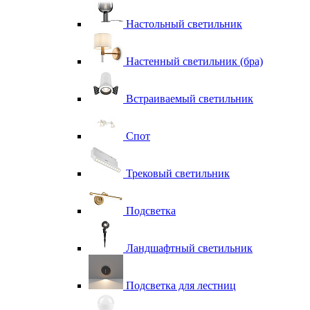
Настольный светильник
Настенный светильник (бра)
Встраиваемый светильник
Спот
Трековый светильник
Подсветка
Ландшафтный светильник
Подсветка для лестниц