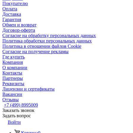
Покупателю
Оплата
Доставка
Гарантия
Обмен и возврат
Договор-оферта
Согласие на обработку персональных данных
Политика обработки персональных данных
Политика в отношении файлов Cookie
Согласие на получение рекламы
Где купить
Компания
О компании
Контакты
Партнеры
Реквизиты
Лицензии и сертификаты
Вакансии
Отзывы
+7 (499) 8995009
Заказать звонок
Задать вопрос
Войти
Корзина
0