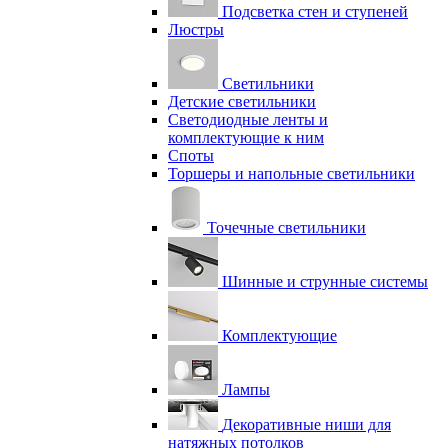
Подсветка стен и ступеней
Люстры
Светильники
Детские светильники
Светодиодные ленты и
комплектующие к ним
Споты
Торшеры и напольные светильники
Точечные светильники
Шинные и струнные системы
Комплектующие
Лампы
Декоративные ниши для
натяжных потолков