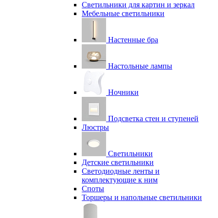
Светильники для картин и зеркал
Мебельные светильники
Настенные бра
Настольные лампы
Ночники
Подсветка стен и ступеней
Люстры
Светильники
Детские светильники
Светодиодные ленты и
комплектующие к ним
Споты
Торшеры и напольные светильники