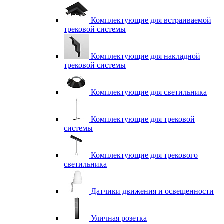
Комплектующие для встраиваемой
трековой системы
Комплектующие для накладной
трековой системы
Комплектующие для светильника
Комплектующие для трековой
системы
Комплектующие для трекового
светильника
Датчики движения и освещенности
Уличная розетка