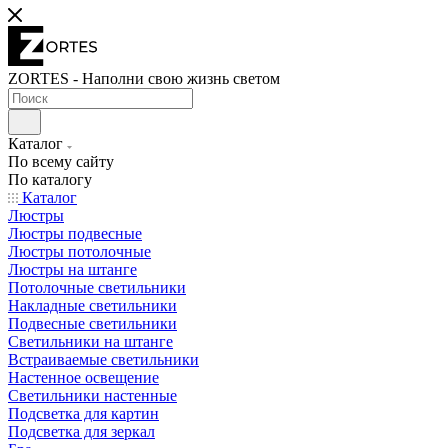
ZORTES - Наполни свою жизнь светом
Каталог
По всему сайту
По каталогу
Каталог
Люстры
Люстры подвесные
Люстры потолочные
Люстры на штанге
Потолочные светильники
Накладные светильники
Подвесные светильники
Светильники на штанге
Встраиваемые светильники
Настенное освещение
Светильники настенные
Подсветка для картин
Подсветка для зеркал