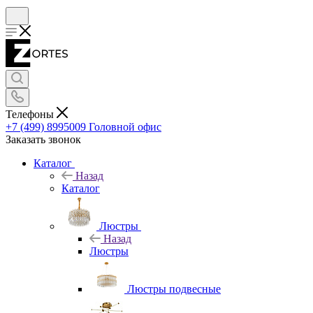
Телефоны
+7 (499) 8995009
Головной офис
Заказать звонок
Каталог
Назад
Каталог
Люстры
Назад
Люстры
Люстры подвесные