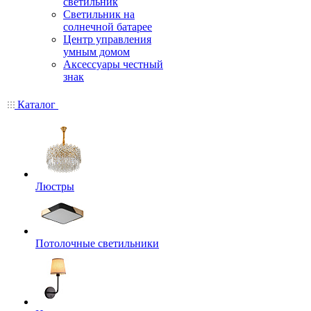
светильник
Светильник на
солнечной батарее
Центр управления
умным домом
Аксессуары честный
знак
Каталог
Люстры
Потолочные светильники