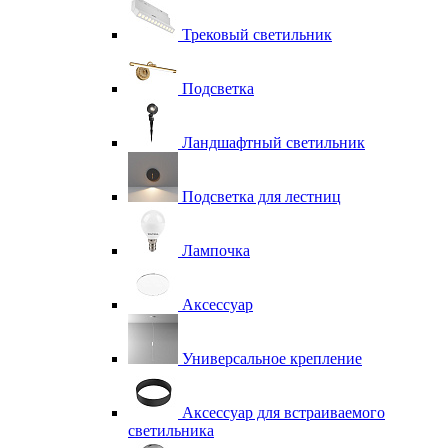
Трековый светильник
Подсветка
Ландшафтный светильник
Подсветка для лестниц
Лампочка
Аксессуар
Универсальное крепление
Аксессуар для встраиваемого
светильника