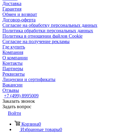
Доставка
Гарантия
Обмен и возврат
Договор-оферта
Согласие на обработку персональных данных
Политика обработки персональных данных
Политика в отношении файлов Cookie
Согласие на получение рекламы
Где купить
Компания
О компании
Контакты
Партнеры
Реквизиты
Лицензии и сертификаты
Вакансии
Отзывы
+7 (499) 8995009
Заказать звонок
Задать вопрос
Войти
Корзина
0
Избранные товары
0