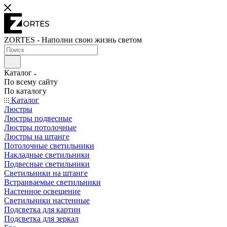
ZORTES - Наполни свою жизнь светом
Каталог
По всему сайту
По каталогу
Каталог
Люстры
Люстры подвесные
Люстры потолочные
Люстры на штанге
Потолочные светильники
Накладные светильники
Подвесные светильники
Светильники на штанге
Встраиваемые светильники
Настенное освещение
Светильники настенные
Подсветка для картин
Подсветка для зеркал