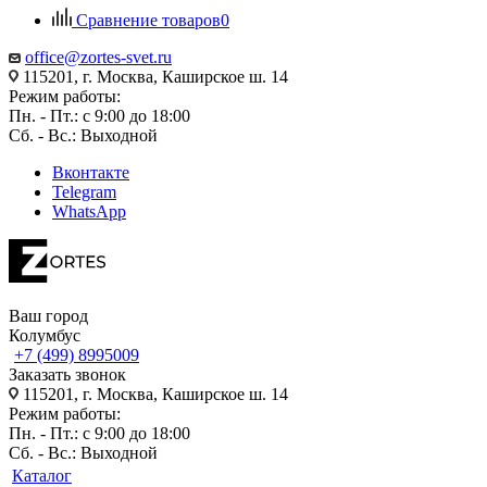
Сравнение товаров
0
office@zortes-svet.ru
115201, г. Москва, Каширское ш. 14
Режим работы:
Пн. - Пт.: с 9:00 до 18:00
Сб. - Вс.: Выходной
Вконтакте
Telegram
WhatsApp
Ваш город
Колумбус
+7 (499) 8995009
Заказать звонок
115201, г. Москва, Каширское ш. 14
Режим работы:
Пн. - Пт.: с 9:00 до 18:00
Сб. - Вс.: Выходной
Каталог