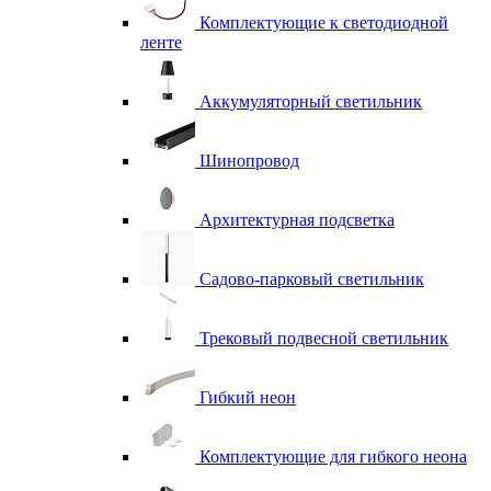
Комплектующие к светодиодной
ленте
Аккумуляторный светильник
Шинопровод
Архитектурная подсветка
Садово-парковый светильник
Трековый подвесной светильник
Гибкий неон
Комплектующие для гибкого неона