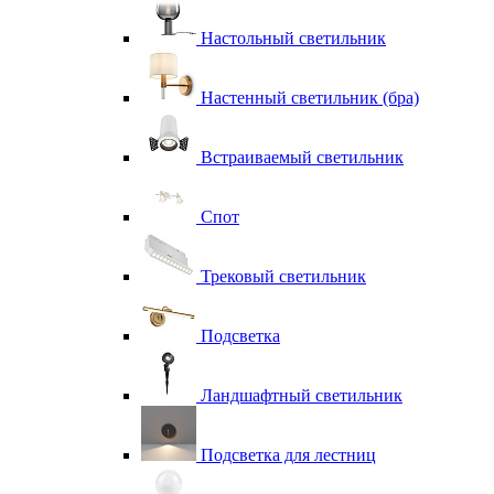
Настольный светильник
Настенный светильник (бра)
Встраиваемый светильник
Спот
Трековый светильник
Подсветка
Ландшафтный светильник
Подсветка для лестниц