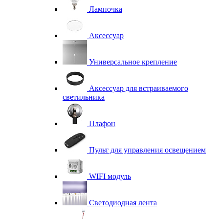
Лампочка
Аксессуар
Универсальное крепление
Аксессуар для встраиваемого
светильника
Плафон
Пульт для управления освещением
WIFI модуль
Светодиодная лента