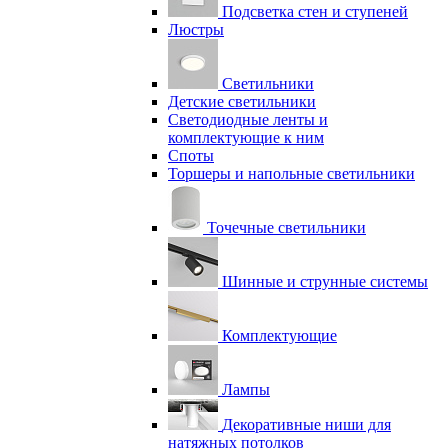
Подсветка стен и ступеней
Люстры
Светильники
Детские светильники
Светодиодные ленты и
комплектующие к ним
Споты
Торшеры и напольные светильники
Точечные светильники
Шинные и струнные системы
Комплектующие
Лампы
Декоративные ниши для
натяжных потолков