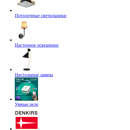
Потолочные светильники
Настенное освещение
Настольные лампы
Умные реле