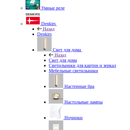
Умные реле
Denkirs
Назад
Denkirs
Свет для дома
Назад
Свет для дома
Светильники для картин и зеркал
Мебельные светильники
Настенные бра
Настольные лампы
Ночники