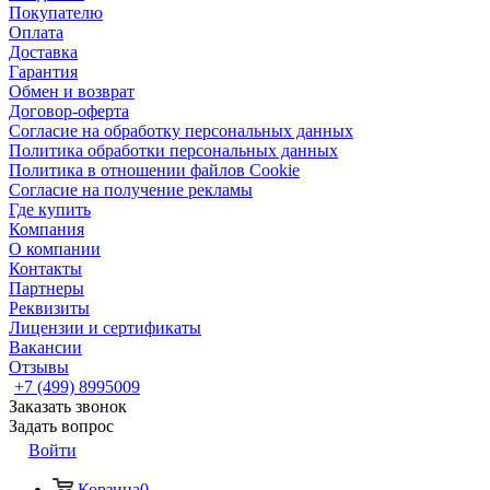
Покупателю
Оплата
Доставка
Гарантия
Обмен и возврат
Договор-оферта
Согласие на обработку персональных данных
Политика обработки персональных данных
Политика в отношении файлов Cookie
Согласие на получение рекламы
Где купить
Компания
О компании
Контакты
Партнеры
Реквизиты
Лицензии и сертификаты
Вакансии
Отзывы
+7 (499) 8995009
Заказать звонок
Задать вопрос
Войти
Корзина
0