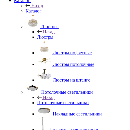
Каталог
Назад
Каталог
Люстры
Назад
Люстры
Люстры подвесные
Люстры потолочные
Люстры на штанге
Потолочные светильники
Назад
Потолочные светильники
Накладные светильники
Подвесные светильники