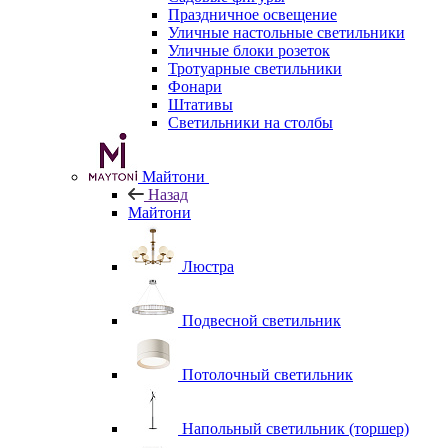
Праздничное освещение
Уличные настольные светильники
Уличные блоки розеток
Тротуарные светильники
Фонари
Штативы
Светильники на столбы
Майтони
Назад
Майтони
Люстра
Подвесной светильник
Потолочный светильник
Напольный светильник (торшер)