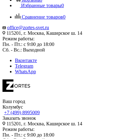
Избранные товары
0
Сравнение товаров
0
office@zortes-svet.ru
115201, г. Москва, Каширское ш. 14
Режим работы:
Пн. - Пт.: с 9:00 до 18:00
Сб. - Вс.: Выходной
Вконтакте
Telegram
WhatsApp
Ваш город
Колумбус
+7 (499) 8995009
Заказать звонок
115201, г. Москва, Каширское ш. 14
Режим работы:
Пн. - Пт.: с 9:00 до 18:00