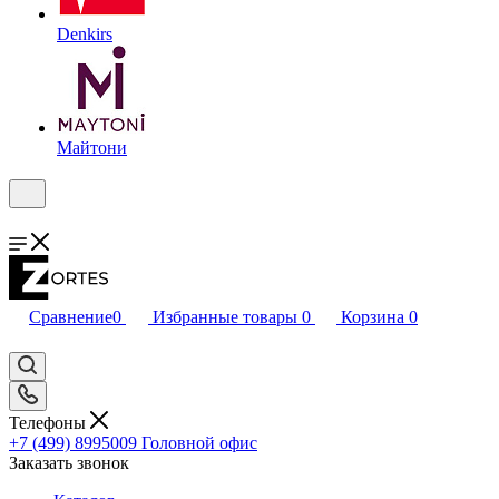
Denkirs
Майтони
Сравнение
0
Избранные товары
0
Корзина
0
Телефоны
+7 (499) 8995009
Головной офис
Заказать звонок