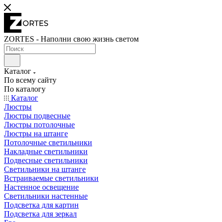
ZORTES - Наполни свою жизнь светом
Каталог
По всему сайту
По каталогу
Каталог
Люстры
Люстры подвесные
Люстры потолочные
Люстры на штанге
Потолочные светильники
Накладные светильники
Подвесные светильники
Светильники на штанге
Встраиваемые светильники
Настенное освещение
Светильники настенные
Подсветка для картин
Подсветка для зеркал