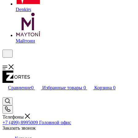
Denkirs
Майтони
Сравнение
0
Избранные товары
0
Корзина
0
Телефоны
+7 (499) 8995009
Головной офис
Заказать звонок