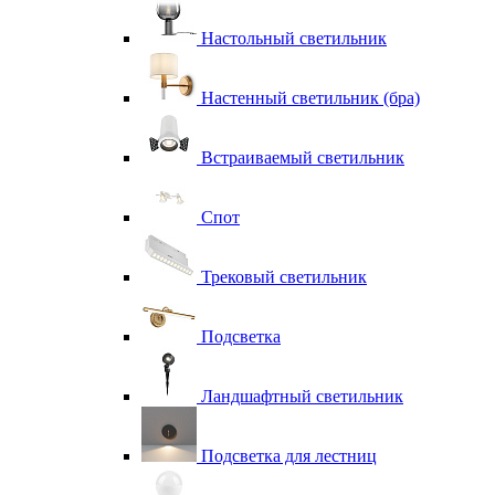
Настольный светильник
Настенный светильник (бра)
Встраиваемый светильник
Спот
Трековый светильник
Подсветка
Ландшафтный светильник
Подсветка для лестниц