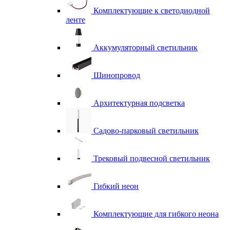
Комплектующие к светодиодной
ленте
Аккумуляторный светильник
Шинопровод
Архитектурная подсветка
Садово-парковый светильник
Трековый подвесной светильник
Гибкий неон
Комплектующие для гибкого неона