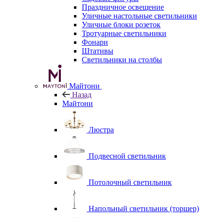
Праздничное освещение
Уличные настольные светильники
Уличные блоки розеток
Тротуарные светильники
Фонари
Штативы
Светильники на столбы
Майтони
Назад
Майтони
Люстра
Подвесной светильник
Потолочный светильник
Напольный светильник (торшер)