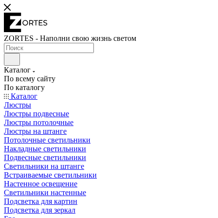
ZORTES - Наполни свою жизнь светом
Каталог
По всему сайту
По каталогу
Каталог
Люстры
Люстры подвесные
Люстры потолочные
Люстры на штанге
Потолочные светильники
Накладные светильники
Подвесные светильники
Светильники на штанге
Встраиваемые светильники
Настенное освещение
Светильники настенные
Подсветка для картин
Подсветка для зеркал