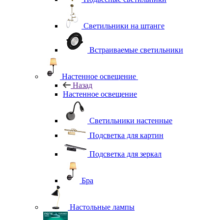
Светильники на штанге
Встраиваемые светильники
Настенное освещение
Назад
Настенное освещение
Светильники настенные
Подсветка для картин
Подсветка для зеркал
Бра
Настольные лампы