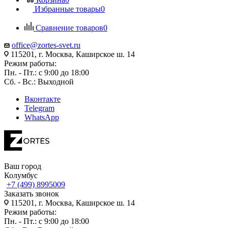
Избранные товары
0
Сравнение товаров
0
office@zortes-svet.ru
115201, г. Москва, Каширское ш. 14
Режим работы:
Пн. - Пт.: с 9:00 до 18:00
Сб. - Вс.: Выходной
Вконтакте
Telegram
WhatsApp
Ваш город
Колумбус
+7 (499) 8995009
Заказать звонок
115201, г. Москва, Каширское ш. 14
Режим работы:
Пн. - Пт.: с 9:00 до 18:00