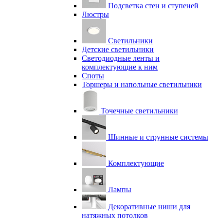
Подсветка стен и ступеней
Люстры
Светильники
Детские светильники
Светодиодные ленты и
комплектующие к ним
Споты
Торшеры и напольные светильники
Точечные светильники
Шинные и струнные системы
Комплектующие
Лампы
Декоративные ниши для
натяжных потолков