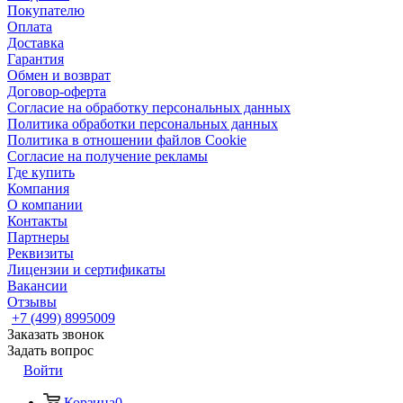
Покупателю
Оплата
Доставка
Гарантия
Обмен и возврат
Договор-оферта
Согласие на обработку персональных данных
Политика обработки персональных данных
Политика в отношении файлов Cookie
Согласие на получение рекламы
Где купить
Компания
О компании
Контакты
Партнеры
Реквизиты
Лицензии и сертификаты
Вакансии
Отзывы
+7 (499) 8995009
Заказать звонок
Задать вопрос
Войти
Корзина
0