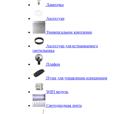
Лампочка
Аксессуар
Универсальное крепление
Аксессуар для встраиваемого
светильника
Плафон
Пульт для управления освещением
WIFI модуль
Светодиодная лента