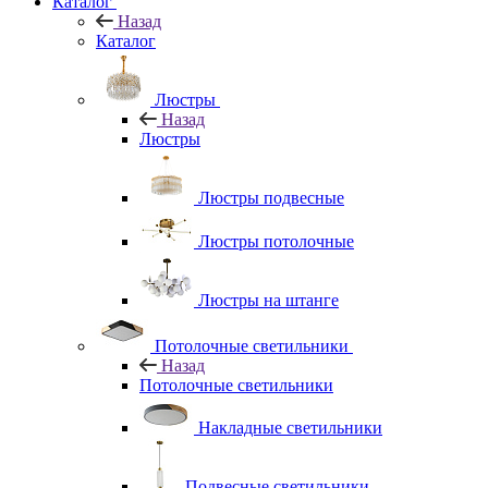
Каталог
Назад
Каталог
Люстры
Назад
Люстры
Люстры подвесные
Люстры потолочные
Люстры на штанге
Потолочные светильники
Назад
Потолочные светильники
Накладные светильники
Подвесные светильники