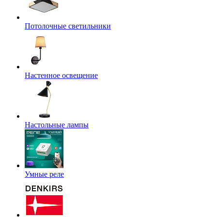
Потолочные светильники
Настенное освещение
Настольные лампы
Умные реле