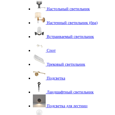
Настольный светильник
Настенный светильник (бра)
Встраиваемый светильник
Спот
Трековый светильник
Подсветка
Ландшафтный светильник
Подсветка для лестниц