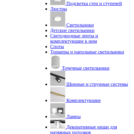
Подсветка стен и ступеней
Люстры
Светильники
Детские светильники
Светодиодные ленты и
комплектующие к ним
Споты
Торшеры и напольные светильники
Точечные светильники
Шинные и струнные системы
Комплектующие
Лампы
Декоративные ниши для
натяжных потолков