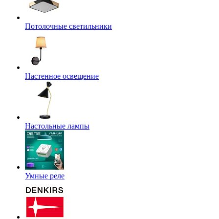
Потолочные светильники
Настенное освещение
Настольные лампы
Умные реле