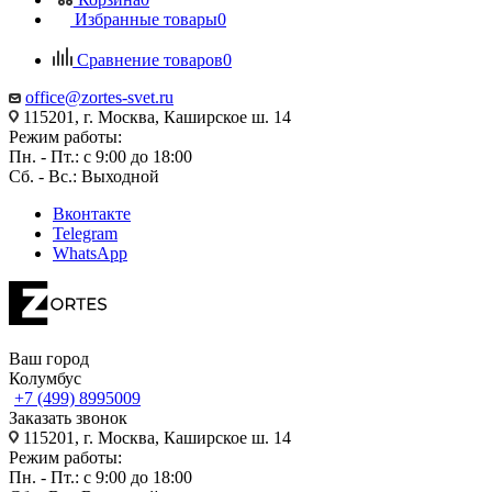
Избранные товары
0
Сравнение товаров
0
office@zortes-svet.ru
115201, г. Москва, Каширское ш. 14
Режим работы:
Пн. - Пт.: с 9:00 до 18:00
Сб. - Вс.: Выходной
Вконтакте
Telegram
WhatsApp
Ваш город
Колумбус
+7 (499) 8995009
Заказать звонок
115201, г. Москва, Каширское ш. 14
Режим работы:
Пн. - Пт.: с 9:00 до 18:00