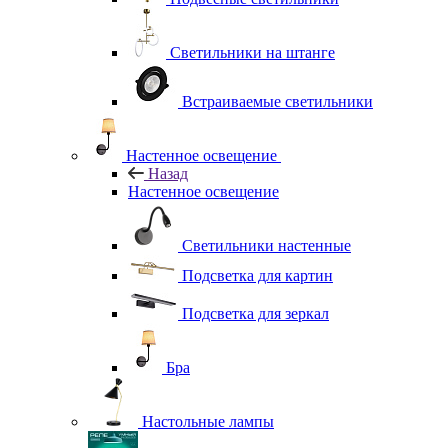
Светильники на штанге
Встраиваемые светильники
Настенное освещение
Назад
Настенное освещение
Светильники настенные
Подсветка для картин
Подсветка для зеркал
Бра
Настольные лампы