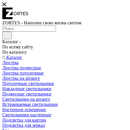
ZORTES - Наполни свою жизнь светом
Каталог
По всему сайту
По каталогу
Каталог
Люстры
Люстры подвесные
Люстры потолочные
Люстры на штанге
Потолочные светильники
Накладные светильники
Подвесные светильники
Светильники на штанге
Встраиваемые светильники
Настенное освещение
Светильники настенные
Подсветка для картин
Подсветка для зеркал