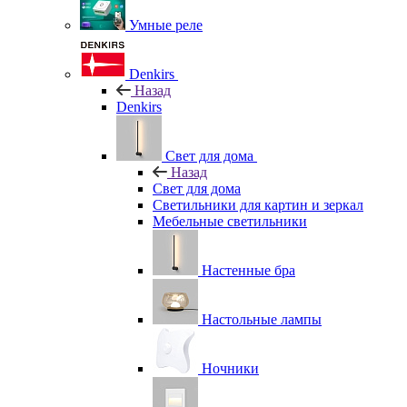
Умные реле
Denkirs
Назад
Denkirs
Свет для дома
Назад
Свет для дома
Светильники для картин и зеркал
Мебельные светильники
Настенные бра
Настольные лампы
Ночники