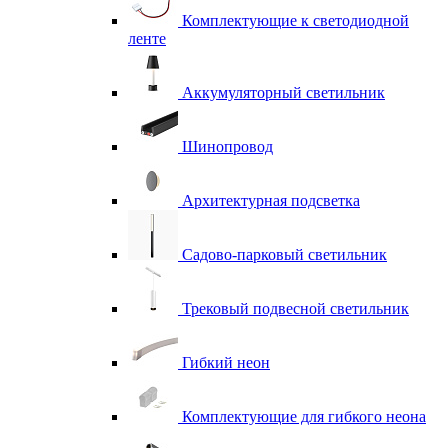
Комплектующие к светодиодной
ленте
Аккумуляторный светильник
Шинопровод
Архитектурная подсветка
Садово-парковый светильник
Трековый подвесной светильник
Гибкий неон
Комплектующие для гибкого неона