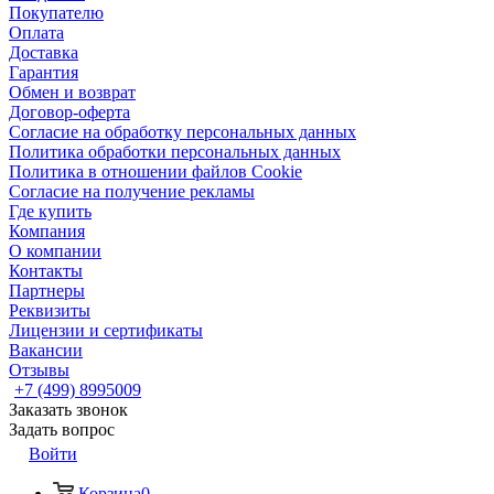
Покупателю
Оплата
Доставка
Гарантия
Обмен и возврат
Договор-оферта
Согласие на обработку персональных данных
Политика обработки персональных данных
Политика в отношении файлов Cookie
Согласие на получение рекламы
Где купить
Компания
О компании
Контакты
Партнеры
Реквизиты
Лицензии и сертификаты
Вакансии
Отзывы
+7 (499) 8995009
Заказать звонок
Задать вопрос
Войти
Корзина
0