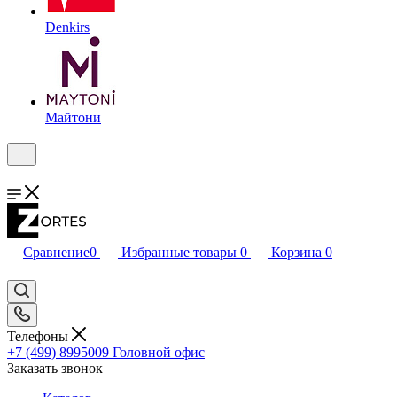
Denkirs
Майтони
Сравнение
0
Избранные товары
0
Корзина
0
Телефоны
+7 (499) 8995009
Головной офис
Заказать звонок