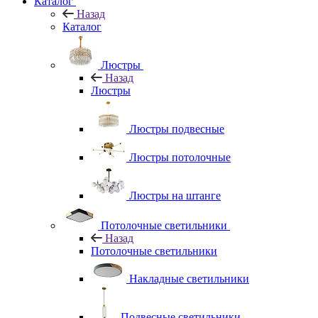
Каталог
Назад
Каталог
Люстры
Назад
Люстры
Люстры подвесные
Люстры потолочные
Люстры на штанге
Потолочные светильники
Назад
Потолочные светильники
Накладные светильники
Подвесные светильники