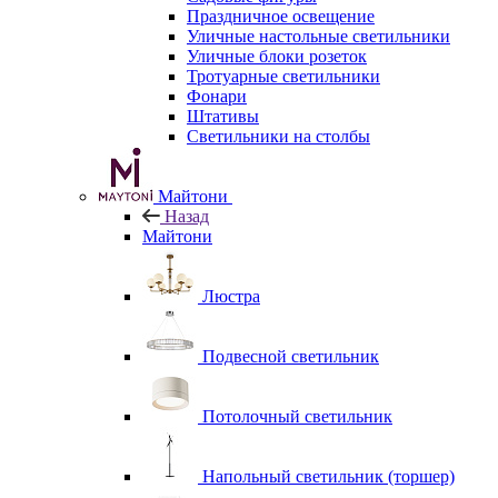
Праздничное освещение
Уличные настольные светильники
Уличные блоки розеток
Тротуарные светильники
Фонари
Штативы
Светильники на столбы
Майтони
Назад
Майтони
Люстра
Подвесной светильник
Потолочный светильник
Напольный светильник (торшер)