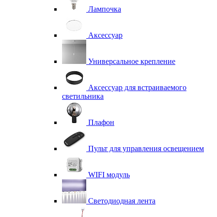
Лампочка
Аксессуар
Универсальное крепление
Аксессуар для встраиваемого
светильника
Плафон
Пульт для управления освещением
WIFI модуль
Светодиодная лента