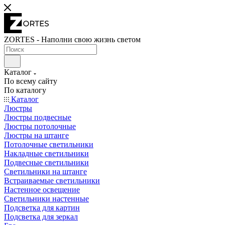
ZORTES - Наполни свою жизнь светом
Каталог
По всему сайту
По каталогу
Каталог
Люстры
Люстры подвесные
Люстры потолочные
Люстры на штанге
Потолочные светильники
Накладные светильники
Подвесные светильники
Светильники на штанге
Встраиваемые светильники
Настенное освещение
Светильники настенные
Подсветка для картин
Подсветка для зеркал