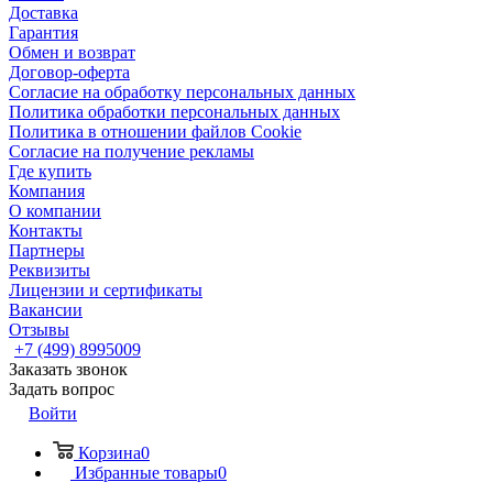
Доставка
Гарантия
Обмен и возврат
Договор-оферта
Согласие на обработку персональных данных
Политика обработки персональных данных
Политика в отношении файлов Cookie
Согласие на получение рекламы
Где купить
Компания
О компании
Контакты
Партнеры
Реквизиты
Лицензии и сертификаты
Вакансии
Отзывы
+7 (499) 8995009
Заказать звонок
Задать вопрос
Войти
Корзина
0
Избранные товары
0