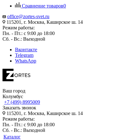
Сравнение товаров
0
office@zortes-svet.ru
115201, г. Москва, Каширское ш. 14
Режим работы:
Пн. - Пт.: с 9:00 до 18:00
Сб. - Вс.: Выходной
Вконтакте
Telegram
WhatsApp
Ваш город
Колумбус
+7 (499) 8995009
Заказать звонок
115201, г. Москва, Каширское ш. 14
Режим работы:
Пн. - Пт.: с 9:00 до 18:00
Сб. - Вс.: Выходной
Каталог